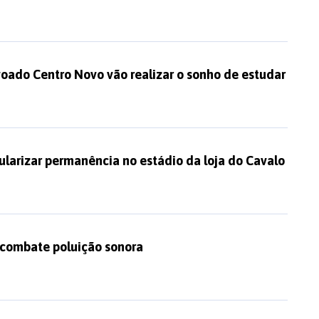
oado Centro Novo vão realizar o sonho de estudar
larizar permanência no estádio da loja do Cavalo
combate poluição sonora