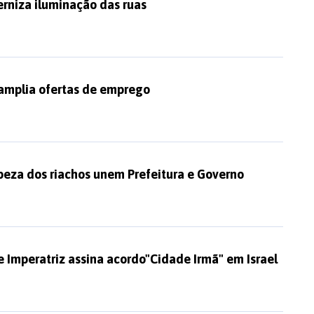
rniza iluminação das ruas
 amplia ofertas de emprego
peza dos riachos unem Prefeitura e Governo
e Imperatriz assina acordo"Cidade Irmã" em Israel