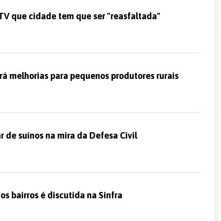
 TV que cidade tem que ser "reasfaltada"
rá melhorias para pequenos produtores rurais
ar de suínos na mira da Defesa Civil
os bairros é discutida na Sinfra