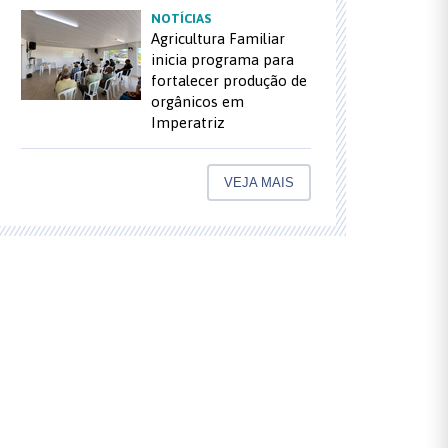
NOTÍCIAS
Agricultura Familiar
inicia programa para
fortalecer produção de
orgânicos em
Imperatriz
VEJA MAIS