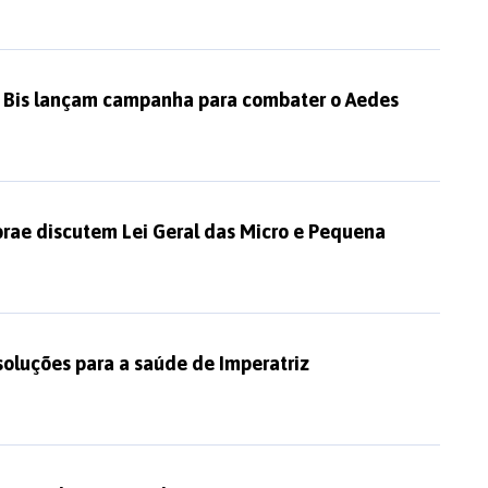
0º Bis lançam campanha para combater o Aedes
brae discutem Lei Geral das Micro e Pequena
oluções para a saúde de Imperatriz