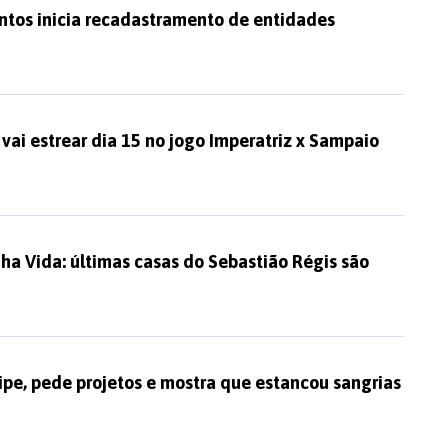
ntos inicia recadastramento de entidades
vai estrear dia 15 no jogo Imperatriz x Sampaio
a Vida: últimas casas do Sebastião Régis são
ipe, pede projetos e mostra que estancou sangrias