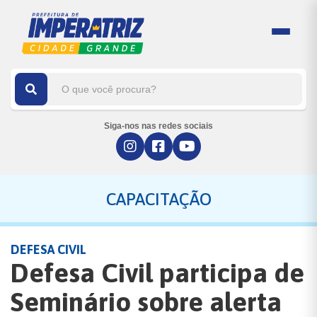
Siga-nos nas redes sociais
CAPACITAÇÃO
DEFESA CIVIL
Defesa Civil participa de
Seminário sobre alerta