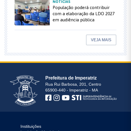
NOTÍCIAS
População poderá contribuir
com a elaboração da LDO 2027
em audiência pública
VEJA MAIS
Prefeitura de Imperatriz
Rua Rui Barbosa, 201, Centro
65900-440 - Imperatriz - MA
Instituições