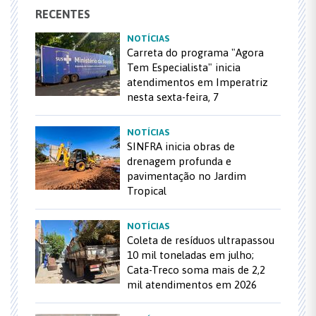
RECENTES
NOTÍCIAS
Carreta do programa "Agora
Tem Especialista" inicia
atendimentos em Imperatriz
nesta sexta-feira, 7
NOTÍCIAS
SINFRA inicia obras de
drenagem profunda e
pavimentação no Jardim
Tropical
NOTÍCIAS
Coleta de resíduos ultrapassou
10 mil toneladas em julho;
Cata-Treco soma mais de 2,2
mil atendimentos em 2026