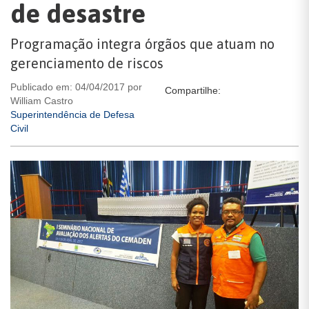
de desastre
Programação integra órgãos que atuam no
gerenciamento de riscos
Publicado em: 04/04/2017 por
Compartilhe:
William Castro
Superintendência de Defesa
Civil