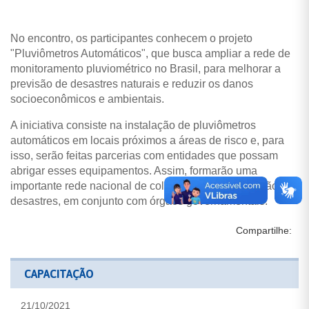
No encontro, os participantes conhecem o projeto
"Pluviômetros Automáticos", que busca ampliar a rede de
monitoramento pluviométrico no Brasil, para melhorar a
previsão de desastres naturais e reduzir os danos
socioeconômicos e ambientais.
A iniciativa consiste na instalação de pluviômetros
automáticos em locais próximos a áreas de risco e, para
isso, serão feitas parcerias com entidades que possam
abrigar esses equipamentos. Assim, formarão uma
importante rede nacional de colaboração para redução de
desastres, em conjunto com órgãos governamentais.
Compartilhe:
CAPACITAÇÃO
21/10/2021