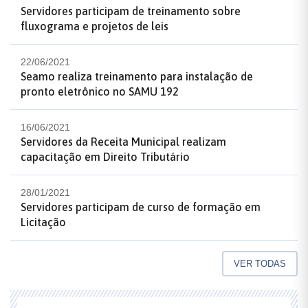
Servidores participam de treinamento sobre
fluxograma e projetos de leis
22/06/2021
Seamo realiza treinamento para instalação de
pronto eletrônico no SAMU 192
16/06/2021
Servidores da Receita Municipal realizam
capacitação em Direito Tributário
28/01/2021
Servidores participam de curso de formação em
Licitação
VER TODAS