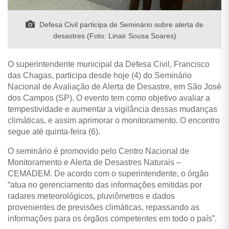
Defesa Civil participa de Seminário sobre alerta de
desastres (Foto: Linair Sousa Soares)
O superintendente municipal da Defesa Civil, Francisco
das Chagas, participa desde hoje (4) do Seminário
Nacional de Avaliação de Alerta de Desastre, em São José
dos Campos (SP). O evento tem como objetivo avaliar a
tempestividade e aumentar a vigilância dessas mudanças
climáticas, e assim aprimorar o monitoramento. O encontro
segue até quinta-feira (6).
O seminário é promovido pelo Centro Nacional de
Monitoramento e Alerta de Desastres Naturais –
CEMADEM. De acordo com o superintendente, o órgão
“atua no gerenciamento das informações emitidas por
radares meteorológicos, pluviômetros e dados
provenientes de previsões climáticas, repassando as
informações para os órgãos competentes em todo o país”.