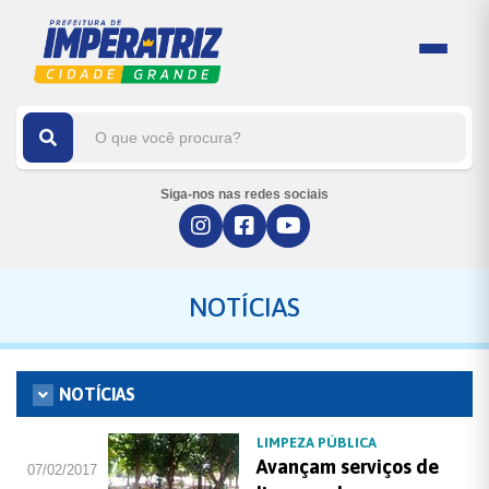
Siga-nos nas redes sociais
NOTÍCIAS
NOTÍCIAS
LIMPEZA PÚBLICA
Avançam serviços de
07/02/2017