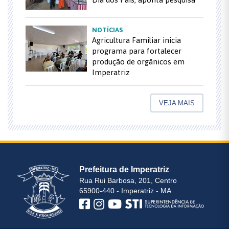
NOTÍCIAS
Agricultura Familiar inicia
programa para fortalecer
produção de orgânicos em
Imperatriz
VEJA MAIS
Prefeitura de Imperatriz
Rua Rui Barbosa, 201, Centro
65900-440 - Imperatriz - MA