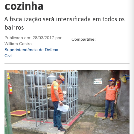
cozinha
A fiscalização será intensificada em todos os
bairros
Publicado em: 28/03/2017 por
Compartilhe:
William Castro
Superintendência de Defesa
Civil