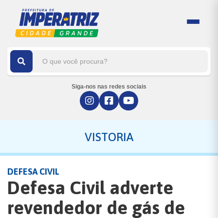
Siga-nos nas redes sociais
VISTORIA
DEFESA CIVIL
Defesa Civil adverte
revendedor de gás de