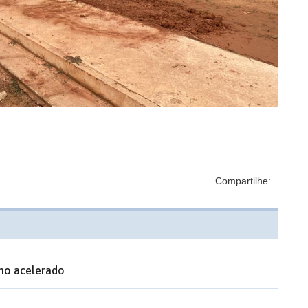
Compartilhe:
mo acelerado