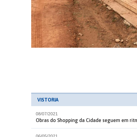
VISTORIA
08/07/2021
Obras do Shopping da Cidade seguem em rit
06/05/2021