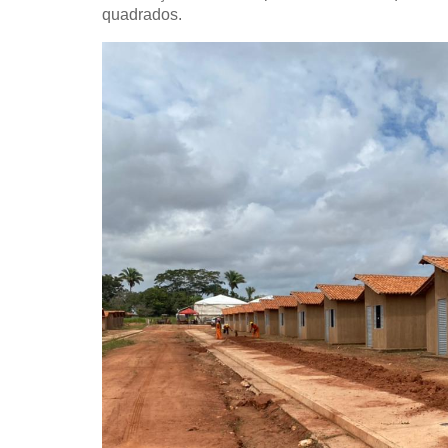
quadrados.