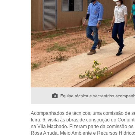
Equipe técnica e secretários acompanh
Acompanhados de técnicos, uma comissão de sec
feira, 6, visita às obras de construção do Conju
na Vila Machado. Fizeram parte da comissão os 
Rosa Arruda, Meio Ambiente e Recursos Hídrico