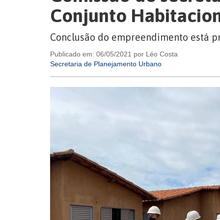
Conjunto Habitacion
Conclusão do empreendimento está pr
Publicado em: 06/05/2021 por Léo Costa
Secretaria de Planejamento Urbano