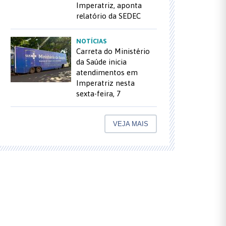
Imperatriz, aponta
relatório da SEDEC
NOTÍCIAS
Carreta do Ministério
da Saúde inicia
atendimentos em
Imperatriz nesta
sexta-feira, 7
VEJA MAIS