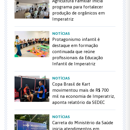
Agricultura Familiar inicia
programa para fortalecer
produção de orgânicos em
Imperatriz
NOTÍCIAS
Protagonismo infantil é
destaque em formação
continuada que reúne
profissionais da Educação
Infantil de Imperatriz
NOTÍCIAS
Copa Brasil de Kart
movimentou mais de R$ 700
mil na economia de Imperatriz,
aponta relatório da SEDEC
NOTÍCIAS
Carreta do Ministério da Saúde
inicia atendimentos em