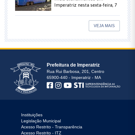
Imperatriz nesta sexta-feira, 7
VEJA MAIS
Prefeitura de Imperatriz
Rua Rui Barbosa, 201, Centro
65900-440 - Imperatriz - MA
Instituições
Legislação Municipal
Acesso Restrito - Transparência
Acesso Restrito - ITZ