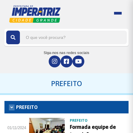
Siga-nos nas redes sociais
PREFEITO
PREFEITO
PREFEITO
Formada equipe de
01/11/2024