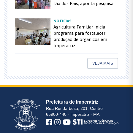
Dia dos Pais, aponta pesquisa
NOTÍCIAS
Agricultura Familiar inicia
programa para fortalecer
produção de orgânicos em
Imperatriz
VEJA MAIS
Prefeitura de Imperatriz
Rua Rui Barbosa, 201, Centro
65900-440 - Imperatriz - MA