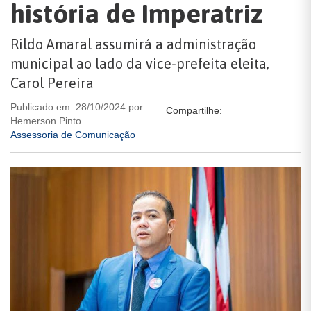
história de Imperatriz
Rildo Amaral assumirá a administração
municipal ao lado da vice-prefeita eleita,
Carol Pereira
Publicado em: 28/10/2024 por
Compartilhe:
Hemerson Pinto
Assessoria de Comunicação