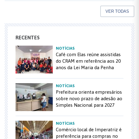
VER TODAS
RECENTES
NOTÍCIAS
Café com Elas reúne assistidas
do CRAM em referência aos 20
anos da Lei Maria da Penha
NOTÍCIAS
Prefeitura orienta empresários
sobre novo prazo de adesão ao
Simples Nacional para 2027
NOTÍCIAS
Comércio local de Imperatriz é
preferência para compras no