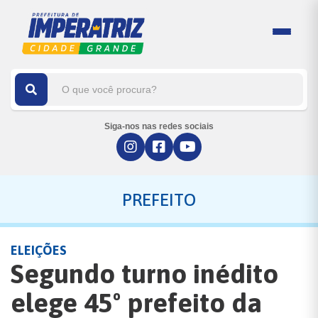
Siga-nos nas redes sociais
PREFEITO
ELEIÇÕES
Segundo turno inédito
elege 45º prefeito da