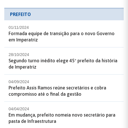
PREFEITO
01/11/2024
Formada equipe de transição para o novo Governo
em Imperatriz
28/10/2024
Segundo turno inédito elege 45º prefeito da história
de Imperatriz
04/09/2024
Prefeito Assis Ramos reúne secretários e cobra
compromisso até o final da gestão
04/04/2024
Em mudança, prefeito nomeia novo secretário para
pasta de Infraestrutura