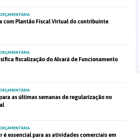
 ORÇAMENTÁRIA
a com Plantão Fiscal Virtual do contribuinte
 ORÇAMENTÁRIA
nsifica fiscalização do Alvará de Funcionamento
 ORÇAMENTÁRIA
para as últimas semanas de regularização no
al
 ORÇAMENTÁRIA
r é essencial para as atividades comerciais em