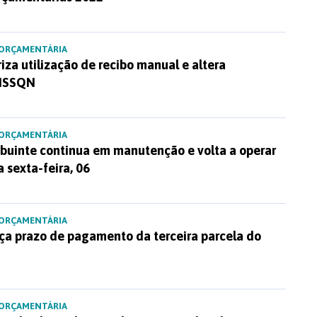
 ORÇAMENTÁRIA
riza utilização de recibo manual e altera
 ISSQN
 ORÇAMENTÁRIA
ibuinte continua em manutenção e volta a operar
 sexta-feira, 06
 ORÇAMENTÁRIA
rça prazo de pagamento da terceira parcela do
 ORÇAMENTÁRIA