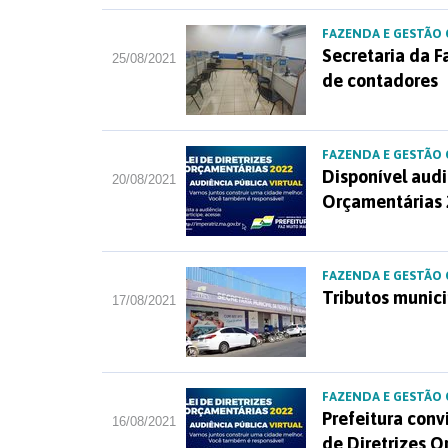
FAZENDA E GESTÃO
Secretaria da 
25/08/2021
de contadores
FAZENDA E GESTÃO
Disponível audi
20/08/2021
Orçamentárias
FAZENDA E GESTÃO
Tributos munici
17/08/2021
FAZENDA E GESTÃO
Prefeitura conv
16/08/2021
de Diretrizes 