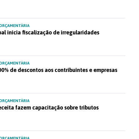
 ORÇAMENTÁRIA
al inicia fiscalização de irregularidades
 ORÇAMENTÁRIA
00% de descontos aos contribuintes e empresas
 ORÇAMENTÁRIA
eceita fazem capacitação sobre tributos
 ORÇAMENTÁRIA