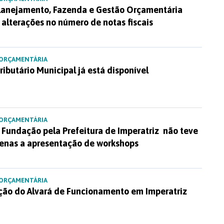
Planejamento, Fazenda e Gestão Orçamentária
 alterações no número de notas fiscais
 ORÇAMENTÁRIA
ibutário Municipal já está disponível
 ORÇAMENTÁRIA
 Fundação pela Prefeitura de Imperatriz não teve
enas a apresentação de workshops
 ORÇAMENTÁRIA
ação do Alvará de Funcionamento em Imperatriz