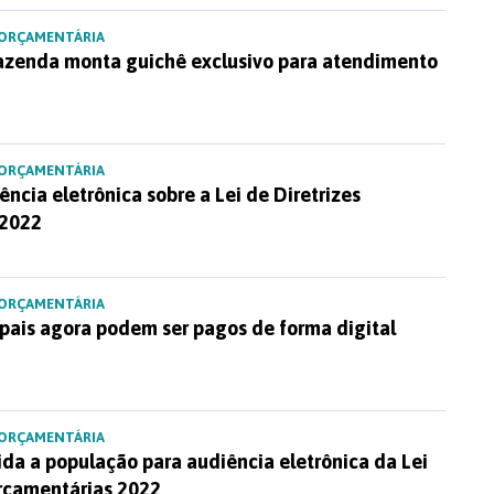
 ORÇAMENTÁRIA
Fazenda monta guichê exclusivo para atendimento
 ORÇAMENTÁRIA
ência eletrônica sobre a Lei de Diretrizes
 2022
 ORÇAMENTÁRIA
pais agora podem ser pagos de forma digital
 ORÇAMENTÁRIA
ida a população para audiência eletrônica da Lei
Orçamentárias 2022