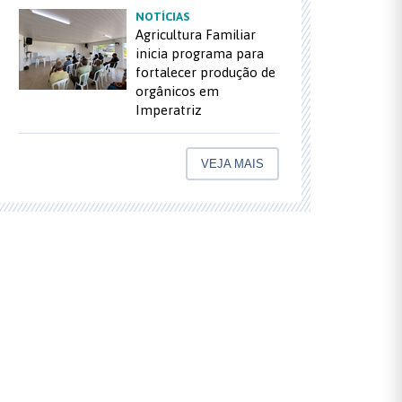
NOTÍCIAS
Agricultura Familiar
inicia programa para
fortalecer produção de
orgânicos em
Imperatriz
VEJA MAIS