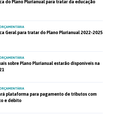
ca do Plano Plurianual para tratar da educação
 ORÇAMENTÁRIA
ca Geral para tratar do Plano Plurianual 2022-2025
 ORÇAMENTÁRIA
uais sobre Plano Plurianual estarão disponíveis na
 21
 ORÇAMENTÁRIA
çará plataforma para pagamento de tributos com
to e débito