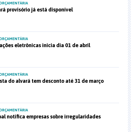
 ORÇAMENTÁRIA
rá provisório já está disponível
 ORÇAMENTÁRIA
ções eletrônicas inicia dia 01 de abril
 ORÇAMENTÁRIA
sta do alvará tem desconto até 31 de março
 ORÇAMENTÁRIA
al notifica empresas sobre irregularidades