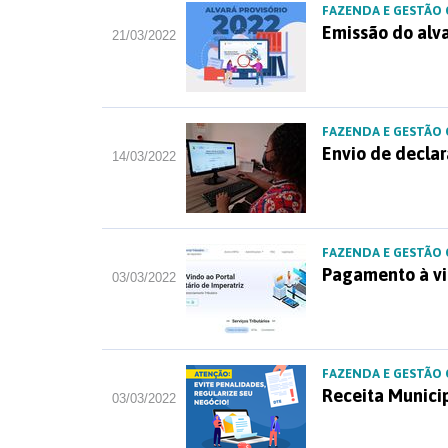
FAZENDA E GESTÃO
Emissão do alva
21/03/2022
FAZENDA E GESTÃO
Envio de declara
14/03/2022
FAZENDA E GESTÃO
Pagamento à vi
03/03/2022
FAZENDA E GESTÃO
Receita Municip
03/03/2022