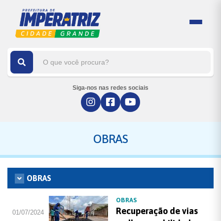
Siga-nos nas redes sociais
OBRAS
OBRAS
OBRAS
Recuperação de vias
01/07/2024