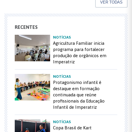
VER TODAS
RECENTES
NOTÍCIAS
Agricultura Familiar inicia
programa para fortalecer
produção de orgânicos em
Imperatriz
NOTÍCIAS
Protagonismo infantil é
destaque em formação
continuada que reúne
profissionais da Educação
Infantil de Imperatriz
NOTÍCIAS
Copa Brasil de Kart