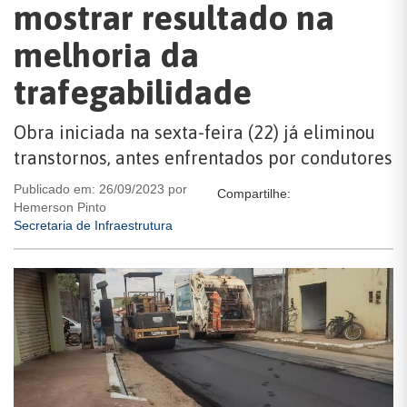
mostrar resultado na
melhoria da
trafegabilidade
Obra iniciada na sexta-feira (22) já eliminou
transtornos, antes enfrentados por condutores
Publicado em: 26/09/2023 por
Compartilhe:
Hemerson Pinto
Secretaria de Infraestrutura