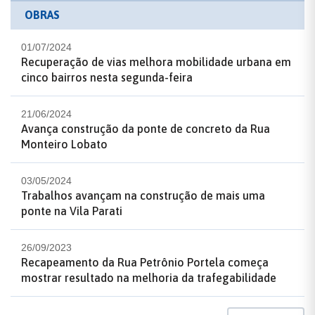
OBRAS
01/07/2024
Recuperação de vias melhora mobilidade urbana em
cinco bairros nesta segunda-feira
21/06/2024
Avança construção da ponte de concreto da Rua
Monteiro Lobato
03/05/2024
Trabalhos avançam na construção de mais uma
ponte na Vila Parati
26/09/2023
Recapeamento da Rua Petrônio Portela começa
mostrar resultado na melhoria da trafegabilidade