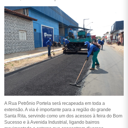
A Rua Petrônio Portela será recapeada em toda a
extensão. A via é importante para a região do grande
Santa Rita, servindo como um dos acessos à feira do Bom
Sucesso e à Avenida Industrial, ligando bairros