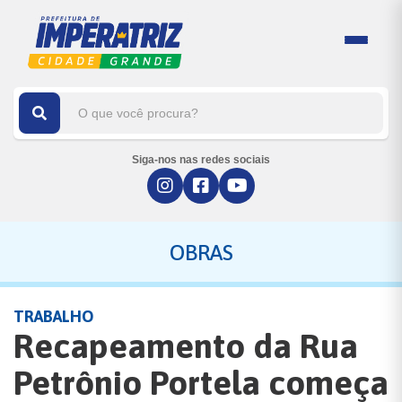
Siga-nos nas redes sociais
OBRAS
TRABALHO
Recapeamento da Rua
Petrônio Portela começa