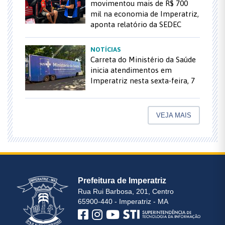
movimentou mais de R$ 700
mil na economia de Imperatriz,
aponta relatório da SEDEC
NOTÍCIAS
Carreta do Ministério da Saúde
inicia atendimentos em
Imperatriz nesta sexta-feira, 7
VEJA MAIS
Prefeitura de Imperatriz
Rua Rui Barbosa, 201, Centro
65900-440 - Imperatriz - MA