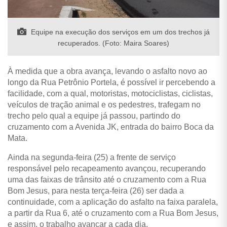
Equipe na execução dos serviços em um dos trechos já
recuperados. (Foto: Maira Soares)
À medida que a obra avança, levando o asfalto novo ao
longo da Rua Petrônio Portela, é possível ir percebendo a
facilidade, com a qual, motoristas, motociclistas, ciclistas,
veículos de tração animal e os pedestres, trafegam no
trecho pelo qual a equipe já passou, partindo do
cruzamento com a Avenida JK, entrada do bairro Boca da
Mata.
Ainda na segunda-feira (25) a frente de serviço
responsável pelo recapeamento avançou, recuperando
uma das faixas de trânsito até o cruzamento com a Rua
Bom Jesus, para nesta terça-feira (26) ser dada a
continuidade, com a aplicação do asfalto na faixa paralela,
a partir da Rua 6, até o cruzamento com a Rua Bom Jesus,
e assim, o trabalho avançar a cada dia.