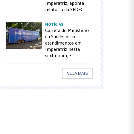
Imperatriz, aponta
relatório da SEDEC
NOTÍCIAS
Carreta do Ministério
da Saúde inicia
atendimentos em
Imperatriz nesta
sexta-feira, 7
VEJA MAIS