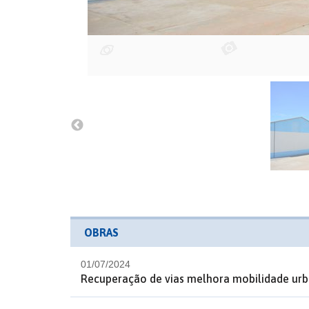
OBRAS
01/07/2024
Recuperação de vias melhora mobilidade urb