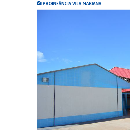
PROINFÂNCIA VILA MARIANA