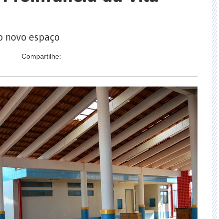
o novo espaço
Compartilhe: