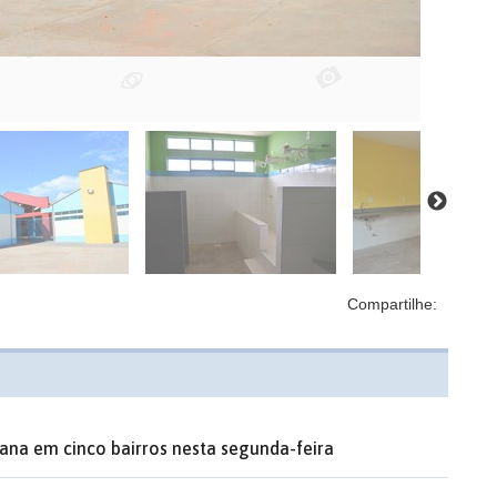
Compartilhe:
ana em cinco bairros nesta segunda-feira