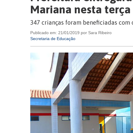
Mariana nesta terça
347 crianças foram beneficiadas com 
Publicado em: 21/01/2019 por Sara Ribeiro
Secretaria de Educação