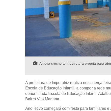
A nova creche tem estrutura própria para ate
A prefeitura de Imperatriz realiza nesta terça-fe
Escola de Educação Infantil, a compor a rede mu
denominada Escola de Educação Infantil Adalbert
Bairro Vila Mariana.
Ano letivo começará com festa para familiares e