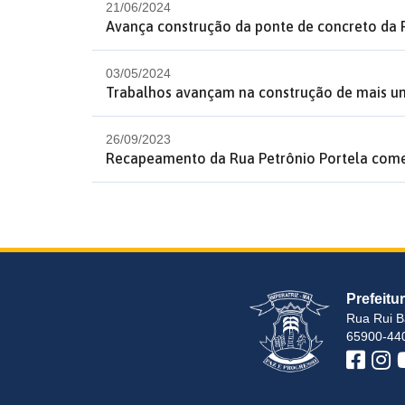
21/06/2024
Avança construção da ponte de concreto da
03/05/2024
Trabalhos avançam na construção de mais um
26/09/2023
Recapeamento da Rua Petrônio Portela começ
Prefeitu
Rua Rui B
65900-440