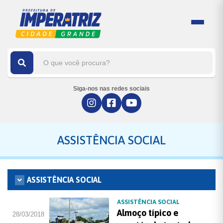
Siga-nos nas redes sociais
ASSISTÊNCIA SOCIAL
ASSISTÊNCIA SOCIAL
ASSISTÊNCIA SOCIAL
Almoço típico e
28/03/2018