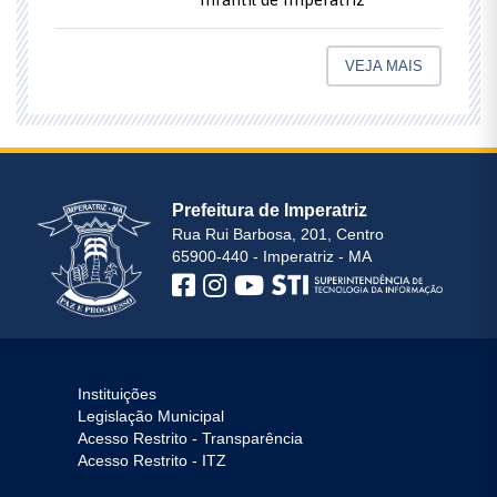
VEJA MAIS
Prefeitura de Imperatriz
Rua Rui Barbosa, 201, Centro
65900-440 - Imperatriz - MA
Instituições
Legislação Municipal
Acesso Restrito - Transparência
Acesso Restrito - ITZ