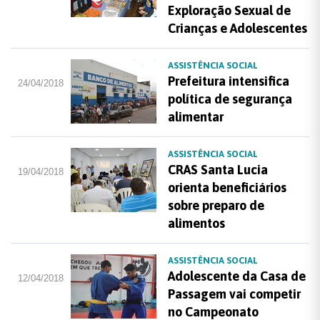
Exploração Sexual de
Crianças e Adolescentes
ASSISTÊNCIA SOCIAL
Prefeitura intensifica
24/04/2018
política de segurança
alimentar
ASSISTÊNCIA SOCIAL
CRAS Santa Lucia
19/04/2018
orienta beneficiários
sobre preparo de
alimentos
ASSISTÊNCIA SOCIAL
Adolescente da Casa de
12/04/2018
Passagem vai competir
no Campeonato