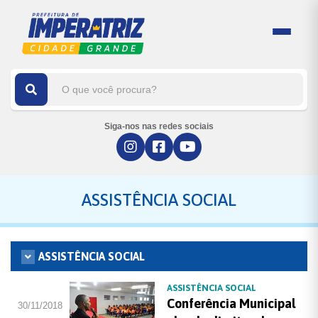
Siga-nos nas redes sociais
ASSISTÊNCIA SOCIAL
ASSISTÊNCIA SOCIAL
ASSISTÊNCIA SOCIAL
Conferência Municipal
30/11/2018