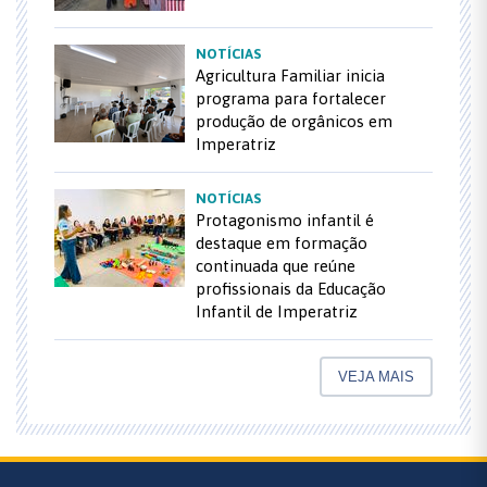
NOTÍCIAS
Agricultura Familiar inicia
programa para fortalecer
produção de orgânicos em
Imperatriz
NOTÍCIAS
Protagonismo infantil é
destaque em formação
continuada que reúne
profissionais da Educação
Infantil de Imperatriz
VEJA MAIS