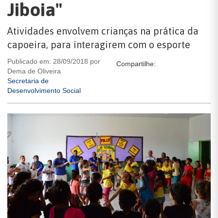
Jiboia"
Atividades envolvem crianças na prática da
capoeira, para interagirem com o esporte
Publicado em: 28/09/2018 por
Compartilhe:
Dema de Oliveira
Secretaria de
Desenvolvimento Social