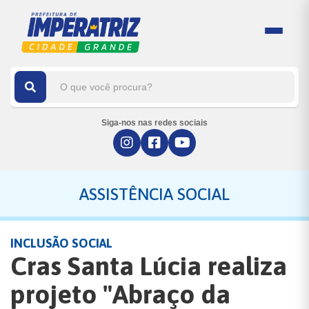
Siga-nos nas redes sociais
ASSISTÊNCIA SOCIAL
INCLUSÃO SOCIAL
Cras Santa Lúcia realiza
projeto "Abraço da