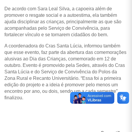
De acordo com Sara Leal Silva, a capoeira além de
promover o resgate social e a autoestima, ela também
ajuda disciplinar as crianças, principalmente as que são
acompanhadas pelo Serviço de Convivência, para
fortalecer vínculo e se tornarem cidadãos do bem.
A coordenadora do Cras Santa Lúcia, informou também
que esse evento, faz parte da abertura das comemorações
alusivas ao Dia das Crianças, comemorado em 12 de
outubro. Evento é promovido pela Sedes, através do Cras
Santa Lúcia e do Serviço de Convivência do Polos da
Zona Rural e Recanto Universitário.
“Essa foi a primeira
edição do projeto e a ideia é promover pelo menos um
encontro por ano, ou dois, sendo um a cada semestre”,
finalizou.