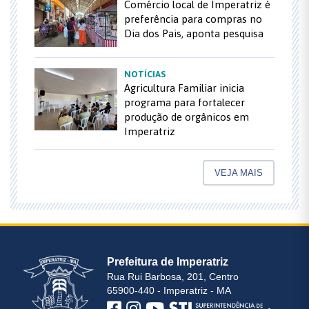
Comércio local de Imperatriz é
preferência para compras no
Dia dos Pais, aponta pesquisa
NOTÍCIAS
Agricultura Familiar inicia
programa para fortalecer
produção de orgânicos em
Imperatriz
VEJA MAIS
Prefeitura de Imperatriz
Rua Rui Barbosa, 201, Centro
65900-440 - Imperatriz - MA