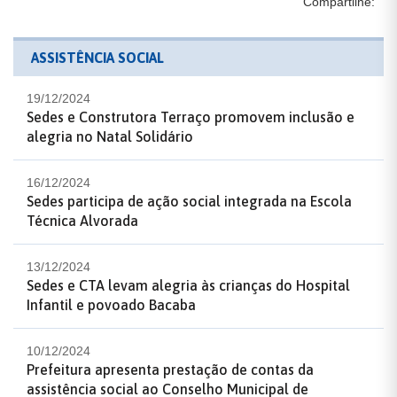
Compartilhe:
ASSISTÊNCIA SOCIAL
19/12/2024
Sedes e Construtora Terraço promovem inclusão e
alegria no Natal Solidário
16/12/2024
Sedes participa de ação social integrada na Escola
Técnica Alvorada
13/12/2024
Sedes e CTA levam alegria às crianças do Hospital
Infantil e povoado Bacaba
10/12/2024
Prefeitura apresenta prestação de contas da
assistência social ao Conselho Municipal de