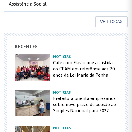
Assistência Social
VER TODAS
RECENTES
NOTÍCIAS
Café com Elas reúne assistidas
do CRAM em referência aos 20
anos da Lei Maria da Penha
NOTÍCIAS
Prefeitura orienta empresários
sobre novo prazo de adesão ao
Simples Nacional para 2027
NOTÍCIAS