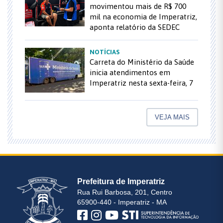
movimentou mais de R$ 700
mil na economia de Imperatriz,
aponta relatório da SEDEC
NOTÍCIAS
Carreta do Ministério da Saúde
inicia atendimentos em
Imperatriz nesta sexta-feira, 7
VEJA MAIS
Prefeitura de Imperatriz
Rua Rui Barbosa, 201, Centro
65900-440 - Imperatriz - MA