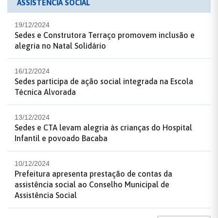
ASSISTÊNCIA SOCIAL
19/12/2024
Sedes e Construtora Terraço promovem inclusão e
alegria no Natal Solidário
16/12/2024
Sedes participa de ação social integrada na Escola
Técnica Alvorada
13/12/2024
Sedes e CTA levam alegria às crianças do Hospital
Infantil e povoado Bacaba
10/12/2024
Prefeitura apresenta prestação de contas da
assistência social ao Conselho Municipal de
Assistência Social