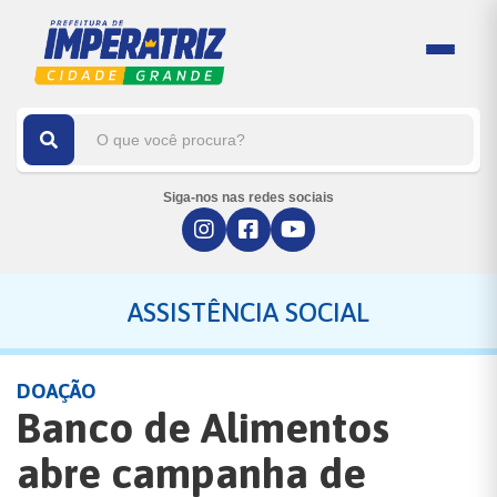
Siga-nos nas redes sociais
ASSISTÊNCIA SOCIAL
DOAÇÃO
Banco de Alimentos
abre campanha de