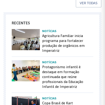
VER TODAS
RECENTES
NOTÍCIAS
Agricultura Familiar inicia
programa para fortalecer
produção de orgânicos em
Imperatriz
NOTÍCIAS
Protagonismo infantil é
destaque em formação
continuada que reúne
profissionais da Educação
Infantil de Imperatriz
NOTÍCIAS
Copa Brasil de Kart