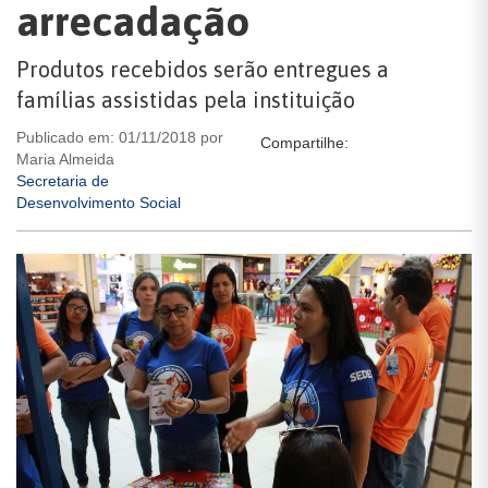
arrecadação
Produtos recebidos serão entregues a
famílias assistidas pela instituição
Publicado em: 01/11/2018 por
Compartilhe:
Maria Almeida
Secretaria de
Desenvolvimento Social