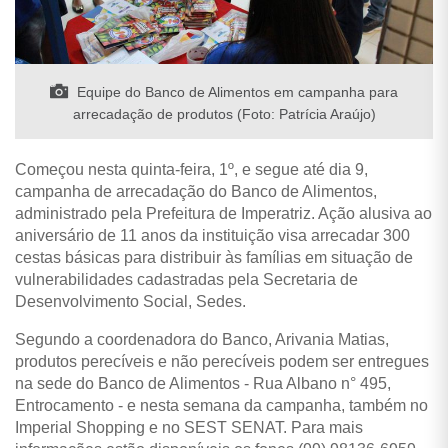
Equipe do Banco de Alimentos em campanha para
arrecadação de produtos (Foto: Patrícia Araújo)
Começou nesta quinta-feira, 1º, e segue até dia 9,
campanha de arrecadação do Banco de Alimentos,
administrado pela Prefeitura de Imperatriz. Ação alusiva ao
aniversário de 11 anos da instituição visa arrecadar 300
cestas básicas para distribuir às famílias em situação de
vulnerabilidades cadastradas pela Secretaria de
Desenvolvimento Social, Sedes.
Segundo a coordenadora do Banco, Arivania Matias,
produtos perecíveis e não perecíveis podem ser entregues
na sede do Banco de Alimentos - Rua Albano n° 495,
Entrocamento - e nesta semana da campanha, também no
Imperial Shopping e no SEST SENAT. Para mais