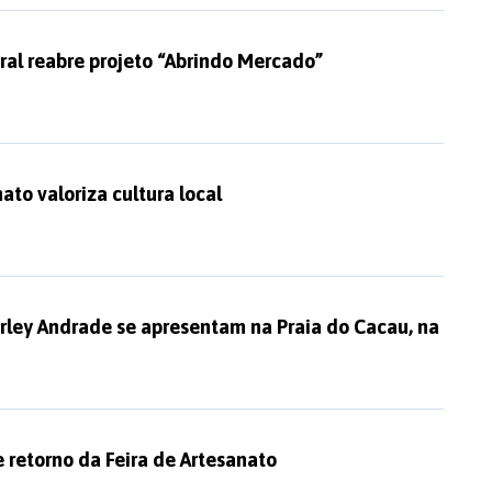
al reabre projeto “Abrindo Mercado”
ato valoriza cultura local
rley Andrade se apresentam na Praia do Cacau, na
 retorno da Feira de Artesanato