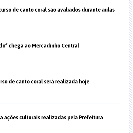
urso de canto coral são avaliados durante aulas
do” chega ao Mercadinho Central
rso de canto coral será realizada hoje
a ações culturais realizadas pela Prefeitura