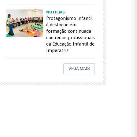
NOTÍCIAS
Protagonismo infantil
é destaque em
formação continuada
que reúne profissionais
da Educação Infantil de
Imperatriz
VEJA MAIS