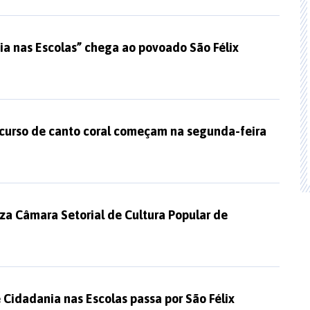
ia nas Escolas” chega ao povoado São Félix
 curso de canto coral começam na segunda-feira
iza Câmara Setorial de Cultura Popular de
 Cidadania nas Escolas passa por São Félix