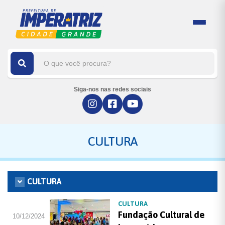
Siga-nos nas redes sociais
CULTURA
CULTURA
CULTURA
Fundação Cultural de
10/12/2024