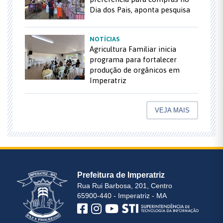
Dia dos Pais, aponta pesquisa
NOTÍCIAS
Agricultura Familiar inicia
programa para fortalecer
produção de orgânicos em
Imperatriz
VEJA MAIS
Prefeitura de Imperatriz
Rua Rui Barbosa, 201, Centro
65900-440 - Imperatriz - MA