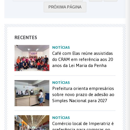
PRÓXIMA PÁGINA
RECENTES
NOTÍCIAS
Café com Elas reúne assistidas
do CRAM em referência aos 20
anos da Lei Maria da Penha
NOTÍCIAS
Prefeitura orienta empresários
sobre novo prazo de adesão ao
Simples Nacional para 2027
NOTÍCIAS
Comércio local de Imperatriz é
preferência para compras no