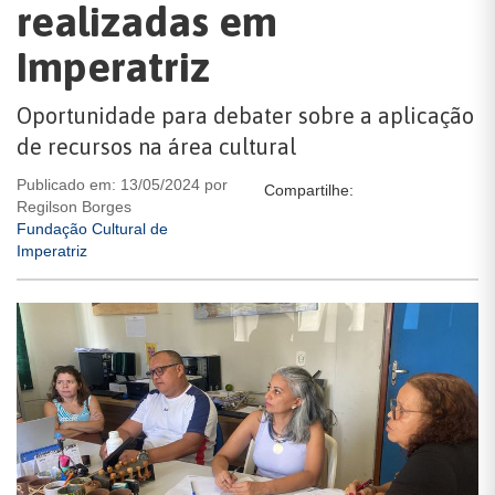
realizadas em
Imperatriz
Oportunidade para debater sobre a aplicação
de recursos na área cultural
Publicado em: 13/05/2024 por
Compartilhe:
Regilson Borges
Fundação Cultural de
Imperatriz