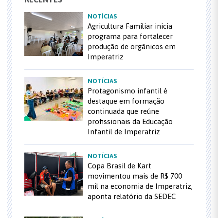
NOTÍCIAS
Agricultura Familiar inicia
programa para fortalecer
produção de orgânicos em
Imperatriz
NOTÍCIAS
Protagonismo infantil é
destaque em formação
continuada que reúne
profissionais da Educação
Infantil de Imperatriz
NOTÍCIAS
Copa Brasil de Kart
movimentou mais de R$ 700
mil na economia de Imperatriz,
aponta relatório da SEDEC