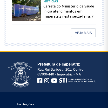
NOTÍCIAS
Carreta do Ministério da Saúde
inicia atendimentos em
Imperatriz nesta sexta-feira, 7
VEJA MAIS
Prefeitura de Imperatriz
Rua Rui Barbosa, 201, Centro
65900-440 - Imperatriz - MA
Instituições