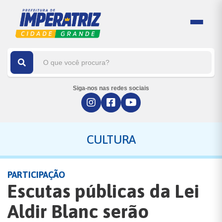
Siga-nos nas redes sociais
CULTURA
PARTICIPAÇÃO
Escutas públicas da Lei
Aldir Blanc serão