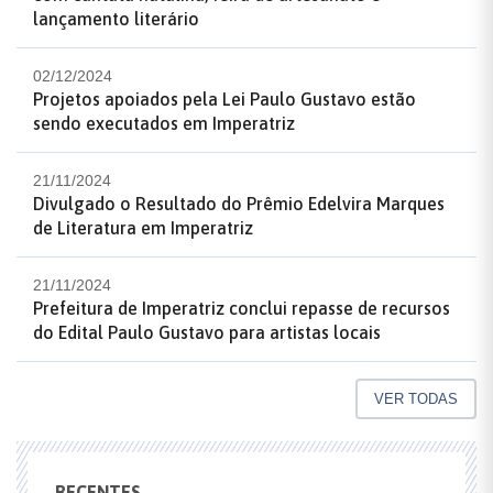
lançamento literário
02/12/2024
Projetos apoiados pela Lei Paulo Gustavo estão
sendo executados em Imperatriz
21/11/2024
Divulgado o Resultado do Prêmio Edelvira Marques
de Literatura em Imperatriz
21/11/2024
Prefeitura de Imperatriz conclui repasse de recursos
do Edital Paulo Gustavo para artistas locais
VER TODAS
RECENTES