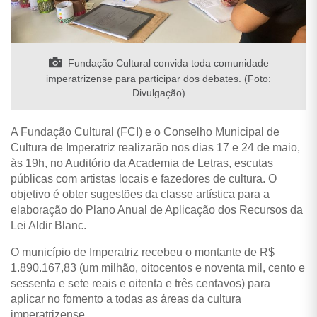
Fundação Cultural convida toda comunidade
imperatrizense para participar dos debates. (Foto:
Divulgação)
A Fundação Cultural (FCI) e o Conselho Municipal de
Cultura de Imperatriz realizarão nos dias 17 e 24 de maio,
às 19h, no Auditório da Academia de Letras, escutas
públicas com artistas locais e fazedores de cultura. O
objetivo é obter sugestões da classe artística para a
elaboração do Plano Anual de Aplicação dos Recursos da
Lei Aldir Blanc.
O município de Imperatriz recebeu o montante de R$
1.890.167,83 (um milhão, oitocentos e noventa mil, cento e
sessenta e sete reais e oitenta e três centavos) para
aplicar no fomento a todas as áreas da cultura
imperatrizense.