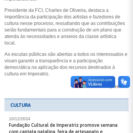
Presidente da FCI, Charles de Oliveira, destaca a
importância da participação dos artistas e fazedores de
cultura nesse processo, ressaltando que as contribuições
serão fundamentais para a construção de um plano que
atenda às necessidades e anseios da classe artística
local.
As escutas públicas são abertas a todos os interessados e
visam garantir a transparência e a participação
democrática na aplicação dos recursos destinados à
cultura em Imperatriz.
Compartilhe:
CULTURA
10/12/2024
Fundação Cultural de Imperatriz promove semana
com cantata natalina, feira de artesanato e