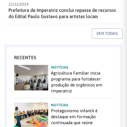
21/11/2024
Prefeitura de Imperatriz conclui repasse de recursos
do Edital Paulo Gustavo para artistas locais
VER TODAS
RECENTES
NOTÍCIAS
Agricultura Familiar inicia
programa para fortalecer
produção de orgânicos em
Imperatriz
NOTÍCIAS
Protagonismo infantil é
destaque em formação
continuada que reúne