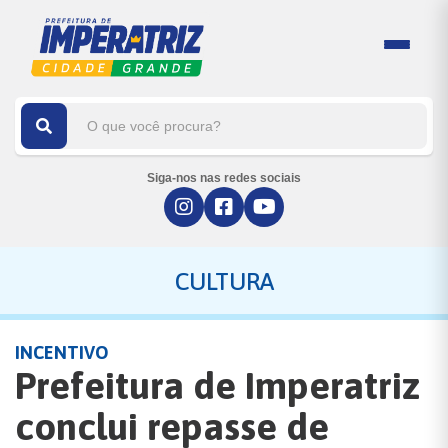
Siga-nos nas redes sociais
CULTURA
INCENTIVO
Prefeitura de Imperatriz
conclui repasse de