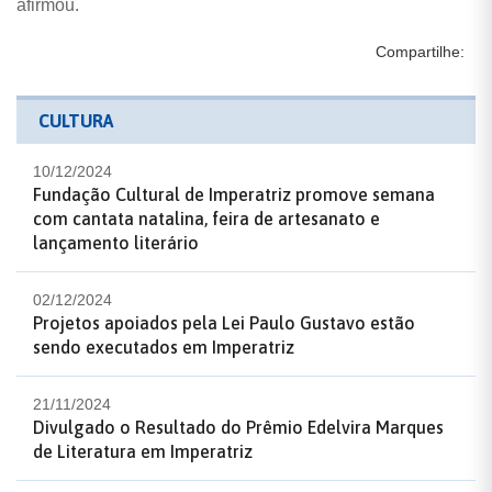
afirmou.
Compartilhe:
CULTURA
10/12/2024
Fundação Cultural de Imperatriz promove semana
com cantata natalina, feira de artesanato e
lançamento literário
02/12/2024
Projetos apoiados pela Lei Paulo Gustavo estão
sendo executados em Imperatriz
21/11/2024
Divulgado o Resultado do Prêmio Edelvira Marques
de Literatura em Imperatriz