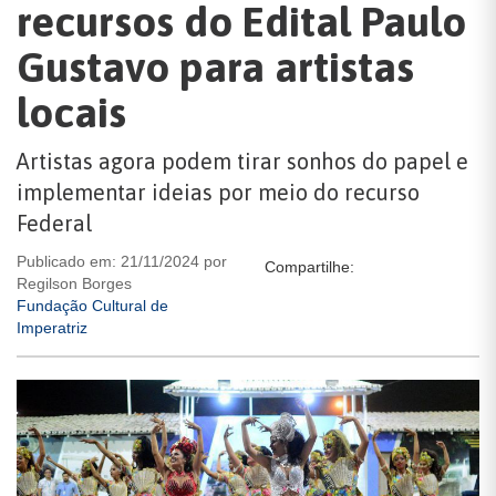
recursos do Edital Paulo
Gustavo para artistas
locais
Artistas agora podem tirar sonhos do papel e
implementar ideias por meio do recurso
Federal
Publicado em: 21/11/2024 por
Compartilhe:
Regilson Borges
Fundação Cultural de
Imperatriz