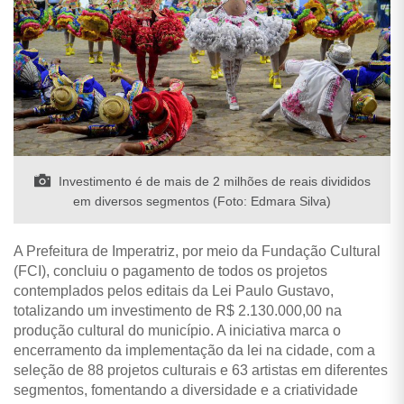
Investimento é de mais de 2 milhões de reais divididos
em diversos segmentos (Foto: Edmara Silva)
A Prefeitura de Imperatriz, por meio da Fundação Cultural
(FCI), concluiu o pagamento de todos os projetos
contemplados pelos editais da Lei Paulo Gustavo,
totalizando um investimento de R$ 2.130.000,00 na
produção cultural do município. A iniciativa marca o
encerramento da implementação da lei na cidade, com a
seleção de 88 projetos culturais e 63 artistas em diferentes
segmentos, fomentando a diversidade e a criatividade