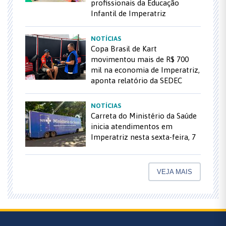
profissionais da Educação
Infantil de Imperatriz
NOTÍCIAS
Copa Brasil de Kart
movimentou mais de R$ 700
mil na economia de Imperatriz,
aponta relatório da SEDEC
NOTÍCIAS
Carreta do Ministério da Saúde
inicia atendimentos em
Imperatriz nesta sexta-feira, 7
VEJA MAIS