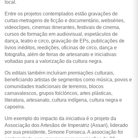
local.
Entre os projetos contemplados estão gravações de
curtas-metragens de ficção e documentário, webséries,
videoclipes, cinemas itinerantes, festivais de cinema,
cursos de formação em audiovisual, espetáculos de
dança, teatro e circo, gravação de EPs, publicações de
livros inéditos, reedições, oficinas de circo, dança e
fotografia, além de feiras de artesanato e iniciativas
voltadas para a valorização da cultura negra.
Os editais também incluíram premiações culturais,
beneficiando artistas de segmentos como música, povos e
comunidades tradicionais de terreiros, blocos
carnavalescos, grupos folclóricos, artes plásticas,
literatura, artesanato, cultura indígena, cultura negra e
capoeira.
Um exemplo do impacto da iniciativa é o projeto da
Associação dos Artesãos de Imperatriz (Assari), liderado
por sua presidente, Simone Fonseca. A associação foi