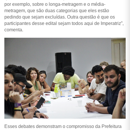
por exemplo, sobre o longa-metragem e o média-
metragem, que são duas categorias que eles estão
pedindo que sejam excluídas. Outra questão é que os
participantes desse edital sejam todos aqui de Imperatriz”,
comenta.
Esses debates demonstram o compromisso da Prefeitura