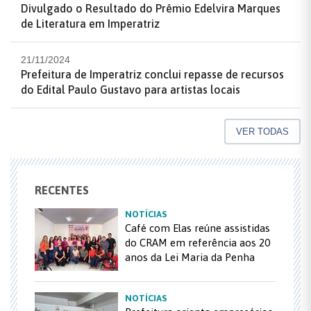
Divulgado o Resultado do Prêmio Edelvira Marques
de Literatura em Imperatriz
21/11/2024
Prefeitura de Imperatriz conclui repasse de recursos
do Edital Paulo Gustavo para artistas locais
VER TODAS
RECENTES
NOTÍCIAS
Café com Elas reúne assistidas
do CRAM em referência aos 20
anos da Lei Maria da Penha
NOTÍCIAS