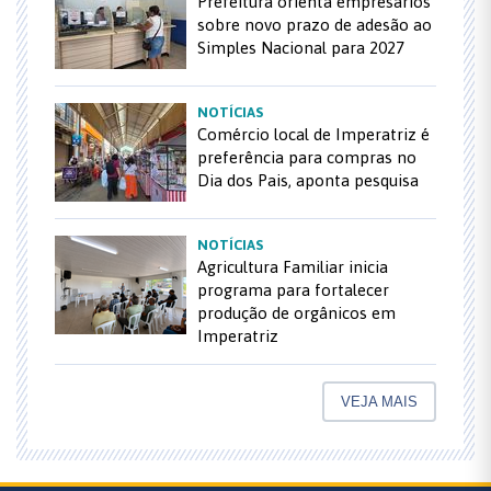
Prefeitura orienta empresários
sobre novo prazo de adesão ao
Simples Nacional para 2027
NOTÍCIAS
Comércio local de Imperatriz é
preferência para compras no
Dia dos Pais, aponta pesquisa
NOTÍCIAS
Agricultura Familiar inicia
programa para fortalecer
produção de orgânicos em
Imperatriz
VEJA MAIS