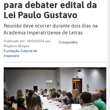
para debater edital da
Lei Paulo Gustavo
Reunião deve ocorrer durante dois dias na
Academia Imperatrizense de Letras
Publicado em: 26/04/2024 por
Compartilhe:
Regilson Borges
Fundação Cultural de
Imperatriz