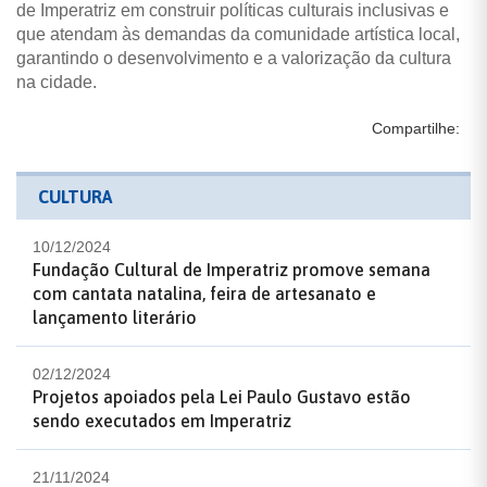
de Imperatriz em construir políticas culturais inclusivas e
que atendam às demandas da comunidade artística local,
garantindo o desenvolvimento e a valorização da cultura
na cidade.
Compartilhe:
CULTURA
10/12/2024
Fundação Cultural de Imperatriz promove semana
com cantata natalina, feira de artesanato e
lançamento literário
02/12/2024
Projetos apoiados pela Lei Paulo Gustavo estão
sendo executados em Imperatriz
21/11/2024