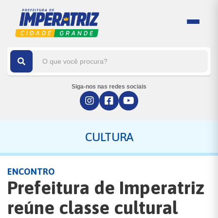
Siga-nos nas redes sociais
CULTURA
ENCONTRO
Prefeitura de Imperatriz
reúne classe cultural