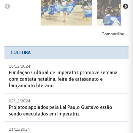
Compartilhe:
CULTURA
10/12/2024
Fundação Cultural de Imperatriz promove semana
com cantata natalina, feira de artesanato e
lançamento literário
02/12/2024
Projetos apoiados pela Lei Paulo Gustavo estão
sendo executados em Imperatriz
21/11/2024