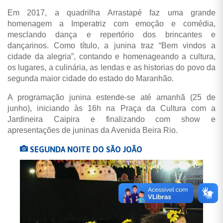
Em 2017, a quadrilha Arrastapé faz uma grande
homenagem a Imperatriz com emoção e comédia,
mesclando dança e repertório dos brincantes e
dançarinos. Como título, a junina traz “Bem vindos a
cidade da alegria”, contando e homenageando a cultura,
os lugares, a culinária, as lendas e as historias do povo da
segunda maior cidade do estado do Maranhão.
A programação junina estende-se até amanhã (25 de
junho), iniciando às 16h na Praça da Cultura com a
Jardineira Caipira e finalizando com show e
apresentações de juninas da Avenida Beira Rio.
SEGUNDA NOITE DO SÃO JOÃO