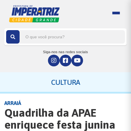
Siga-nos nas redes sociais
CULTURA
ARRAIÁ
Quadrilha da APAE
enriquece festa junina