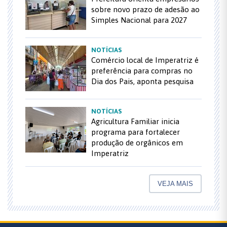
sobre novo prazo de adesão ao
Simples Nacional para 2027
NOTÍCIAS
Comércio local de Imperatriz é
preferência para compras no
Dia dos Pais, aponta pesquisa
NOTÍCIAS
Agricultura Familiar inicia
programa para fortalecer
produção de orgânicos em
Imperatriz
VEJA MAIS