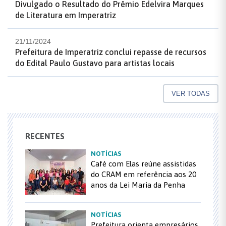
Divulgado o Resultado do Prêmio Edelvira Marques
de Literatura em Imperatriz
21/11/2024
Prefeitura de Imperatriz conclui repasse de recursos
do Edital Paulo Gustavo para artistas locais
VER TODAS
RECENTES
NOTÍCIAS
Café com Elas reúne assistidas
do CRAM em referência aos 20
anos da Lei Maria da Penha
NOTÍCIAS
Prefeitura orienta empresários