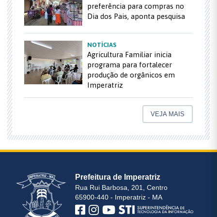
preferência para compras no
Dia dos Pais, aponta pesquisa
NOTÍCIAS
Agricultura Familiar inicia
programa para fortalecer
produção de orgânicos em
Imperatriz
VEJA MAIS
Prefeitura de Imperatriz
Rua Rui Barbosa, 201, Centro
65900-440 - Imperatriz - MA