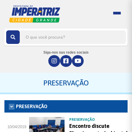
Siga-nos nas redes sociais
PRESERVAÇÃO
PRESERVAÇÃO
PRESERVAÇÃO
Encontro discute
10/04/2019