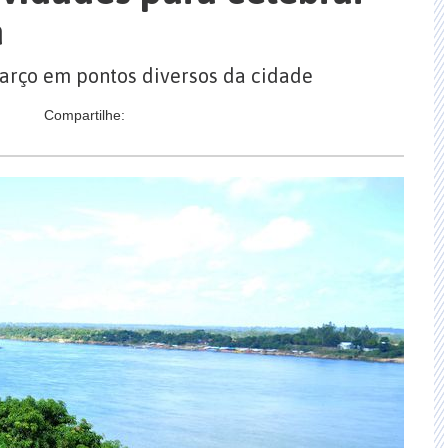
a
arço em pontos diversos da cidade
Compartilhe: