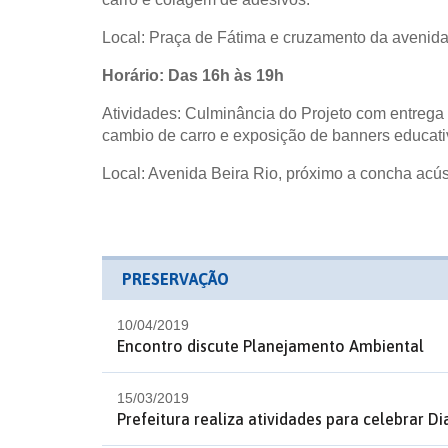
Local: Praça de Fátima e cruzamento da avenida
Horário: Das 16h às 19h
Atividades: Culminância do Projeto com entrega 
cambio de carro e exposição de banners educati
Local: Avenida Beira Rio, próximo a concha acús
PRESERVAÇÃO
10/04/2019
Encontro discute Planejamento Ambiental
15/03/2019
Prefeitura realiza atividades para celebrar D