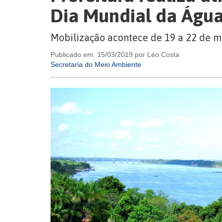
Dia Mundial da Águ
Mobilização acontece de 19 a 22 de m
Publicado em: 15/03/2019 por Léo Costa
Secretaria do Meio Ambiente