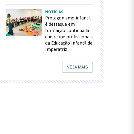
NOTÍCIAS
Protagonismo infantil
é destaque em
formação continuada
que reúne profissionais
da Educação Infantil de
Imperatriz
VEJA MAIS