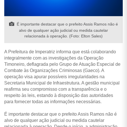
É importante destacar que o prefeito Assis Ramos não é
alvo de qualquer ação judicial ou medida cautelar
relacionada à operação. (Foto: Elton Sales)
A Prefeitura de Imperatriz informa que está colaborando
integralmente com as investigações da Operação
Timoneiro, deflagrada pelo Grupo de Atuação Especial de
Combate às Organizações Criminosas (Gaeco). A
operação visa apurar possíveis irregularidades na
Secretaria Municipal de Infraestrutura. A gestão municipal
reafirma seu compromisso com a transparência e o
respeito às leis, estando à disposição das autoridades
para fornecer todas as informações necessárias.
É importante destacar que o prefeito Assis Ramos não é
alvo de qualquer ação judicial ou medida cautelar
relacionada à operação. Desde o início, a administração