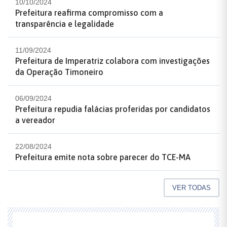
10/10/2024
Prefeitura reafirma compromisso com a
transparência e legalidade
11/09/2024
Prefeitura de Imperatriz colabora com investigações
da Operação Timoneiro
06/09/2024
Prefeitura repudia falácias proferidas por candidatos
a vereador
22/08/2024
Prefeitura emite nota sobre parecer do TCE-MA
VER TODAS