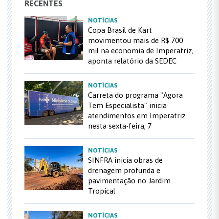
RECENTES
NOTÍCIAS
Copa Brasil de Kart
movimentou mais de R$ 700
mil na economia de Imperatriz,
aponta relatório da SEDEC
NOTÍCIAS
Carreta do programa "Agora
Tem Especialista" inicia
atendimentos em Imperatriz
nesta sexta-feira, 7
NOTÍCIAS
SINFRA inicia obras de
drenagem profunda e
pavimentação no Jardim
Tropical
NOTÍCIAS