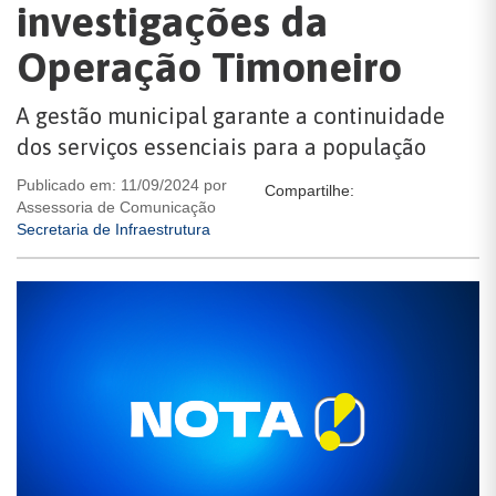
investigações da
Operação Timoneiro
A gestão municipal garante a continuidade
dos serviços essenciais para a população
Publicado em: 11/09/2024 por
Compartilhe:
Assessoria de Comunicação
Secretaria de Infraestrutura