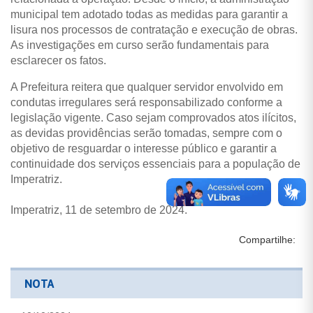
municipal tem adotado todas as medidas para garantir a
lisura nos processos de contratação e execução de obras.
As investigações em curso serão fundamentais para
esclarecer os fatos.
A Prefeitura reitera que qualquer servidor envolvido em
condutas irregulares será responsabilizado conforme a
legislação vigente. Caso sejam comprovados atos ilícitos,
as devidas providências serão tomadas, sempre com o
objetivo de resguardar o interesse público e garantir a
continuidade dos serviços essenciais para a população de
Imperatriz.
Imperatriz, 11 de setembro de 2024.
Compartilhe:
NOTA