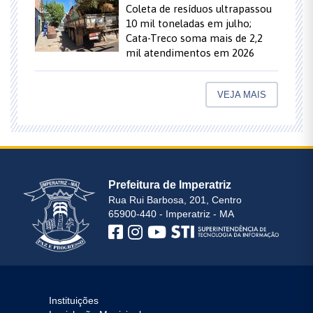
Coleta de resíduos ultrapassou
10 mil toneladas em julho;
Cata-Treco soma mais de 2,2
mil atendimentos em 2026
VEJA MAIS
Prefeitura de Imperatriz
Rua Rui Barbosa, 201, Centro
65900-440 - Imperatriz - MA
Instituições