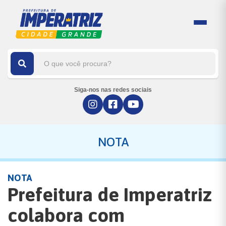
Siga-nos nas redes sociais
NOTA
NOTA
Prefeitura de Imperatriz
colabora com