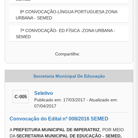
8ª CONVOCAÇÃO-LÍNGUA PORTUGUESA ZONA
URBANA - SEMED
7ª CONVOCAÇÃO- ED.FÍSICA -ZONA URBANA -
SEMED
Compartilhe:
Secretaria Municipal De Educação
Seletivo
C-005
Publicado em: 17/03/2017 - Atualizado em:
07/04/2017
Convocação do Edital nº 008/2016 SEMED
A
PREFEITURA MUNICIPAL DE IMPERATRIZ
, POR MEIO
DA
SECRETARIA MUNICIPAL DE EDUCAÇÃO - SEMED,