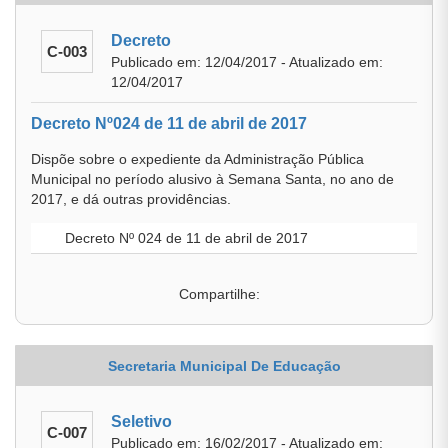
Decreto
C-003
Publicado em: 12/04/2017 - Atualizado em:
12/04/2017
Decreto Nº024 de 11 de abril de 2017
Dispõe sobre o expediente da Administração Pública
Municipal no período alusivo à Semana Santa, no ano de
2017, e dá outras providências.
Decreto Nº 024 de 11 de abril de 2017
Compartilhe:
Secretaria Municipal De Educação
Seletivo
C-007
Publicado em: 16/02/2017 - Atualizado em: