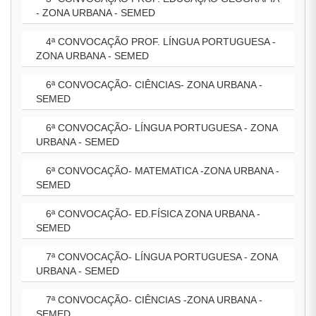
- ZONA URBANA - SEMED
4ª CONVOCAÇÃO PROF. LÍNGUA PORTUGUESA -
ZONA URBANA - SEMED
6ª CONVOCAÇÃO- CIÊNCIAS- ZONA URBANA -
SEMED
6ª CONVOCAÇÃO- LÍNGUA PORTUGUESA - ZONA
URBANA - SEMED
6ª CONVOCAÇÃO- MATEMATICA -ZONA URBANA -
SEMED
6ª CONVOCAÇÃO- ED.FÍSICA ZONA URBANA -
SEMED
7ª CONVOCAÇÃO- LÍNGUA PORTUGUESA - ZONA
URBANA - SEMED
7ª CONVOCAÇÃO- CIÊNCIAS -ZONA URBANA -
SEMED