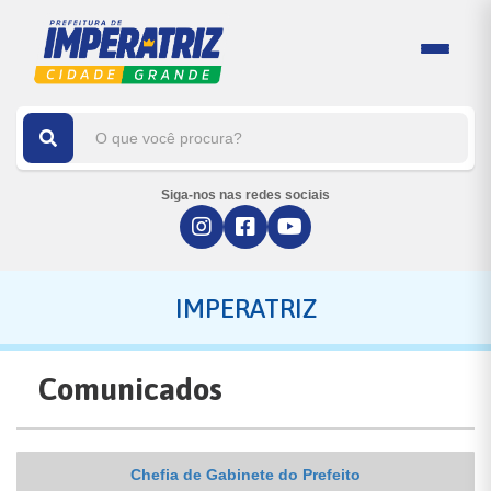
Siga-nos nas redes sociais
IMPERATRIZ
Comunicados
Chefia de Gabinete do Prefeito