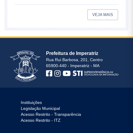
VEJA MAIS
Prefeitura de Imperatriz
Rua Rui Barbosa, 201, Centro
65900-440 - Imperatriz - MA
Instituições
Legislação Municipal
Acesso Restrito - Transparência
Acesso Restrito - ITZ