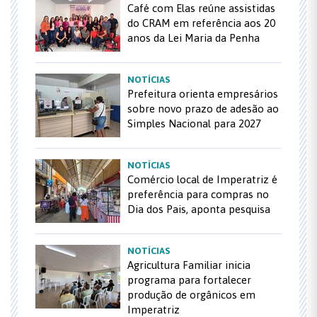
Café com Elas reúne assistidas
do CRAM em referência aos 20
anos da Lei Maria da Penha
NOTÍCIAS
Prefeitura orienta empresários
sobre novo prazo de adesão ao
Simples Nacional para 2027
NOTÍCIAS
Comércio local de Imperatriz é
preferência para compras no
Dia dos Pais, aponta pesquisa
NOTÍCIAS
Agricultura Familiar inicia
programa para fortalecer
produção de orgânicos em
Imperatriz