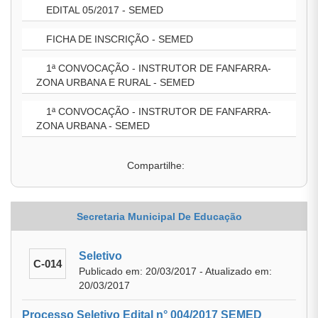
EDITAL 05/2017 - SEMED
FICHA DE INSCRIÇÃO - SEMED
1ª CONVOCAÇÃO - INSTRUTOR DE FANFARRA-
ZONA URBANA E RURAL - SEMED
1ª CONVOCAÇÃO - INSTRUTOR DE FANFARRA-
ZONA URBANA - SEMED
Compartilhe:
Secretaria Municipal De Educação
Seletivo
C-014
Publicado em: 20/03/2017 - Atualizado em:
20/03/2017
Processo Seletivo Edital n° 004/2017 SEMED