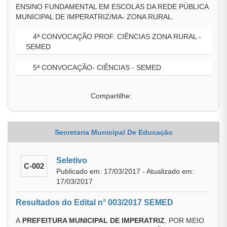
ENSINO FUNDAMENTAL EM ESCOLAS DA REDE PÚBLICA
MUNICIPAL DE IMPERATRIZ/MA- ZONA RURAL.
4ª CONVOCAÇÃO PROF. CIÊNCIAS ZONA RURAL -
SEMED
5ª CONVOCAÇÃO- CIÊNCIAS - SEMED
Compartilhe:
Secretaria Municipal De Educação
Seletivo
C-002
Publicado em: 17/03/2017 - Atualizado em:
17/03/2017
Resultados do Edital n° 003/2017 SEMED
A
PREFEITURA MUNICIPAL DE IMPERATRIZ
, POR MEIO