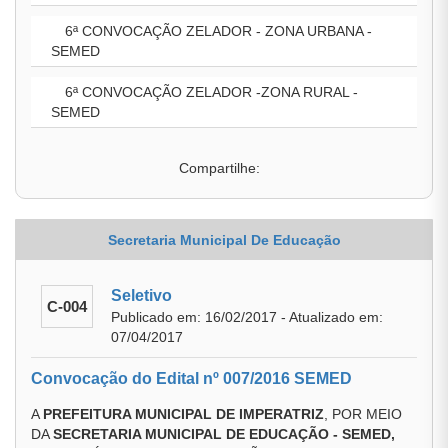
6ª CONVOCAÇÃO ZELADOR - ZONA URBANA -
SEMED
6ª CONVOCAÇÃO ZELADOR -ZONA RURAL -
SEMED
Compartilhe:
Secretaria Municipal De Educação
Seletivo
C-004
Publicado em: 16/02/2017 - Atualizado em:
07/04/2017
Convocação do Edital nº 007/2016 SEMED
A
PREFEITURA MUNICIPAL DE IMPERATRIZ
, POR MEIO
DA
SECRETARIA MUNICIPAL DE EDUCAÇÃO - SEMED,