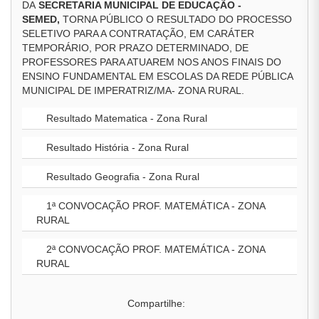
DA
SECRETARIA MUNICIPAL DE EDUCAÇÃO -
SEMED,
TORNA PÚBLICO O RESULTADO DO PROCESSO
SELETIVO PARA A CONTRATAÇÃO, EM CARÁTER
TEMPORÁRIO, POR PRAZO DETERMINADO, DE
PROFESSORES PARA ATUAREM NOS ANOS FINAIS DO
ENSINO FUNDAMENTAL EM ESCOLAS DA REDE PÚBLICA
MUNICIPAL DE IMPERATRIZ/MA- ZONA RURAL.
Resultado Matematica - Zona Rural
Resultado História - Zona Rural
Resultado Geografia - Zona Rural
1ª CONVOCAÇÃO PROF. MATEMÁTICA - ZONA
RURAL
2ª CONVOCAÇÃO PROF. MATEMÁTICA - ZONA
RURAL
Compartilhe: