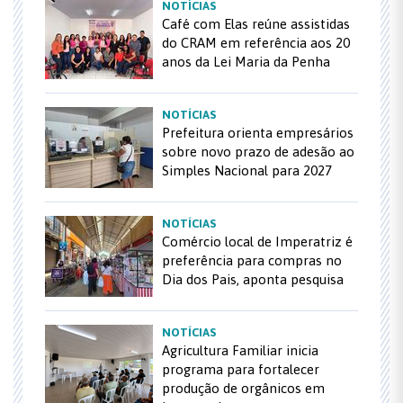
NOTÍCIAS
Café com Elas reúne assistidas
do CRAM em referência aos 20
anos da Lei Maria da Penha
NOTÍCIAS
Prefeitura orienta empresários
sobre novo prazo de adesão ao
Simples Nacional para 2027
NOTÍCIAS
Comércio local de Imperatriz é
preferência para compras no
Dia dos Pais, aponta pesquisa
NOTÍCIAS
Agricultura Familiar inicia
programa para fortalecer
produção de orgânicos em