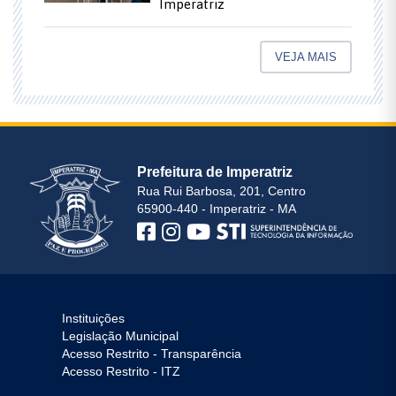
Imperatriz
VEJA MAIS
Prefeitura de Imperatriz
Rua Rui Barbosa, 201, Centro
65900-440 - Imperatriz - MA
Instituições
Legislação Municipal
Acesso Restrito - Transparência
Acesso Restrito - ITZ