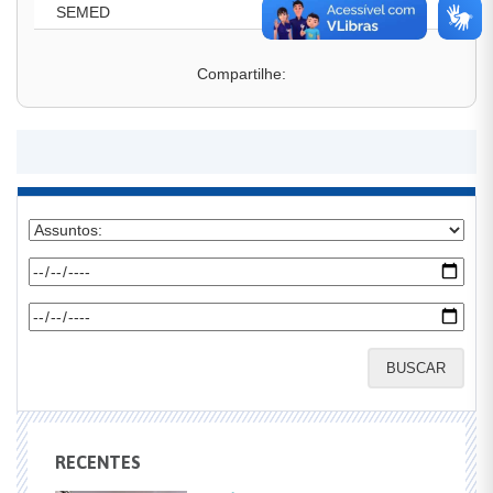
SEMED
Compartilhe:
BUSCAR
RECENTES