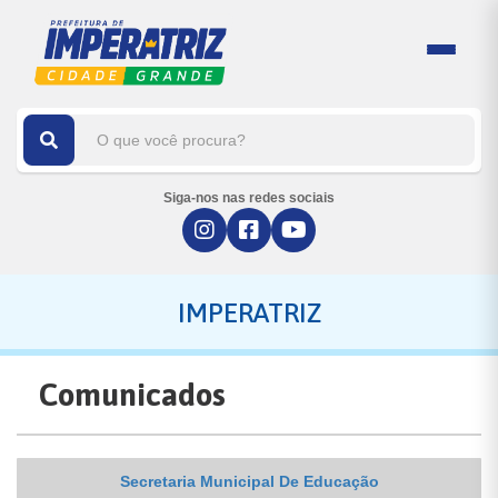
Siga-nos nas redes sociais
IMPERATRIZ
Comunicados
Secretaria Municipal De Educação