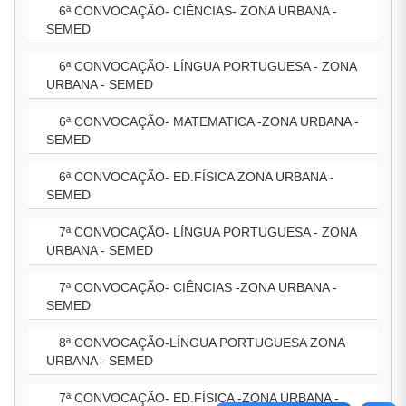
6ª CONVOCAÇÃO- CIÊNCIAS- ZONA URBANA -
SEMED
6ª CONVOCAÇÃO- LÍNGUA PORTUGUESA - ZONA
URBANA - SEMED
6ª CONVOCAÇÃO- MATEMATICA -ZONA URBANA -
SEMED
6ª CONVOCAÇÃO- ED.FÍSICA ZONA URBANA -
SEMED
7ª CONVOCAÇÃO- LÍNGUA PORTUGUESA - ZONA
URBANA - SEMED
7ª CONVOCAÇÃO- CIÊNCIAS -ZONA URBANA -
SEMED
8ª CONVOCAÇÃO-LÍNGUA PORTUGUESA ZONA
URBANA - SEMED
7ª CONVOCAÇÃO- ED.FÍSICA -ZONA URBANA -