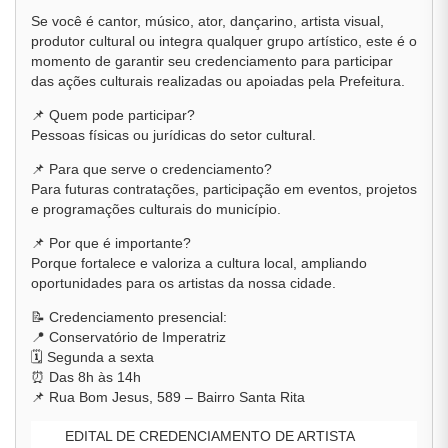
Se você é cantor, músico, ator, dançarino, artista visual,
produtor cultural ou integra qualquer grupo artístico, este é o
momento de garantir seu credenciamento para participar
das ações culturais realizadas ou apoiadas pela Prefeitura.
📌 Quem pode participar?
Pessoas físicas ou jurídicas do setor cultural.
📌 Para que serve o credenciamento?
Para futuras contratações, participação em eventos, projetos
e programações culturais do município.
📌 Por que é importante?
Porque fortalece e valoriza a cultura local, ampliando
oportunidades para os artistas da nossa cidade.
📝 Credenciamento presencial:
📍 Conservatório de Imperatriz
🗓️ Segunda a sexta
⏰ Das 8h às 14h
📌 Rua Bom Jesus, 589 – Bairro Santa Rita
EDITAL DE CREDENCIAMENTO DE ARTISTA