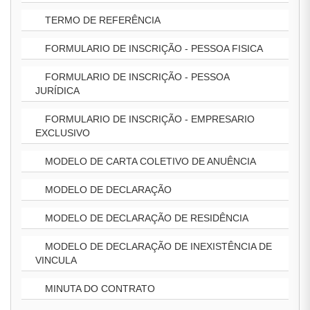
TERMO DE REFERÊNCIA
FORMULARIO DE INSCRIÇÃO - PESSOA FISICA
FORMULARIO DE INSCRIÇÃO - PESSOA
JURÍDICA
FORMULARIO DE INSCRIÇÃO - EMPRESARIO
EXCLUSIVO
MODELO DE CARTA COLETIVO DE ANUÊNCIA
MODELO DE DECLARAÇÃO
MODELO DE DECLARAÇÃO DE RESIDÊNCIA
MODELO DE DECLARAÇÃO DE INEXISTÊNCIA DE
VINCULA
MINUTA DO CONTRATO