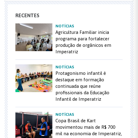
RECENTES
NOTÍCIAS
Agricultura Familiar inicia
programa para fortalecer
produção de orgânicos em
Imperatriz
NOTÍCIAS
Protagonismo infantil é
destaque em formação
continuada que reúne
profissionais da Educação
Infantil de Imperatriz
NOTÍCIAS
Copa Brasil de Kart
movimentou mais de R$ 700
mil na economia de Imperatriz,