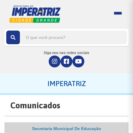
Siga-nos nas redes sociais
IMPERATRIZ
Comunicados
Secretaria Municipal De Educação