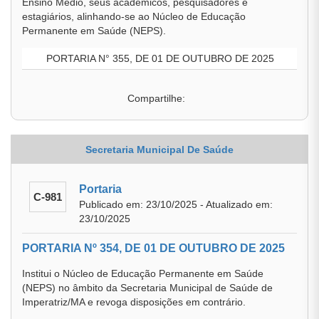
Ensino Médio, seus acadêmicos, pesquisadores e
estagiários, alinhando-se ao Núcleo de Educação
Permanente em Saúde (NEPS).
PORTARIA N° 355, DE 01 DE OUTUBRO DE 2025
Compartilhe:
Secretaria Municipal De Saúde
Portaria
C-981
Publicado em: 23/10/2025 - Atualizado em:
23/10/2025
PORTARIA Nº 354, DE 01 DE OUTUBRO DE 2025
Institui o Núcleo de Educação Permanente em Saúde
(NEPS) no âmbito da Secretaria Municipal de Saúde de
Imperatriz/MA e revoga disposições em contrário.