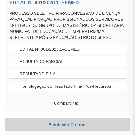
EDITAL Nº 001/2026.1–SEMED
PROCESSO SELETIVO PARA CONCESSÃO DE LICENÇA
PARA QUALIFICAÇÃO PROFISSIONAL DOS SERVIDORES
EFETIVOS DO GRUPO DO MAGISTÉRIO DA SECRETARIA
MUNICIPAL DE EDUCAÇÃO DE IMPERATRIZ/MA
REFERENTE A PÓS-GRADUAÇÃO STRICTO SENSU.
EDITAL Nº 001/2026.1–SEMED
RESULTADO PARCIAL
RESULTADO FINAL
Homologação do Resultado Final Pós-Recursos
Compartilhe:
Fundação Cultural