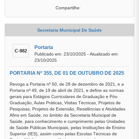
Compartilhe:
Secretaria Municipal De Saúde
Portaria
C-982
Publicado em: 23/10/2025 - Atualizado em:
23/10/2025
PORTARIA Nº 355, DE 01 DE OUTUBRO DE 2025
Revoga a Portaria nº 50, de 28 de dezembro de 2021, e a
Portaria nº 49, de 19 de abril de 2021, e define as normas
gerais para Estágios Curriculares de Graduação e Pós-
Graduação, Aulas Práticas, Visitas Técnicas, Projetos de
Pesquisas, Projetos de Extensão, Residências e Atividades
Afins em Saúde, no âmbito da Secretaria Municipal de
Saúde, para conhecimento e cumprimento pelas Unidades
de Saúde Públicas Municipais, pelas Instituições de Ensino
Superior (IES), assim como pelas Escolas Técnicas de