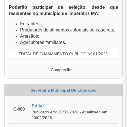
Poderão participar da seleção, desde que
residentes no município de Imperatriz-MA:
Feirantes;
Produtores de alimentos coloniais ou caseiros;
Artesãos;
Agricultores familiares.
EDITAL DE CHAMAMENTO PÚBLICO Nº 01/2026
Compartilhe:
Secretaria Municipal De Educação
Edital
C-989
Publicado em: 20/02/2026 - Atualizado em:
20/02/2026