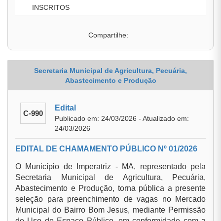
INSCRITOS
Compartilhe:
Secretaria Municipal de Agricultura, Pecuária,
Abastecimento e Produção
Edital
C-990
Publicado em: 24/03/2026 - Atualizado em:
24/03/2026
EDITAL DE CHAMAMENTO PÚBLICO Nº 01/2026
O Município de Imperatriz - MA, representado pela
Secretaria Municipal de Agricultura, Pecuária,
Abastecimento e Produção, torna pública a presente
seleção para preenchimento de vagas no Mercado
Municipal do Bairro Bom Jesus, mediante Permissão
de Uso de Espaço Público, em conformidade com a