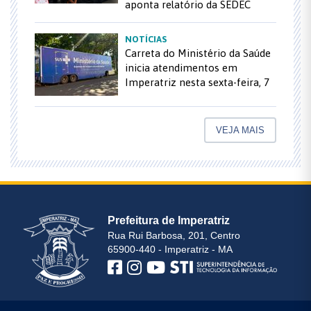
aponta relatório da SEDEC
NOTÍCIAS
Carreta do Ministério da Saúde
inicia atendimentos em
Imperatriz nesta sexta-feira, 7
VEJA MAIS
Prefeitura de Imperatriz
Rua Rui Barbosa, 201, Centro
65900-440 - Imperatriz - MA