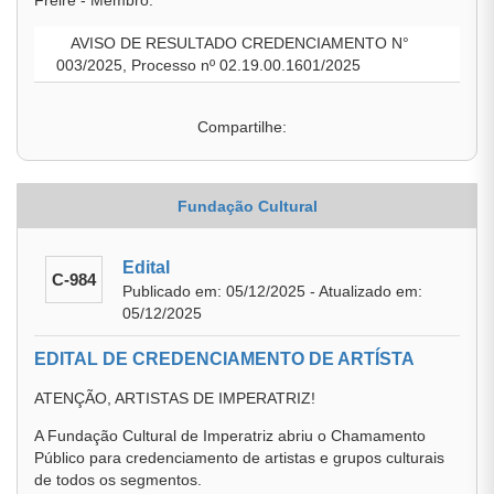
Freire - Membro.
AVISO DE RESULTADO CREDENCIAMENTO N°
003/2025, Processo nº 02.19.00.1601/2025
Compartilhe:
Fundação Cultural
Edital
C-984
Publicado em: 05/12/2025 - Atualizado em:
05/12/2025
EDITAL DE CREDENCIAMENTO DE ARTÍSTA
ATENÇÃO, ARTISTAS DE IMPERATRIZ!
A Fundação Cultural de Imperatriz abriu o Chamamento
Público para credenciamento de artistas e grupos culturais
de todos os segmentos.