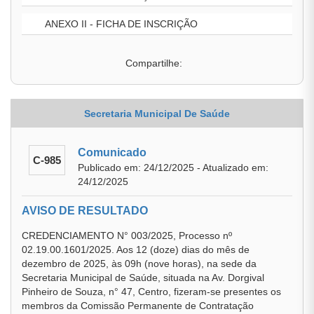
ANEXO II - FICHA DE INSCRIÇÃO
Compartilhe:
Secretaria Municipal De Saúde
Comunicado
C-985
Publicado em: 24/12/2025 - Atualizado em:
24/12/2025
AVISO DE RESULTADO
CREDENCIAMENTO N° 003/2025, Processo nº
02.19.00.1601/2025. Aos 12 (doze) dias do mês de
dezembro de 2025, às 09h (nove horas), na sede da
Secretaria Municipal de Saúde, situada na Av. Dorgival
Pinheiro de Souza, n° 47, Centro, fizeram-se presentes os
membros da Comissão Permanente de Contratação