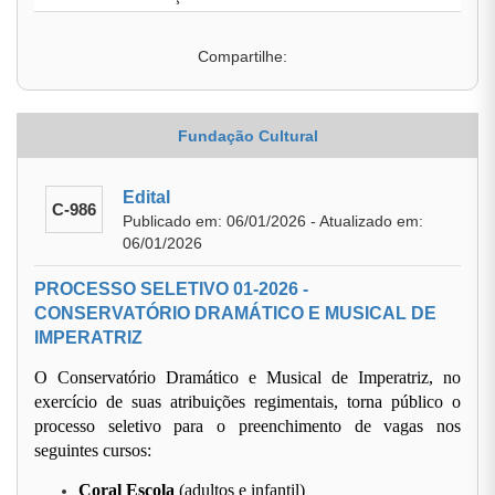
Compartilhe:
Fundação Cultural
Edital
C-986
Publicado em: 06/01/2026 - Atualizado em:
06/01/2026
PROCESSO SELETIVO 01-2026 -
CONSERVATÓRIO DRAMÁTICO E MUSICAL DE
IMPERATRIZ
O Conservatório Dramático e Musical de Imperatriz, no
exercício de suas atribuições regimentais, torna público o
processo seletivo para o preenchimento de vagas nos
seguintes cursos:
Coral Escola
(adultos e infantil)