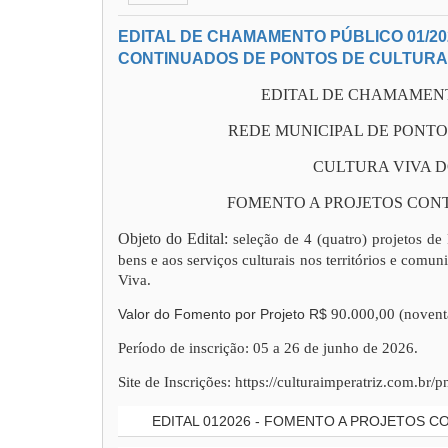
EDITAL DE CHAMAMENTO PÚBLICO 01/20
CONTINUADOS DE PONTOS DE CULTURA
EDITAL DE CHAMAMENTO
REDE MUNICIPAL DE PONTO
CULTURA VIVA 
FOMENTO A PROJETOS CON
Objeto do Edital:
seleção de 4 (quatro) projetos d
bens e aos serviços culturais nos territórios e comu
Viva.
Valor do Fomento por Projeto R$
90.000,00 (noventa
Período de inscrição: 05 a 26 de junho de 2026.
Site de Inscrições: https://culturaimperatriz.com.br/
EDITAL 012026 - FOMENTO A PROJETOS 