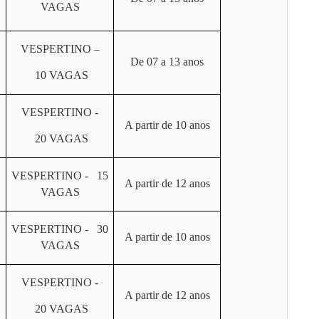
VAGAS
VESPERTINO –
De 07 a 13 anos
10 VAGAS
VESPERTINO -
A partir de 10 anos
20 VAGAS
VESPERTINO - 15
A partir de 12 anos
VAGAS
VESPERTINO - 30
A partir de 10 anos
VAGAS
VESPERTINO -
A partir de 12 anos
20 VAGAS