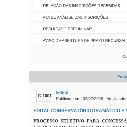
RELAÇÃO DAS INSCRIÇÕES RECEBIDAS
ATA DE ANÁLISE DAS INSCRIÇÕES
RESULTADO PRELIMINAR
AVISO DE ABERTURA DE PRAZO RECURSAL
Co
Fund
Edital
C-1001
Publicado em: 02/07/2026 - Atualizado
EDITAL CONSERVATÓRIO DRAMÁTICO E MU
PROCESSO SELETIVO PARA CONCESS