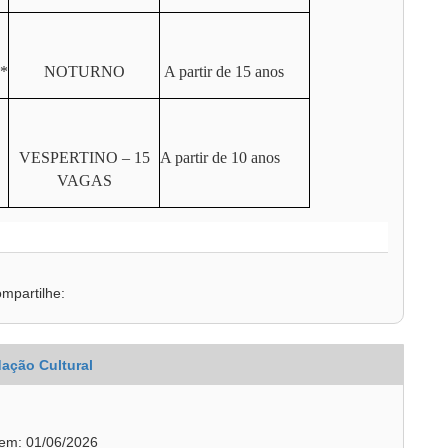
*
NOTURNO
A partir de 15 anos
VESPERTINO – 15
A partir de 10 anos
VAGAS
mpartilhe:
ação Cultural
 em: 01/06/2026