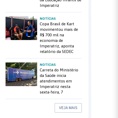
Imperatriz
NOTÍCIAS
Copa Brasil de Kart
movimentou mais de
R$ 700 mil na
economia de
Imperatriz, aponta
relatório da SEDEC
NOTÍCIAS
Carreta do Ministério
da Saúde inicia
atendimentos em
Imperatriz nesta
sexta-feira, 7
VEJA MAIS