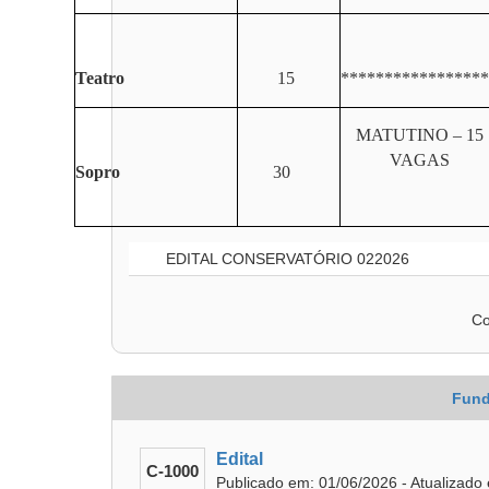
Teatro
15
*****************
MATUTINO – 15
VAGAS
Sopro
30
EDITAL CONSERVATÓRIO 022026
Co
Fund
Edital
C-1000
Publicado em: 01/06/2026 - Atualizado