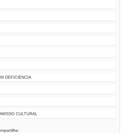
M DEFICIENCIA
OMISSO CULTURAL
mpartilhe: