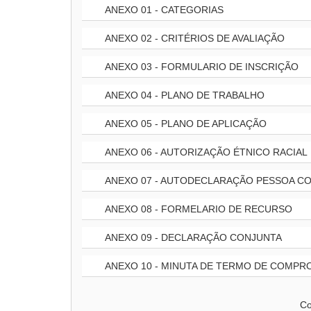
ANEXO 01 - CATEGORIAS
ANEXO 02 - CRITÉRIOS DE AVALIAÇÃO
ANEXO 03 - FORMULARIO DE INSCRIÇÃO
ANEXO 04 - PLANO DE TRABALHO
ANEXO 05 - PLANO DE APLICAÇÃO
ANEXO 06 - AUTORIZAÇÃO ÉTNICO RACIAL
ANEXO 07 - AUTODECLARAÇÃO PESSOA CO
ANEXO 08 - FORMELARIO DE RECURSO
ANEXO 09 - DECLARAÇÃO CONJUNTA
ANEXO 10 - MINUTA DE TERMO DE COMPR
Co