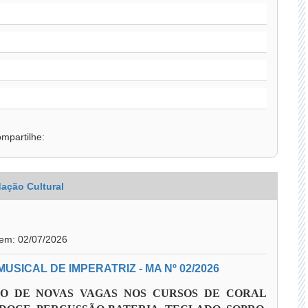
mpartilhe:
ação Cultural
 em: 02/07/2026
SICAL DE IMPERATRIZ - MA Nº 02/2026
ÃO DE NOVAS VAGAS NOS CURSOS DE CORAL