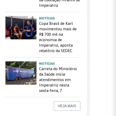
Imperatriz
NOTÍCIAS
Copa Brasil de Kart
movimentou mais de
R$ 700 mil na
economia de
Imperatriz, aponta
relatório da SEDEC
NOTÍCIAS
Carreta do Ministério
da Saúde inicia
atendimentos em
Imperatriz nesta
sexta-feira, 7
VEJA MAIS