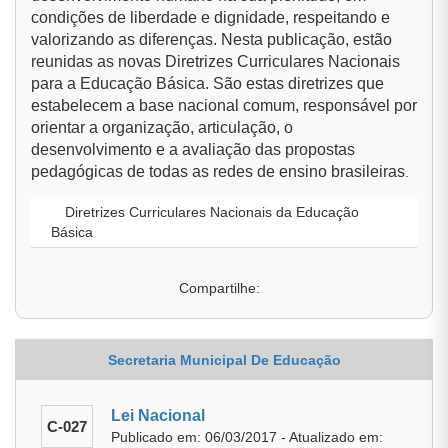
condições de liberdade e dignidade, respeitando e
valorizando as diferenças. Nesta publicação, estão
reunidas as novas Diretrizes Curriculares Nacionais
para a Educação Básica. São estas diretrizes que
estabelecem a base nacional comum, responsável por
orientar a organização, articulação, o
desenvolvimento e a avaliação das propostas
pedagógicas de todas as redes de ensino brasileiras
.
Diretrizes Curriculares Nacionais da Educação
Básica
Compartilhe:
Secretaria Municipal De Educação
Lei Nacional
C-027
Publicado em: 06/03/2017 - Atualizado em: