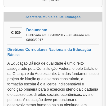
Secretaria Municipal De Educação
Documento
C-029
Publicado em: 08/03/2017 - Atualizado em:
08/03/2017
Diretrizes Curriculares Nacionais da Educação
Básica
A Educação Básica de qualidade é um direito
assegurado pela Constituição Federal e pelo Estatuto
da Criança e do Adolescente. Um dos fundamentos do
projeto de Nação que estamos construindo, a
formação escolar é o alicerce indispensável e
condição primeira para o exercício pleno da cidadania
e o acesso aos direitos sociais, econômicos, civis e
políticos. A educação deve proporcionar o
desenvolvimento humano na sua plenitude, em