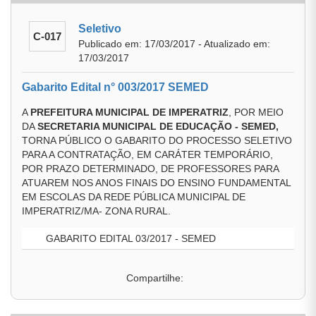
Seletivo
C-017
Publicado em: 17/03/2017 - Atualizado em:
17/03/2017
Gabarito Edital n° 003/2017 SEMED
A
PREFEITURA MUNICIPAL DE IMPERATRIZ
, POR MEIO
DA
SECRETARIA MUNICIPAL DE EDUCAÇÃO - SEMED,
TORNA PÚBLICO O GABARITO DO PROCESSO SELETIVO
PARA A CONTRATAÇÃO, EM CARÁTER TEMPORÁRIO,
POR PRAZO DETERMINADO, DE PROFESSORES PARA
ATUAREM NOS ANOS FINAIS DO ENSINO FUNDAMENTAL
EM ESCOLAS DA REDE PÚBLICA MUNICIPAL DE
IMPERATRIZ/MA- ZONA RURAL.
GABARITO EDITAL 03/2017 - SEMED
Compartilhe: