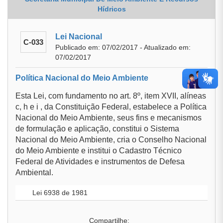
Hídricos
Lei Nacional
C-033
Publicado em: 07/02/2017 - Atualizado em:
07/02/2017
Política Nacional do Meio Ambiente
Esta Lei, com fundamento no art. 8º, item XVII, alíneas
c, h e i , da Constituição Federal, estabelece a Política
Nacional do Meio Ambiente, seus fins e mecanismos
de formulação e aplicação, constitui o Sistema
Nacional do Meio Ambiente, cria o Conselho Nacional
do Meio Ambiente e institui o Cadastro Técnico
Federal de Atividades e instrumentos de Defesa
Ambiental.
Lei 6938 de 1981
Compartilhe: