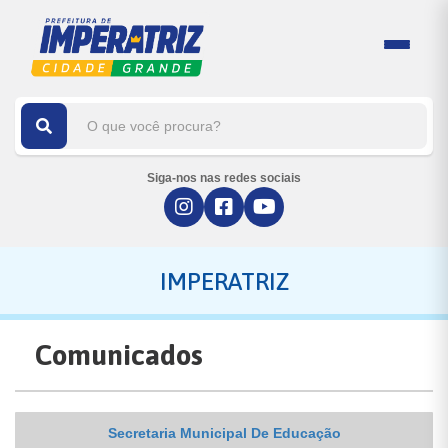
Siga-nos nas redes sociais
IMPERATRIZ
Comunicados
Secretaria Municipal De Educação