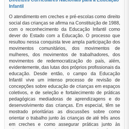
Infantil
O atendimento em creches e pré-escolas como direito
social das crianças se afirma na Constituição de 1988,
com o reconhecimento da Educação Infantil como
dever do Estado com a Educação. O processo que
resultou nessa conquista teve ampla participação dos
movimentos comunitários, dos movimentos de
mulheres, dos movimentos de trabalhadores, dos
movimentos de redemocratização do país, além,
evidentemente, das lutas dos próprios profissionais da
educação. Desde então, o campo da Educação
Infantil vive um intenso processo de revisão de
concepções sobre educação de crianças em espaços
coletivos, e de seleção e fortalecimento de práticas
pedagógicas mediadoras de aprendizagens e do
desenvolvimento das crianças. Em especial, têm se
mostrado prioritárias as discussões sobre como
orientar o trabalho junto às crianças de até três anos
em creches e como assegurar práticas junto às