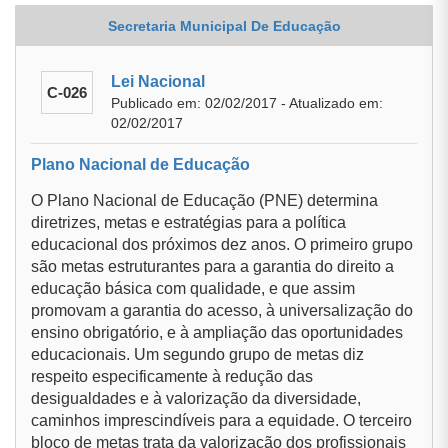
Secretaria Municipal De Educação
Lei Nacional
C-026
Publicado em: 02/02/2017 - Atualizado em:
02/02/2017
Plano Nacional de Educação
O Plano Nacional de Educação (PNE) determina
diretrizes, metas e estratégias para a política
educacional dos próximos dez anos. O primeiro grupo
são metas estruturantes para a garantia do direito a
educação básica com qualidade, e que assim
promovam a garantia do acesso, à universalização do
ensino obrigatório, e à ampliação das oportunidades
educacionais. Um segundo grupo de metas diz
respeito especificamente à redução das
desigualdades e à valorização da diversidade,
caminhos imprescindíveis para a equidade. O terceiro
bloco de metas trata da valorização dos profissionais