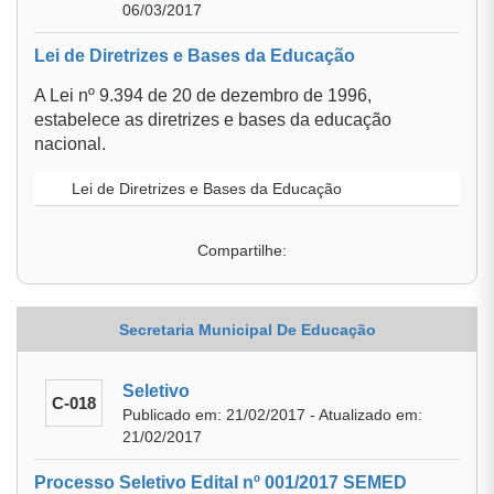
06/03/2017
Lei de Diretrizes e Bases da Educação
A Lei nº 9.394 de 20 de dezembro de 1996,
estabelece as diretrizes e bases da educação
nacional.
Lei de Diretrizes e Bases da Educação
Compartilhe:
Secretaria Municipal De Educação
Seletivo
C-018
Publicado em: 21/02/2017 - Atualizado em:
21/02/2017
Processo Seletivo Edital nº 001/2017 SEMED