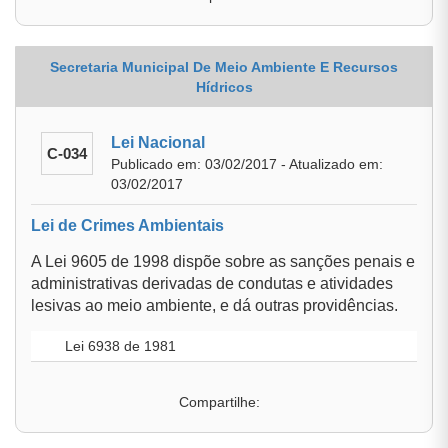
Secretaria Municipal De Meio Ambiente E Recursos
Hídricos
Lei Nacional
C-034
Publicado em: 03/02/2017 - Atualizado em:
03/02/2017
Lei de Crimes Ambientais
A Lei 9605 de 1998 dispõe sobre as sanções penais e
administrativas derivadas de condutas e atividades
lesivas ao meio ambiente, e dá outras providências.
Lei 6938 de 1981
Compartilhe: