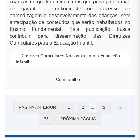
crianças de quatro e cinco anos que prevejam formas
de garantir a continuidade no processo de
aprendizagem e desenvolvimento das crianças, sem
antecipação de conteúdos que serão trabalhados no
Ensino Fundamental. Esta publicação busca
contribuir para disseminação das Diretrizes
Curriculares para a Educação Infantil.
Diretrizes Curriculares Nacionais para a Educação
Infantil
Compartilhe:
...
PÁGINA ANTERIOR
1
2
71
72
73
PRÓXIMA PÁGINA