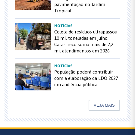
pavimentação no Jardim
Tropical
NOTÍCIAS
Coleta de resíduos ultrapassou
10 mil toneladas em julho;
Cata-Treco soma mais de 2,2
mil atendimentos em 2026
NOTÍCIAS
População poderá contribuir
com a elaboração da LDO 2027
em audiência pública
VEJA MAIS