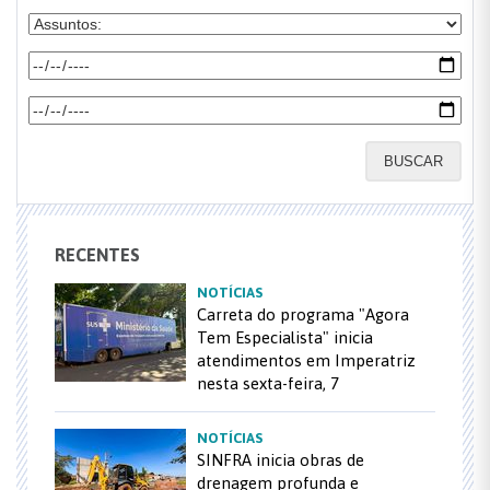
BUSCAR
RECENTES
NOTÍCIAS
Carreta do programa "Agora
Tem Especialista" inicia
atendimentos em Imperatriz
nesta sexta-feira, 7
NOTÍCIAS
SINFRA inicia obras de
drenagem profunda e