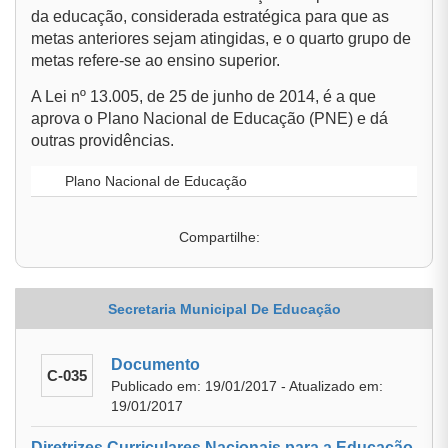
da educação, considerada estratégica para que as
metas anteriores sejam atingidas, e o quarto grupo de
metas refere-se ao ensino superior.
A Lei nº 13.005, de 25 de junho de 2014, é a que
aprova o Plano Nacional de Educação (PNE) e dá
outras providências.
Plano Nacional de Educação
Compartilhe:
Secretaria Municipal De Educação
Documento
C-035
Publicado em: 19/01/2017 - Atualizado em:
19/01/2017
Diretrizes Curriculares Nacionais para a Educação