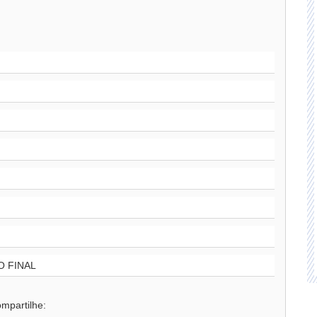
 FINAL
mpartilhe: