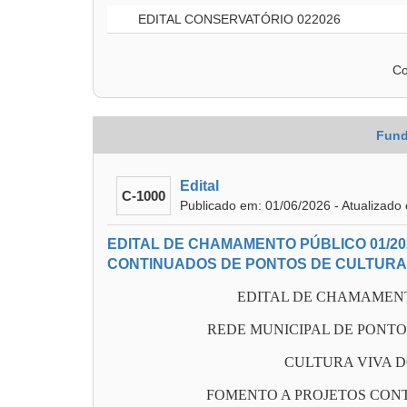
EDITAL CONSERVATÓRIO 022026
Co
Fund
Edital
C-1000
Publicado em: 01/06/2026 - Atualizado
EDITAL DE CHAMAMENTO PÚBLICO 01/20
CONTINUADOS DE PONTOS DE CULTURA
EDITAL DE CHAMAMENTO
REDE MUNICIPAL DE PONTO
CULTURA VIVA 
FOMENTO A PROJETOS CON