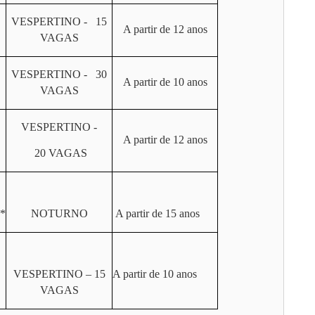
VESPERTINO - 15
A partir de 12 anos
VAGAS
VESPERTINO - 30
A partir de 10 anos
VAGAS
VESPERTINO -
A partir de 12 anos
20 VAGAS
*
NOTURNO
A partir de 15 anos
VESPERTINO – 15
A partir de 10 anos
VAGAS