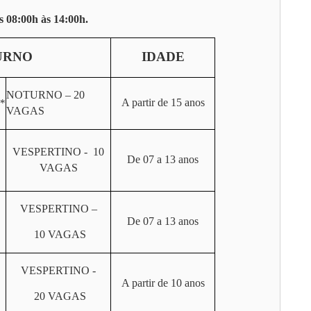
s 08:00h às 14:00h.
URNO
IDADE
NOTURNO – 20
A partir de 15 anos
*
VAGAS
VESPERTINO - 10
De 07 a 13 anos
VAGAS
VESPERTINO –
De 07 a 13 anos
10 VAGAS
VESPERTINO -
A partir de 10 anos
20 VAGAS