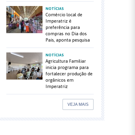
NOTÍCIAS
Comércio local de
Imperatriz é
preferência para
compras no Dia dos
Pais, aponta pesquisa
NOTÍCIAS
Agricultura Familiar
inicia programa para
fortalecer produção de
orgânicos em
Imperatriz
VEJA MAIS