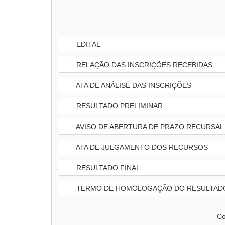
EDITAL
RELAÇÃO DAS INSCRIÇÕES RECEBIDAS
ATA DE ANÁLISE DAS INSCRIÇÕES
RESULTADO PRELIMINAR
AVISO DE ABERTURA DE PRAZO RECURSAL
ATA DE JULGAMENTO DOS RECURSOS
RESULTADO FINAL
TERMO DE HOMOLOGAÇÃO DO RESULTADO
Co