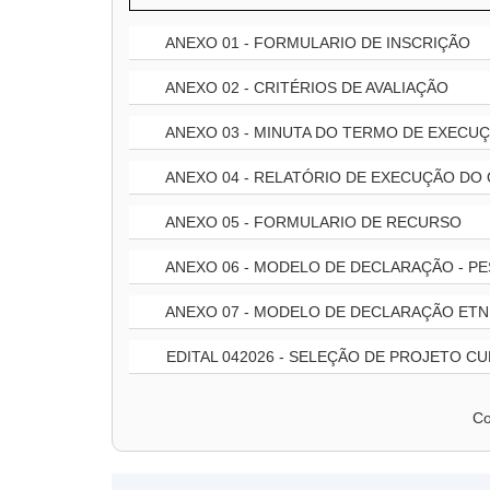
ANEXO 01 - FORMULARIO DE INSCRIÇÃO
ANEXO 02 - CRITÉRIOS DE AVALIAÇÃO
ANEXO 03 - MINUTA DO TERMO DE EXECU
ANEXO 04 - RELATÓRIO DE EXECUÇÃO DO
ANEXO 05 - FORMULARIO DE RECURSO
ANEXO 06 - MODELO DE DECLARAÇÃO - PE
ANEXO 07 - MODELO DE DECLARAÇÃO ETN
EDITAL 042026 - SELEÇÃO DE PROJETO CU
Co