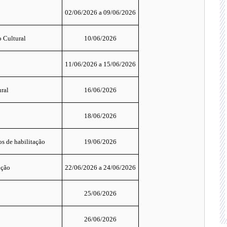
02/06/2026 a 09/06/2026
o Cultural
10/06/2026
11/06/2026 a 15/06/2026
ural
16/06/2026
18/06/2026
s de habilitação
19/06/2026
ação
22/06/2026 a 24/06/2026
25/06/2026
26/06/2026