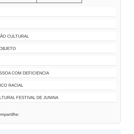
ÇÃO CULTURAL
 OBJETO
SSOA COM DEFICIENCIA
ICO RACIAL
LTURAL FESTIVAL DE JUNINA
mpartilhe: