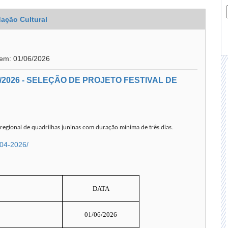
ação Cultural
 em: 01/06/2026
2026 - SELEÇÃO DE PROJETO FESTIVAL DE
l regional de quadrilhas juninas com duração mínima de três dias.
-04-2026/
DATA
01/06/2026