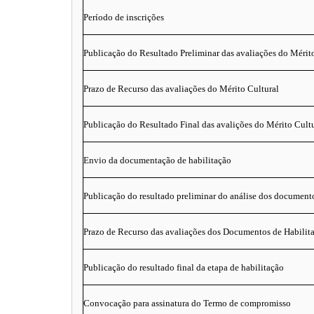
Período de inscrições
Publicação do Resultado Preliminar das avaliações do Mérit
Prazo de Recurso das avaliações do Mérito Cultural
Publicação do Resultado Final das avalições do Mérito Cult
Envio da documentação de habilitação
Publicação do resultado preliminar do análise dos documento
Prazo de Recurso das avaliações dos Documentos de Habilit
Publicação do resultado final da etapa de habilitação
Convocação para assinatura do Termo de compromisso