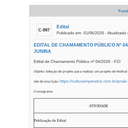
Fund
Edital
C-997
Publicado em: 01/06/2026 - Atualizado
EDITAL DE CHAMAMENTO PÚBLICO Nº 04/
JUNINA
Edital de Chamamento Público nº 04/2026 - FCI
Objeto: Seleção de projeto para realizar um projeto de festiva
https://culturaimperatriz.com.br/pnab
site de inscrição:
Cronograma
ATIVIDADE
Publicação do Edital