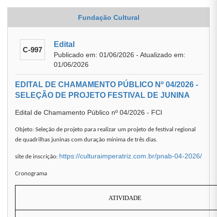
Fundação Cultural
Edital
C-997
Publicado em: 01/06/2026 - Atualizado em:
01/06/2026
EDITAL DE CHAMAMENTO PÚBLICO Nº 04/2026 -
SELEÇÃO DE PROJETO FESTIVAL DE JUNINA
Edital de Chamamento Público nº 04/2026 - FCI
Objeto: Seleção de projeto para realizar um projeto de festival regional
de quadrilhas juninas com duração mínima de três dias.
https://culturaimperatriz.com.br/pnab-04-2026/
site de inscrição:
Cronograma
ATIVIDADE