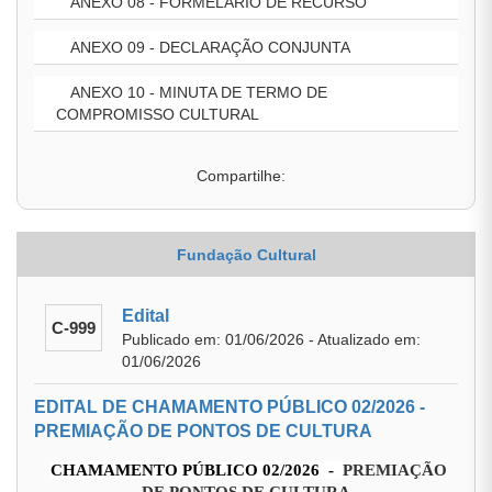
ANEXO 08 - FORMELARIO DE RECURSO
ANEXO 09 - DECLARAÇÃO CONJUNTA
ANEXO 10 - MINUTA DE TERMO DE
COMPROMISSO CULTURAL
Compartilhe:
Fundação Cultural
Edital
C-999
Publicado em: 01/06/2026 - Atualizado em:
01/06/2026
EDITAL DE CHAMAMENTO PÚBLICO 02/2026 -
PREMIAÇÃO DE PONTOS DE CULTURA
CHAMAMENTO PÚBLICO 02/2026 -
PREMIAÇÃO