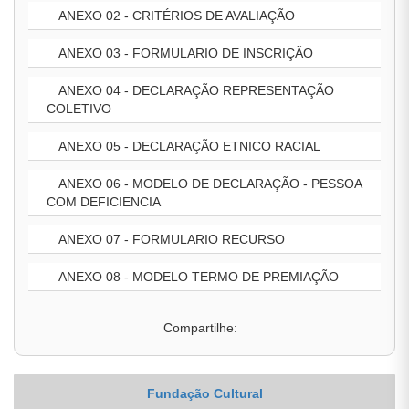
ANEXO 02 - CRITÉRIOS DE AVALIAÇÃO
ANEXO 03 - FORMULARIO DE INSCRIÇÃO
ANEXO 04 - DECLARAÇÃO REPRESENTAÇÃO
COLETIVO
ANEXO 05 - DECLARAÇÃO ETNICO RACIAL
ANEXO 06 - MODELO DE DECLARAÇÃO - PESSOA
COM DEFICIENCIA
ANEXO 07 - FORMULARIO RECURSO
ANEXO 08 - MODELO TERMO DE PREMIAÇÃO
Compartilhe:
Fundação Cultural