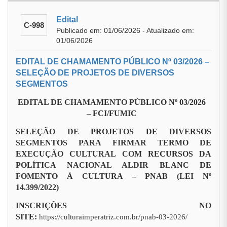
Edital
C-998
Publicado em: 01/06/2026 - Atualizado em:
01/06/2026
EDITAL DE CHAMAMENTO PÚBLICO Nº 03/2026 –
SELEÇÃO DE PROJETOS DE DIVERSOS
SEGMENTOS
EDITAL DE CHAMAMENTO PÚBLICO Nº 03/2026
– FCI/FUMIC
SELEÇÃO DE PROJETOS DE DIVERSOS
SEGMENTOS PARA FIRMAR TERMO DE
EXECUÇÃO CULTURAL COM RECURSOS DA
POLÍTICA NACIONAL ALDIR BLANC DE
FOMENTO À CULTURA – PNAB (LEI Nº
14.399/2022)
INSCRIÇÕES NO
SITE:
https://culturaimperatriz.com.br/pnab-03-2026/