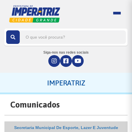
Siga-nos nas redes sociais
IMPERATRIZ
Comunicados
Secretaria Municipal De Esporte, Lazer E Juventude