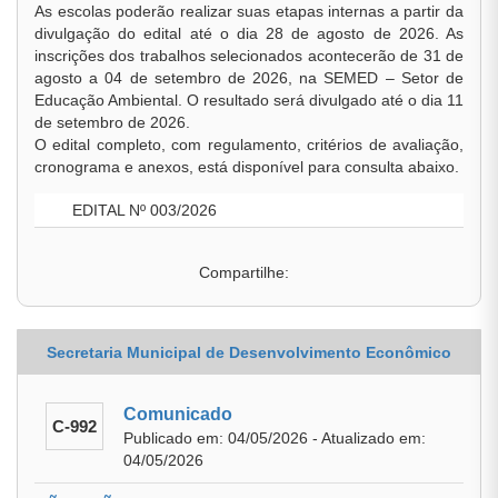
As escolas poderão realizar suas etapas internas a partir da
divulgação do edital até o dia 28 de agosto de 2026. As
inscrições dos trabalhos selecionados acontecerão de 31 de
agosto a 04 de setembro de 2026, na SEMED – Setor de
Educação Ambiental. O resultado será divulgado até o dia 11
de setembro de 2026.
O edital completo, com regulamento, critérios de avaliação,
cronograma e anexos, está disponível para consulta abaixo.
EDITAL Nº 003/2026
Compartilhe:
Secretaria Municipal de Desenvolvimento Econômico
Comunicado
C-992
Publicado em: 04/05/2026 - Atualizado em:
04/05/2026