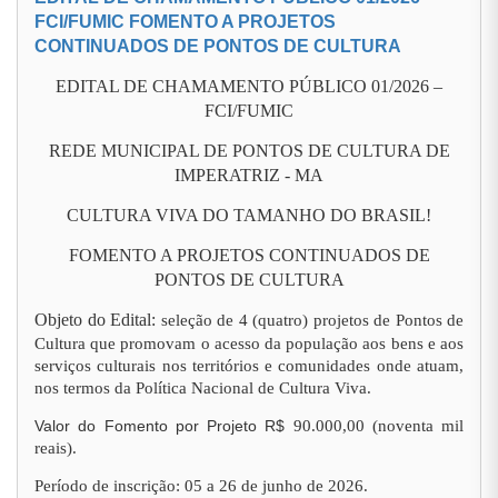
FCI/FUMIC FOMENTO A PROJETOS
CONTINUADOS DE PONTOS DE CULTURA
EDITAL DE CHAMAMENTO PÚBLICO 01/2026 –
FCI/FUMIC
REDE MUNICIPAL DE PONTOS DE CULTURA DE
IMPERATRIZ - MA
CULTURA VIVA DO TAMANHO DO BRASIL!
FOMENTO A PROJETOS CONTINUADOS DE
PONTOS DE CULTURA
Objeto do Edital:
seleção de 4 (quatro) projetos de Pontos de
Cultura que promovam o acesso da população aos bens e aos
serviços culturais nos territórios e comunidades onde atuam,
nos termos da Política Nacional de Cultura Viva.
Valor do Fomento por Projeto R$
90.000,00 (noventa mil
reais).
Período de inscrição: 05 a 26 de junho de 2026.