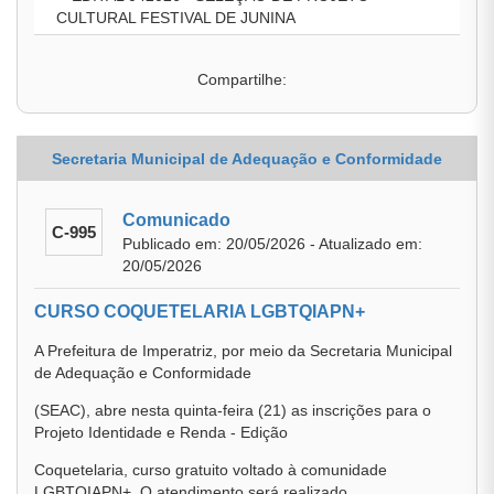
CULTURAL FESTIVAL DE JUNINA
Compartilhe:
Secretaria Municipal de Adequação e Conformidade
Comunicado
C-995
Publicado em: 20/05/2026 - Atualizado em:
20/05/2026
CURSO COQUETELARIA LGBTQIAPN+
A Prefeitura de Imperatriz, por meio da Secretaria Municipal
de Adequação e Conformidade
(SEAC), abre nesta quinta-feira (21) as inscrições para o
Projeto Identidade e Renda - Edição
Coquetelaria, curso gratuito voltado à comunidade
LGBTQIAPN+. O atendimento será realizado