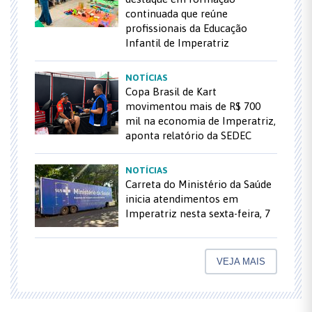
continuada que reúne
profissionais da Educação
Infantil de Imperatriz
NOTÍCIAS
Copa Brasil de Kart
movimentou mais de R$ 700
mil na economia de Imperatriz,
aponta relatório da SEDEC
NOTÍCIAS
Carreta do Ministério da Saúde
inicia atendimentos em
Imperatriz nesta sexta-feira, 7
VEJA MAIS