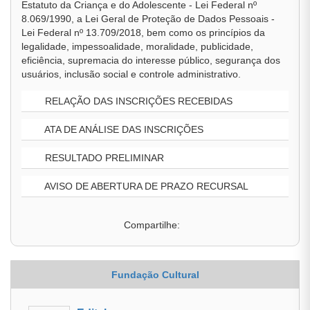
Estatuto da Criança e do Adolescente - Lei Federal nº
8.069/1990, a Lei Geral de Proteção de Dados Pessoais -
Lei Federal nº 13.709/2018, bem como os princípios da
legalidade, impessoalidade, moralidade, publicidade,
eficiência, supremacia do interesse público, segurança dos
usuários, inclusão social e controle administrativo.
RELAÇÃO DAS INSCRIÇÕES RECEBIDAS
ATA DE ANÁLISE DAS INSCRIÇÕES
RESULTADO PRELIMINAR
AVISO DE ABERTURA DE PRAZO RECURSAL
Compartilhe:
Fundação Cultural