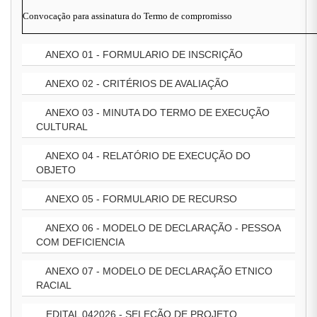
Convocação para assinatura do Termo de compromisso
ANEXO 01 - FORMULARIO DE INSCRIÇÃO
ANEXO 02 - CRITÉRIOS DE AVALIAÇÃO
ANEXO 03 - MINUTA DO TERMO DE EXECUÇÃO
CULTURAL
ANEXO 04 - RELATÓRIO DE EXECUÇÃO DO
OBJETO
ANEXO 05 - FORMULARIO DE RECURSO
ANEXO 06 - MODELO DE DECLARAÇÃO - PESSOA
COM DEFICIENCIA
ANEXO 07 - MODELO DE DECLARAÇÃO ETNICO
RACIAL
EDITAL 042026 - SELEÇÃO DE PROJETO