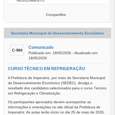
REGULAMENTO
Compartilhe:
Secretaria Municipal de Desenvolvimento Econômico
Comunicado
C-994
Publicado em: 18/05/2026 - Atualizado em:
18/05/2026
CURSO TÉCNICO EM REFRIGERAÇÃO
A Prefeitura de Imperatriz, por meio da Secretaria Municipal
de Desenvolvimento Econômico (SEDEC), divulga o
resultado dos candidatos selecionados para o curso Técnico
em Refrigeração e Climatização.
Os participantes aprovados devem acompanhar as
informações e orientações no site oficial da Prefeitura de
Imperatriz. As aulas terão início no dia 25 de maio de 2026,