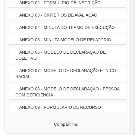
ANEXO 02 - FORMULRIO DE INSCRIÇÃO
ANEXO 03 - CRITÉRIOS DE AVALIAÇÃO
ANEXO 04 - MINUTA DO TERMO DE EXECUÇÃO
ANEXO 05 - MINUTA MODELO DE RELATÓRIO
ANEXO 06 - MODELO DE DECLARAÇÃO DE
COLETIVO
ANEXO 07 - MODELO DE DECLARAÇÃO ETNICO
RACIAL
ANEXO 08 - MODELO DE DECLARAÇÃO - PESSOA
COM DEFICIENCIA
ANEXO 09 - FORMULARIO DE RECURSO
Compartilhe: