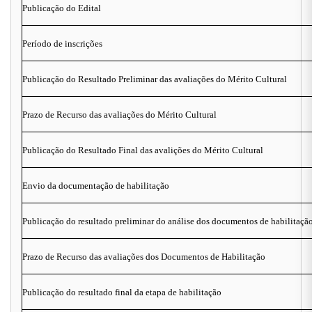
Publicação do Edital
Período de inscrições
Publicação do Resultado Preliminar das avaliações do Mérito Cultural
Prazo de Recurso das avaliações do Mérito Cultural
Publicação do Resultado Final das avalições do Mérito Cultural
Envio da documentação de habilitação
Publicação do resultado preliminar do análise dos documentos de habilitaçã
Prazo de Recurso das avaliações dos Documentos de Habilitação
Publicação do resultado final da etapa de habilitação