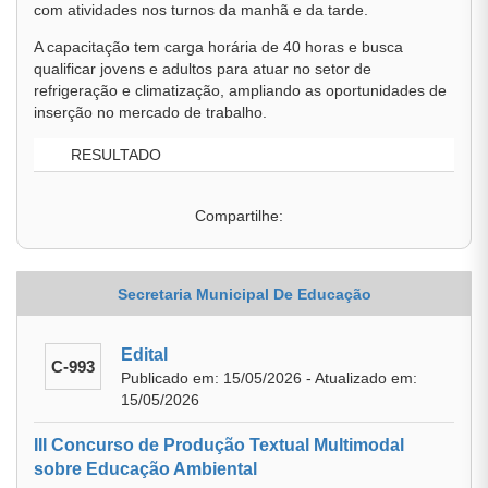
com atividades nos turnos da manhã e da tarde.
A capacitação tem carga horária de 40 horas e busca
qualificar jovens e adultos para atuar no setor de
refrigeração e climatização, ampliando as oportunidades de
inserção no mercado de trabalho.
RESULTADO
Compartilhe:
Secretaria Municipal De Educação
Edital
C-993
Publicado em: 15/05/2026 - Atualizado em:
15/05/2026
III Concurso de Produção Textual Multimodal
sobre Educação Ambiental