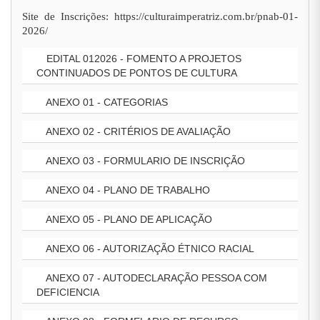
Site de Inscrições: https://culturaimperatriz.com.br/pnab-01-
2026/
EDITAL 012026 - FOMENTO A PROJETOS
CONTINUADOS DE PONTOS DE CULTURA
ANEXO 01 - CATEGORIAS
ANEXO 02 - CRITÉRIOS DE AVALIAÇÃO
ANEXO 03 - FORMULARIO DE INSCRIÇÃO
ANEXO 04 - PLANO DE TRABALHO
ANEXO 05 - PLANO DE APLICAÇÃO
ANEXO 06 - AUTORIZAÇÃO ÉTNICO RACIAL
ANEXO 07 - AUTODECLARAÇÃO PESSOA COM
DEFICIENCIA