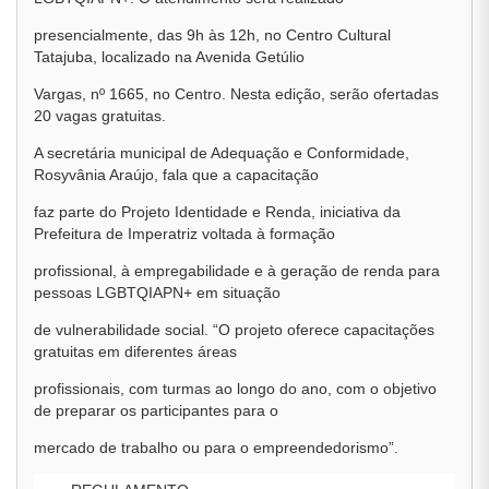
presencialmente, das 9h às 12h, no Centro Cultural
Tatajuba, localizado na Avenida Getúlio
Vargas, nº 1665, no Centro. Nesta edição, serão ofertadas
20 vagas gratuitas.
A secretária municipal de Adequação e Conformidade,
Rosyvânia Araújo, fala que a capacitação
faz parte do Projeto Identidade e Renda, iniciativa da
Prefeitura de Imperatriz voltada à formação
profissional, à empregabilidade e à geração de renda para
pessoas LGBTQIAPN+ em situação
de vulnerabilidade social. “O projeto oferece capacitações
gratuitas em diferentes áreas
profissionais, com turmas ao longo do ano, com o objetivo
de preparar os participantes para o
mercado de trabalho ou para o empreendedorismo”.