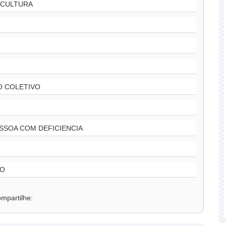
E CULTURA
O COLETIVO
SSOA COM DEFICIENCIA
ÃO
mpartilhe: