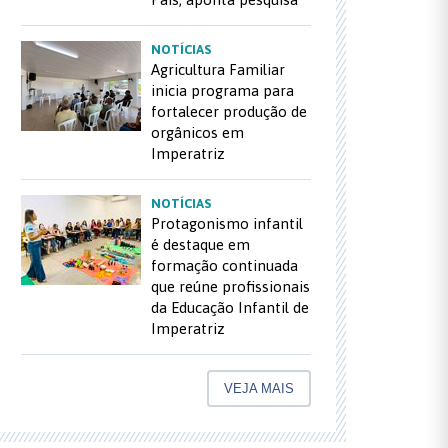
NOTÍCIAS
Agricultura Familiar
inicia programa para
fortalecer produção de
orgânicos em
Imperatriz
NOTÍCIAS
Protagonismo infantil
é destaque em
formação continuada
que reúne profissionais
da Educação Infantil de
Imperatriz
VEJA MAIS