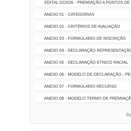
EDITAL 022026 - PREMIAÇÃO A PONTOS D
ANEXO 01 - CATEGORIAS
ANEXO 02 - CRITÉRIOS DE AVALIAÇÃO
ANEXO 03 - FORMULARIO DE INSCRIÇÃO
ANEXO 04 - DECLARAÇÃO REPRESENTAÇÃ
ANEXO 05 - DECLARAÇÃO ETNICO RACIAL
ANEXO 06 - MODELO DE DECLARAÇÃO - PE
ANEXO 07 - FORMULARIO RECURSO
ANEXO 08 - MODELO TERMO DE PREMIAÇ
Co