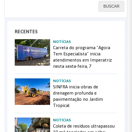
BUSCAR
RECENTES
NOTÍCIAS
Carreta do programa "Agora
Tem Especialista" inicia
atendimentos em Imperatriz
nesta sexta-feira, 7
NOTÍCIAS
SINFRA inicia obras de
drenagem profunda e
pavimentação no Jardim
Tropical
NOTÍCIAS
Coleta de resíduos ultrapassou