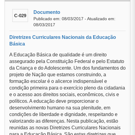
Documento
C-029
Publicado em: 08/03/2017 - Atualizado em:
08/03/2017
Diretrizes Curriculares Nacionais da Educação
Básica
A Educação Básica de qualidade é um direito
assegurado pela Constituição Federal e pelo Estatuto
da Criança e do Adolescente. Um dos fundamentos do
projeto de Nação que estamos construindo, a
formação escolar é o alicerce indispensável e
condição primeira para o exercício pleno da cidadania
e o acesso aos direitos sociais, econômicos, civis e
políticos. A educação deve proporcionar o
desenvolvimento humano na sua plenitude, em
condições de liberdade e dignidade, respeitando e
valorizando as diferenças. Nesta publicação, estão
reunidas as novas Diretrizes Curriculares Nacionais
para a Educação Básica. São estas diretrizes que