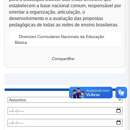
estabelecem a base nacional comum, responsável por
orientar a organização, articulação, o
desenvolvimento e a avaliação das propostas
pedagógicas de todas as redes de ensino brasileiras
.
Diretrizes Curriculares Nacionais da Educação
Básica
Compartilhe: