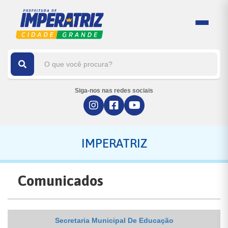
Siga-nos nas redes sociais
IMPERATRIZ
Comunicados
Secretaria Municipal De Educação