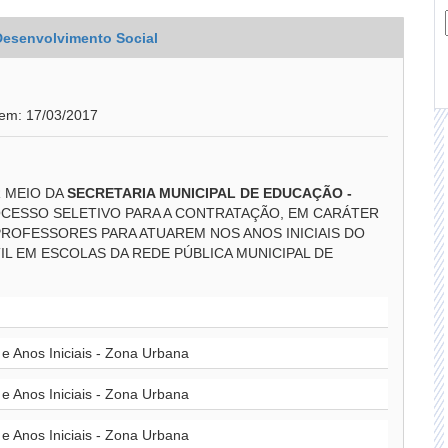
 Desenvolvimento Social
 em: 17/03/2017
R MEIO DA
SECRETARIA MUNICIPAL DE EDUCAÇÃO -
CESSO SELETIVO PARA A CONTRATAÇÃO, EM CARÁTER
ROFESSORES PARA ATUAREM NOS ANOS INICIAIS DO
L EM ESCOLAS DA REDE PÚBLICA MUNICIPAL DE
e Anos Iniciais - Zona Urbana
e Anos Iniciais - Zona Urbana
e Anos Iniciais - Zona Urbana