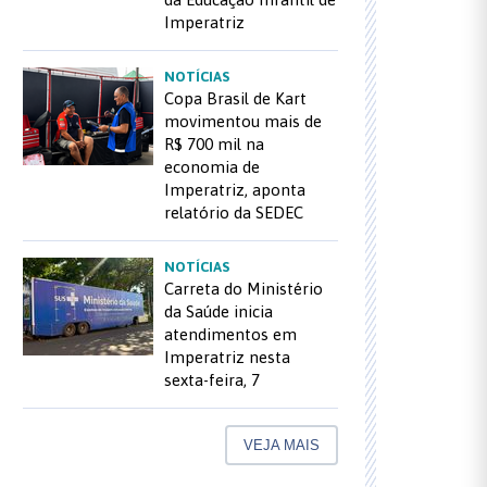
Imperatriz
NOTÍCIAS
Copa Brasil de Kart
movimentou mais de
R$ 700 mil na
economia de
Imperatriz, aponta
relatório da SEDEC
NOTÍCIAS
Carreta do Ministério
da Saúde inicia
atendimentos em
Imperatriz nesta
sexta-feira, 7
VEJA MAIS