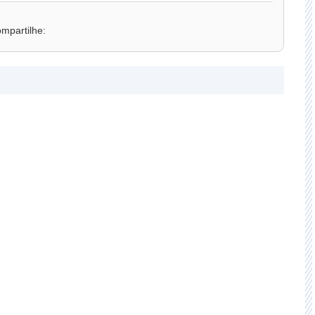
mpartilhe: