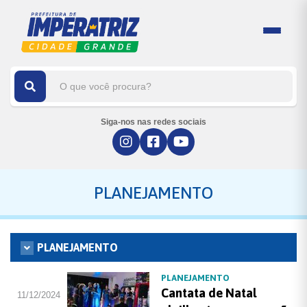
Siga-nos nas redes sociais
PLANEJAMENTO
PLANEJAMENTO
PLANEJAMENTO
Cantata de Natal
11/12/2024