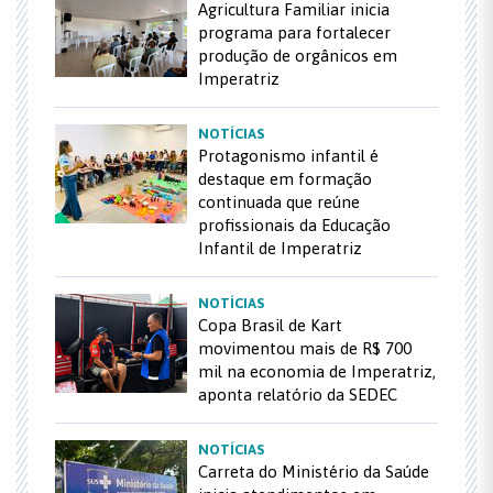
Agricultura Familiar inicia
programa para fortalecer
produção de orgânicos em
Imperatriz
NOTÍCIAS
Protagonismo infantil é
destaque em formação
continuada que reúne
profissionais da Educação
Infantil de Imperatriz
NOTÍCIAS
Copa Brasil de Kart
movimentou mais de R$ 700
mil na economia de Imperatriz,
aponta relatório da SEDEC
NOTÍCIAS
Carreta do Ministério da Saúde