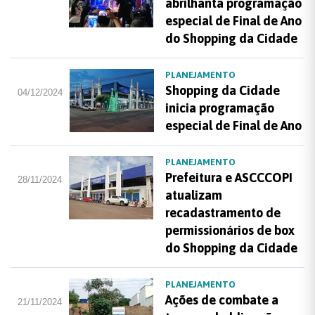
abrilhanta programação
especial de Final de Ano
do Shopping da Cidade
PLANEJAMENTO
Shopping da Cidade
04/12/2024
inicia programação
especial de Final de Ano
PLANEJAMENTO
Prefeitura e ASCCCOPI
28/11/2024
atualizam
recadastramento de
permissionários de box
do Shopping da Cidade
PLANEJAMENTO
Ações de combate a
21/11/2024