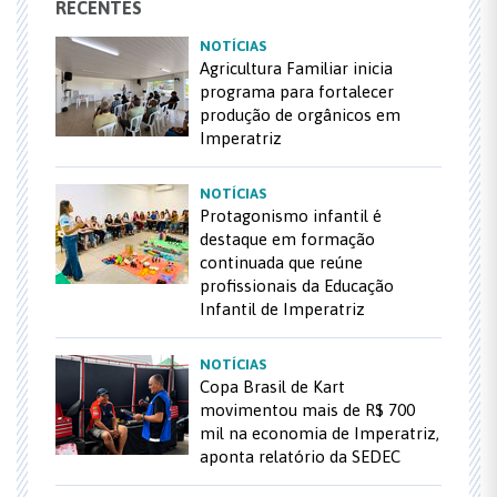
RECENTES
NOTÍCIAS
Agricultura Familiar inicia
programa para fortalecer
produção de orgânicos em
Imperatriz
NOTÍCIAS
Protagonismo infantil é
destaque em formação
continuada que reúne
profissionais da Educação
Infantil de Imperatriz
NOTÍCIAS
Copa Brasil de Kart
movimentou mais de R$ 700
mil na economia de Imperatriz,
aponta relatório da SEDEC