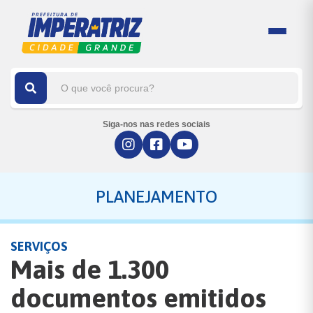
Siga-nos nas redes sociais
PLANEJAMENTO
SERVIÇOS
Mais de 1.300
documentos emitidos