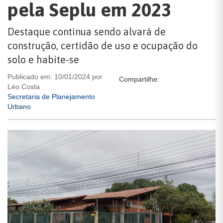
pela Seplu em 2023
​​​​​​​Destaque continua sendo alvará de
construção, certidão de uso e ocupação do
solo e habite-se
Publicado em: 10/01/2024 por
Compartilhe:
Léo Costa
Secretaria de Planejamento
Urbano