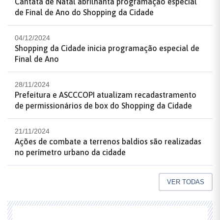
Cantata de Natal abrilhanta programação especial
de Final de Ano do Shopping da Cidade
04/12/2024
Shopping da Cidade inicia programação especial de
Final de Ano
28/11/2024
Prefeitura e ASCCCOPI atualizam recadastramento
de permissionários de box do Shopping da Cidade
21/11/2024
Ações de combate a terrenos baldios são realizadas
no perímetro urbano da cidade
VER TODAS