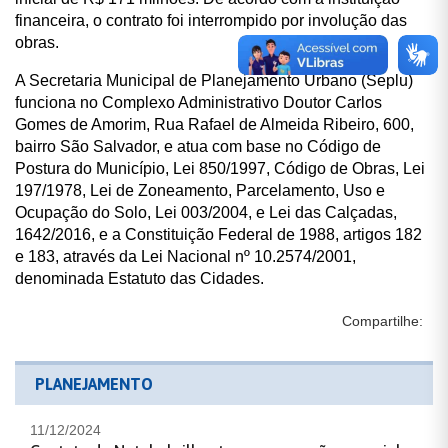
financeira, o contrato foi interrompido por involução das
obras.
A Secretaria Municipal de Planejamento Urbano (Seplu)
funciona no Complexo Administrativo Doutor Carlos
Gomes de Amorim, Rua Rafael de Almeida Ribeiro, 600,
bairro São Salvador, e atua com base no Código de
Postura do Município, Lei 850/1997, Código de Obras, Lei
197/1978, Lei de Zoneamento, Parcelamento, Uso e
Ocupação do Solo, Lei 003/2004, e Lei das Calçadas,
1642/2016, e a Constituição Federal de 1988, artigos 182
e 183, através da Lei Nacional nº 10.2574/2001,
denominada Estatuto das Cidades.
Compartilhe:
PLANEJAMENTO
11/12/2024