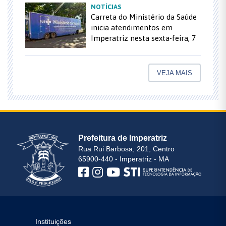
NOTÍCIAS
Carreta do Ministério da Saúde
inicia atendimentos em
Imperatriz nesta sexta-feira, 7
VEJA MAIS
Prefeitura de Imperatriz
Rua Rui Barbosa, 201, Centro
65900-440 - Imperatriz - MA
Instituições