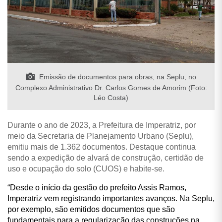
Emissão de documentos para obras, na Seplu, no
Complexo Administrativo Dr. Carlos Gomes de Amorim (Foto:
Léo Costa)
Durante o ano de 2023, a Prefeitura de Imperatriz, por
meio da Secretaria de Planejamento Urbano (Seplu),
emitiu mais de 1.362 documentos. Destaque continua
sendo a expedição de alvará de construção, certidão de
uso e ocupação do solo (CUOS) e habite-se.
“Desde o início da gestão do prefeito Assis Ramos,
Imperatriz vem registrando importantes avanços. Na Seplu,
por exemplo, são emitidos documentos que são
fundamentais para a regularização das construções na