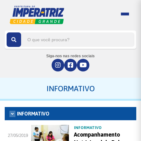
Siga-nos nas redes sociais
INFORMATIVO
INFORMATIVO
INFORMATIVO
Acompanhamento
27/05/2019