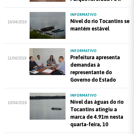
INFORMATIVO
Nível do rio Tocantins se
16/04/2019
mantém estável
INFORMATIVO
Prefeitura apresenta
11/04/2019
demandas à
representante do
Governo do Estado
INFORMATIVO
Nível das águas do rio
10/04/2019
Tocantins atingiu a
marca de 4.91m nesta
quarta-feira, 10