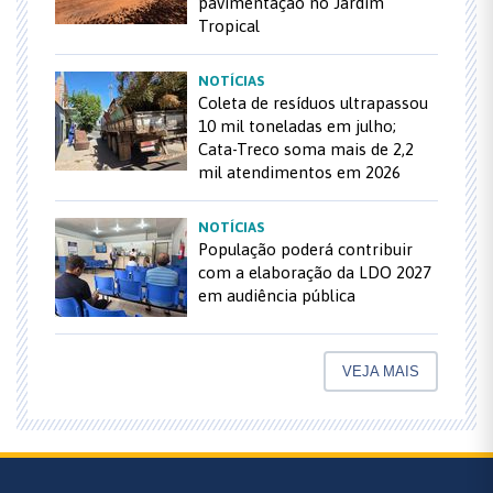
pavimentação no Jardim
Tropical
NOTÍCIAS
Coleta de resíduos ultrapassou
10 mil toneladas em julho;
Cata-Treco soma mais de 2,2
mil atendimentos em 2026
NOTÍCIAS
População poderá contribuir
com a elaboração da LDO 2027
em audiência pública
VEJA MAIS