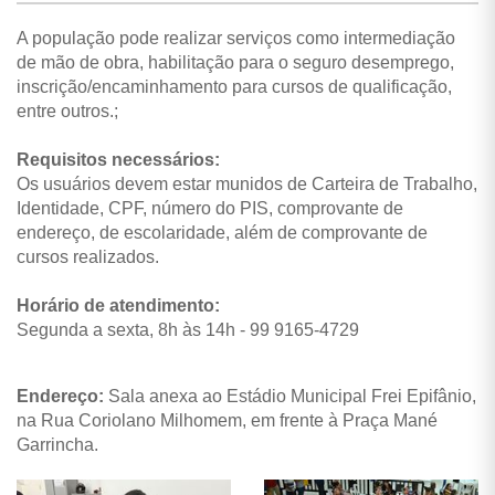
A população pode realizar serviços como intermediação
de mão de obra, habilitação para o seguro desemprego,
inscrição/encaminhamento para cursos de qualificação,
entre outros.;
Requisitos necessários:
Os usuários devem estar munidos de Carteira de Trabalho,
Identidade, CPF, número do PIS, comprovante de
endereço, de escolaridade, além de comprovante de
cursos realizados.
Horário de atendimento:
Segunda a sexta, 8h às 14h - 99 9165-4729
Endereço:
Sala anexa ao Estádio Municipal Frei Epifânio,
na Rua Coriolano Milhomem, em frente à Praça Mané
Garrincha.