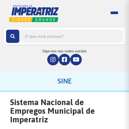
Siga-nos nas redes sociais
SINE
Sistema Nacional de
Empregos Municipal de
Imperatriz