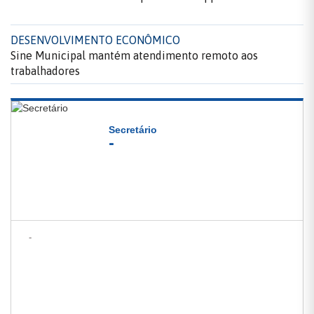
DESENVOLVIMENTO ECONÔMICO
Sine Municipal mantém atendimento remoto aos
trabalhadores
Secretário
-
-