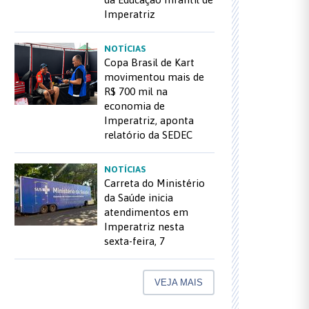
Imperatriz
NOTÍCIAS
Copa Brasil de Kart
movimentou mais de
R$ 700 mil na
economia de
Imperatriz, aponta
relatório da SEDEC
NOTÍCIAS
Carreta do Ministério
da Saúde inicia
atendimentos em
Imperatriz nesta
sexta-feira, 7
VEJA MAIS