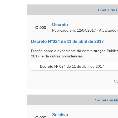
Chefia de 
Decreto
C-003
Publicado em: 12/04/2017 - Atualizado
Decreto Nº024 de 11 de abril de 2017
Dispõe sobre o expediente da Administração Públic
2017, e dá outras providências.
Decreto Nº 024 de 11 de abril de 2017
Co
Secretaria M
Seletivo
C-007