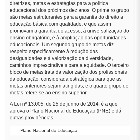
diretrizes, metas e estratégias para a política
educacional dos próximos dez anos. O primeiro grupo
são metas estruturantes para a garantia do direito a
educação básica com qualidade, e que assim
promovam a garantia do acesso, à universalização do
ensino obrigatório, e à ampliação das oportunidades
educacionais. Um segundo grupo de metas diz
respeito especificamente à redução das
desigualdades e à valorização da diversidade,
caminhos imprescindíveis para a equidade. O terceiro
bloco de metas trata da valorização dos profissionais
da educação, considerada estratégica para que as
metas anteriores sejam atingidas, e o quarto grupo de
metas refere-se ao ensino superior.
A Lei nº 13.005, de 25 de junho de 2014, é a que
aprova o Plano Nacional de Educação (PNE) e dá
outras providências.
Plano Nacional de Educação