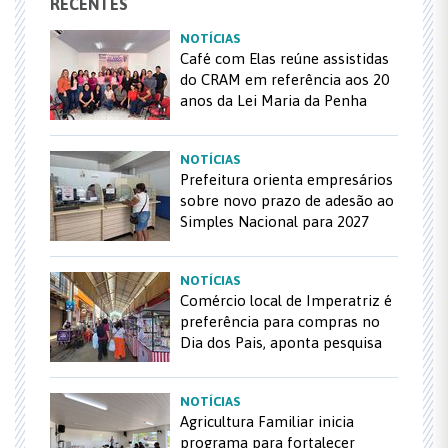
RECENTES
NOTÍCIAS
Café com Elas reúne assistidas
do CRAM em referência aos 20
anos da Lei Maria da Penha
NOTÍCIAS
Prefeitura orienta empresários
sobre novo prazo de adesão ao
Simples Nacional para 2027
NOTÍCIAS
Comércio local de Imperatriz é
preferência para compras no
Dia dos Pais, aponta pesquisa
NOTÍCIAS
Agricultura Familiar inicia
programa para fortalecer