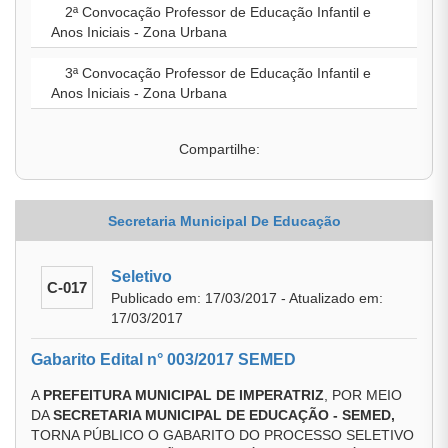
2ª Convocação Professor de Educação Infantil e
Anos Iniciais - Zona Urbana
3ª Convocação Professor de Educação Infantil e
Anos Iniciais - Zona Urbana
Compartilhe:
Secretaria Municipal De Educação
Seletivo
C-017
Publicado em: 17/03/2017 - Atualizado em:
17/03/2017
Gabarito Edital n° 003/2017 SEMED
A
PREFEITURA MUNICIPAL DE IMPERATRIZ
, POR MEIO
DA
SECRETARIA MUNICIPAL DE EDUCAÇÃO - SEMED,
TORNA PÚBLICO O GABARITO DO PROCESSO SELETIVO