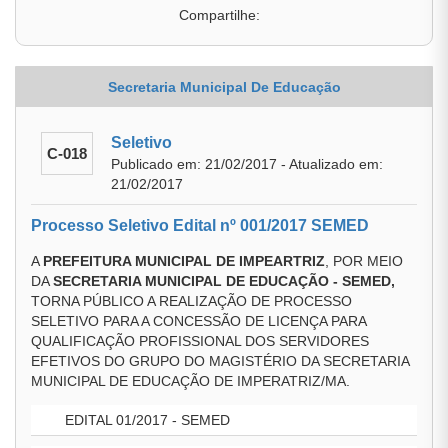
Compartilhe:
Secretaria Municipal De Educação
Seletivo
C-018
Publicado em: 21/02/2017 - Atualizado em:
21/02/2017
Processo Seletivo Edital nº 001/2017 SEMED
A
PREFEITURA MUNICIPAL DE IMPEARTRIZ
, POR MEIO
DA
SECRETARIA MUNICIPAL DE EDUCAÇÃO - SEMED,
TORNA PÚBLICO A REALIZAÇÃO DE PROCESSO
SELETIVO PARA A CONCESSÃO DE LICENÇA PARA
QUALIFICAÇÃO PROFISSIONAL DOS SERVIDORES
EFETIVOS DO GRUPO DO MAGISTÉRIO DA SECRETARIA
MUNICIPAL DE EDUCAÇÃO DE IMPERATRIZ/MA.
EDITAL 01/2017 - SEMED