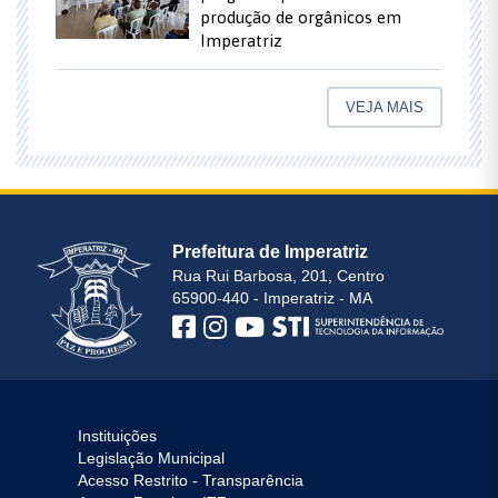
produção de orgânicos em
Imperatriz
VEJA MAIS
Prefeitura de Imperatriz
Rua Rui Barbosa, 201, Centro
65900-440 - Imperatriz - MA
Instituições
Legislação Municipal
Acesso Restrito - Transparência