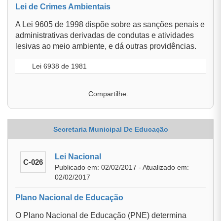
Lei de Crimes Ambientais
A Lei 9605 de 1998 dispõe sobre as sanções penais e
administrativas derivadas de condutas e atividades
lesivas ao meio ambiente, e dá outras providências.
Lei 6938 de 1981
Compartilhe:
Secretaria Municipal De Educação
Lei Nacional
C-026
Publicado em: 02/02/2017 - Atualizado em:
02/02/2017
Plano Nacional de Educação
O Plano Nacional de Educação (PNE) determina