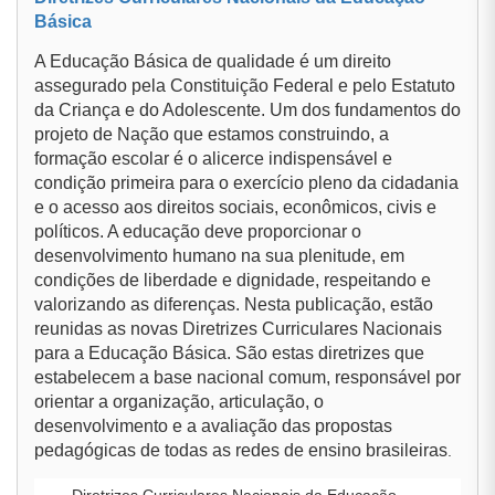
Básica
A Educação Básica de qualidade é um direito
assegurado pela Constituição Federal e pelo Estatuto
da Criança e do Adolescente. Um dos fundamentos do
projeto de Nação que estamos construindo, a
formação escolar é o alicerce indispensável e
condição primeira para o exercício pleno da cidadania
e o acesso aos direitos sociais, econômicos, civis e
políticos. A educação deve proporcionar o
desenvolvimento humano na sua plenitude, em
condições de liberdade e dignidade, respeitando e
valorizando as diferenças. Nesta publicação, estão
reunidas as novas Diretrizes Curriculares Nacionais
para a Educação Básica. São estas diretrizes que
estabelecem a base nacional comum, responsável por
orientar a organização, articulação, o
desenvolvimento e a avaliação das propostas
pedagógicas de todas as redes de ensino brasileiras
.