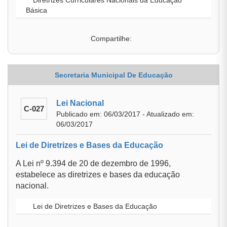
Diretrizes Curriculares Nacionais da Educação
Básica
Compartilhe:
Secretaria Municipal De Educação
Lei Nacional
C-027
Publicado em: 06/03/2017 - Atualizado em:
06/03/2017
Lei de Diretrizes e Bases da Educação
A Lei nº 9.394 de 20 de dezembro de 1996,
estabelece as diretrizes e bases da educação
nacional.
Lei de Diretrizes e Bases da Educação