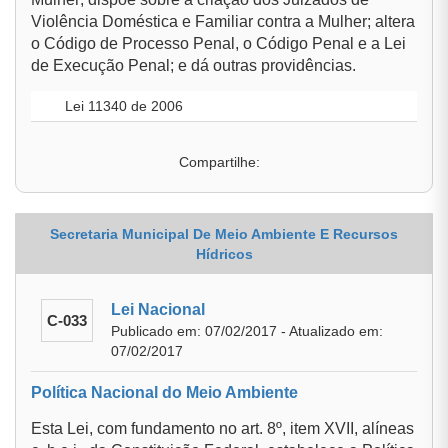
Violência Doméstica e Familiar contra a Mulher; altera
o Código de Processo Penal, o Código Penal e a Lei
de Execução Penal; e dá outras providências.
Lei 11340 de 2006
Compartilhe:
Secretaria Municipal De Meio Ambiente E Recursos
Hídricos
Lei Nacional
C-033
Publicado em: 07/02/2017 - Atualizado em:
07/02/2017
Política Nacional do Meio Ambiente
Esta Lei, com fundamento no art. 8º, item XVII, alíneas