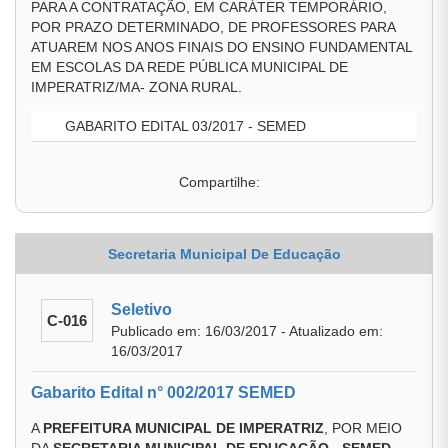
PARA A CONTRATAÇÃO, EM CARÁTER TEMPORÁRIO,
POR PRAZO DETERMINADO, DE PROFESSORES PARA
ATUAREM NOS ANOS FINAIS DO ENSINO FUNDAMENTAL
EM ESCOLAS DA REDE PÚBLICA MUNICIPAL DE
IMPERATRIZ/MA- ZONA RURAL.
GABARITO EDITAL 03/2017 - SEMED
Compartilhe:
Secretaria Municipal De Educação
Seletivo
C-016
Publicado em: 16/03/2017 - Atualizado em:
16/03/2017
Gabarito Edital n° 002/2017 SEMED
A
PREFEITURA MUNICIPAL DE IMPERATRIZ
, POR MEIO