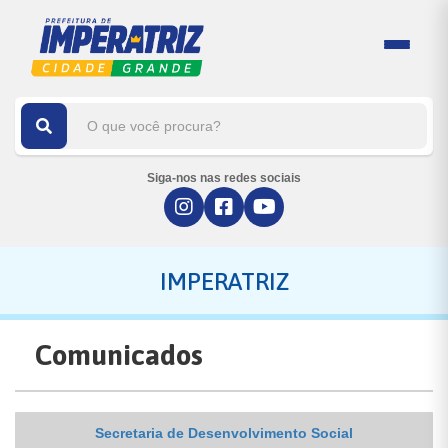
Siga-nos nas redes sociais
IMPERATRIZ
Comunicados
Secretaria de Desenvolvimento Social