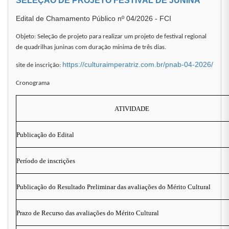
SELEÇÃO DE PROJETO FESTIVAL DE JUNINA
Edital de Chamamento Público nº 04/2026 - FCI
Objeto: Seleção de projeto para realizar um projeto de festival regional
de quadrilhas juninas com duração mínima de três dias.
https://culturaimperatriz.com.br/pnab-04-2026/
site de inscrição:
Cronograma
ATIVIDADE
Publicação do Edital
Período de inscrições
Publicação do Resultado Preliminar das avaliações do Mérito Cultural
Prazo de Recurso das avaliações do Mérito Cultural