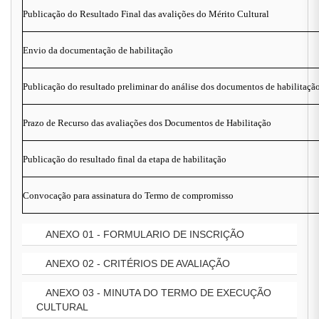
Publicação do Resultado Final das avalições do Mérito Cultural
Envio da documentação de habilitação
Publicação do resultado preliminar do análise dos documentos de habilitaçã
Prazo de Recurso das avaliações dos Documentos de Habilitação
Publicação do resultado final da etapa de habilitação
Convocação para assinatura do Termo de compromisso
ANEXO 01 - FORMULARIO DE INSCRIÇÃO
ANEXO 02 - CRITÉRIOS DE AVALIAÇÃO
ANEXO 03 - MINUTA DO TERMO DE EXECUÇÃO
CULTURAL