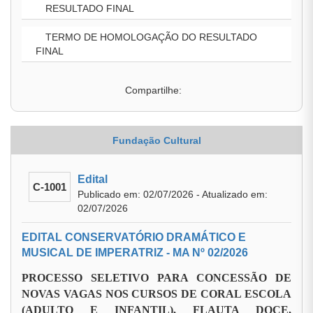
RESULTADO FINAL
TERMO DE HOMOLOGAÇÃO DO RESULTADO
FINAL
Compartilhe:
Fundação Cultural
Edital
C-1001
Publicado em: 02/07/2026 - Atualizado em:
02/07/2026
EDITAL CONSERVATÓRIO DRAMÁTICO E
MUSICAL DE IMPERATRIZ - MA Nº 02/2026
PROCESSO SELETIVO PARA CONCESSÃO DE
NOVAS VAGAS NOS CURSOS DE CORAL ESCOLA
(ADULTO E INFANTIL), FLAUTA DOCE,