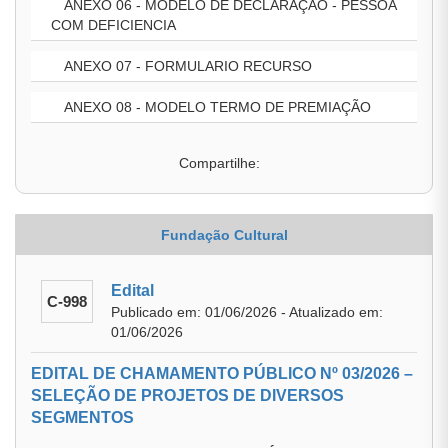
ANEXO 06 - MODELO DE DECLARAÇÃO - PESSOA
COM DEFICIENCIA
ANEXO 07 - FORMULARIO RECURSO
ANEXO 08 - MODELO TERMO DE PREMIAÇÃO
Compartilhe:
Fundação Cultural
Edital
C-998
Publicado em: 01/06/2026 - Atualizado em:
01/06/2026
EDITAL DE CHAMAMENTO PÚBLICO Nº 03/2026 –
SELEÇÃO DE PROJETOS DE DIVERSOS
SEGMENTOS