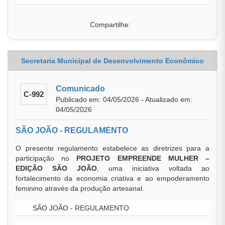
Compartilhe:
Secretaria Municipal de Desenvolvimento Econômico
Comunicado
C-992
Publicado em: 04/05/2026 - Atualizado em:
04/05/2026
SÃO JOÃO - REGULAMENTO
O presente regulamento estabelece as diretrizes para a
participação no
PROJETO EMPREENDE MULHER –
EDIÇÃO SÃO JOÃO
, uma iniciativa voltada ao
fortalecimento da economia criativa e ao empoderamento
feminino através da produção artesanal.
SÃO JOÃO - REGULAMENTO