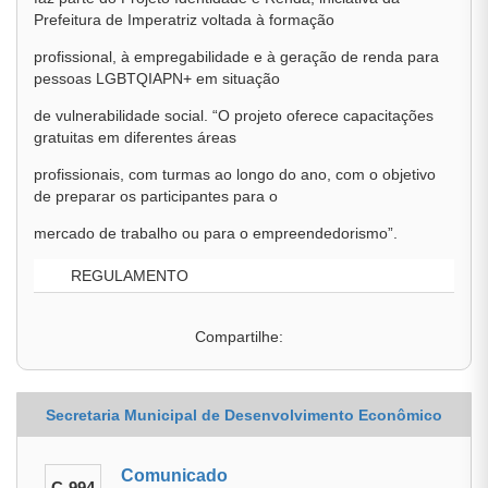
Prefeitura de Imperatriz voltada à formação
profissional, à empregabilidade e à geração de renda para
pessoas LGBTQIAPN+ em situação
de vulnerabilidade social. “O projeto oferece capacitações
gratuitas em diferentes áreas
profissionais, com turmas ao longo do ano, com o objetivo
de preparar os participantes para o
mercado de trabalho ou para o empreendedorismo”.
REGULAMENTO
Compartilhe:
Secretaria Municipal de Desenvolvimento Econômico
Comunicado
C-994