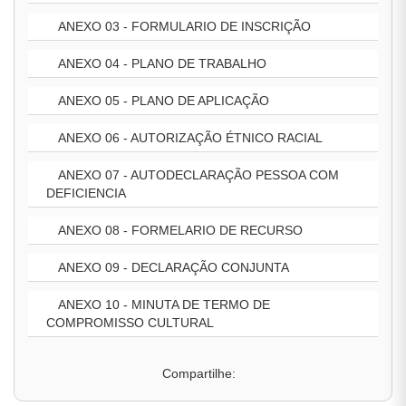
ANEXO 03 - FORMULARIO DE INSCRIÇÃO
ANEXO 04 - PLANO DE TRABALHO
ANEXO 05 - PLANO DE APLICAÇÃO
ANEXO 06 - AUTORIZAÇÃO ÉTNICO RACIAL
ANEXO 07 - AUTODECLARAÇÃO PESSOA COM
DEFICIENCIA
ANEXO 08 - FORMELARIO DE RECURSO
ANEXO 09 - DECLARAÇÃO CONJUNTA
ANEXO 10 - MINUTA DE TERMO DE
COMPROMISSO CULTURAL
Compartilhe: