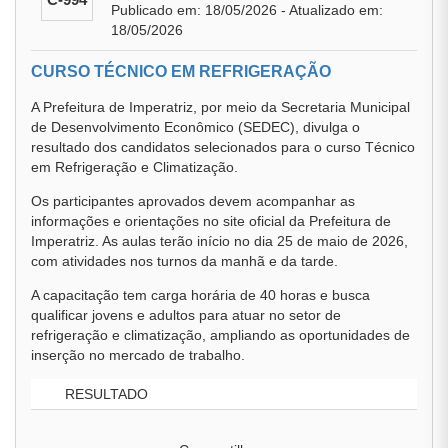
Publicado em: 18/05/2026 - Atualizado em:
18/05/2026
CURSO TÉCNICO EM REFRIGERAÇÃO
A Prefeitura de Imperatriz, por meio da Secretaria Municipal
de Desenvolvimento Econômico (SEDEC), divulga o
resultado dos candidatos selecionados para o curso Técnico
em Refrigeração e Climatização.
Os participantes aprovados devem acompanhar as
informações e orientações no site oficial da Prefeitura de
Imperatriz. As aulas terão início no dia 25 de maio de 2026,
com atividades nos turnos da manhã e da tarde.
A capacitação tem carga horária de 40 horas e busca
qualificar jovens e adultos para atuar no setor de
refrigeração e climatização, ampliando as oportunidades de
inserção no mercado de trabalho.
RESULTADO