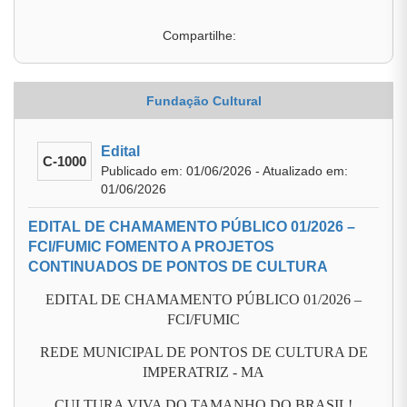
Compartilhe:
Fundação Cultural
Edital
C-1000
Publicado em: 01/06/2026 - Atualizado em:
01/06/2026
EDITAL DE CHAMAMENTO PÚBLICO 01/2026 –
FCI/FUMIC FOMENTO A PROJETOS
CONTINUADOS DE PONTOS DE CULTURA
EDITAL DE CHAMAMENTO PÚBLICO 01/2026 –
FCI/FUMIC
REDE MUNICIPAL DE PONTOS DE CULTURA DE
IMPERATRIZ - MA
CULTURA VIVA DO TAMANHO DO BRASIL!