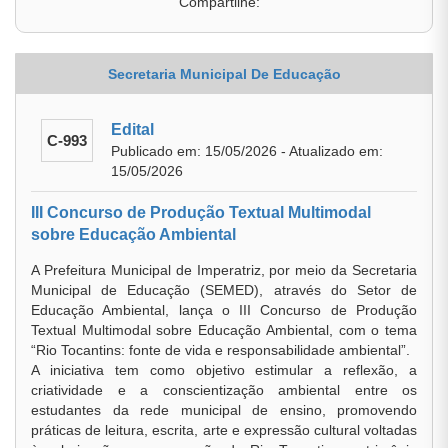
Compartilhe:
Secretaria Municipal De Educação
Edital
C-993
Publicado em: 15/05/2026 - Atualizado em:
15/05/2026
III Concurso de Produção Textual Multimodal
sobre Educação Ambiental
A Prefeitura Municipal de Imperatriz, por meio da Secretaria
Municipal de Educação (SEMED), através do Setor de
Educação Ambiental, lança o III Concurso de Produção
Textual Multimodal sobre Educação Ambiental, com o tema
“Rio Tocantins: fonte de vida e responsabilidade ambiental”.
A iniciativa tem como objetivo estimular a reflexão, a
criatividade e a conscientização ambiental entre os
estudantes da rede municipal de ensino, promovendo
práticas de leitura, escrita, arte e expressão cultural voltadas