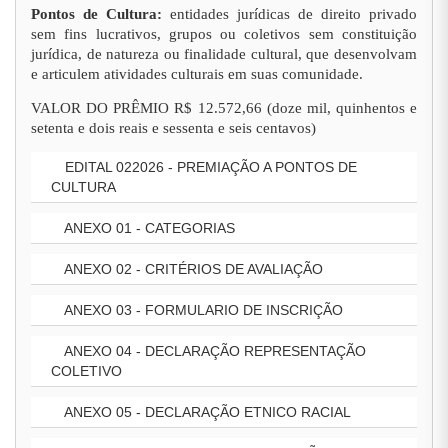
Pontos de Cultura:
entidades jurídicas de direito privado
sem fins lucrativos, grupos ou coletivos sem constituição
jurídica, de natureza ou finalidade cultural, que desenvolvam
e articulem atividades culturais em suas comunidade.
VALOR DO PRÊMIO R$ 12.572,66 (doze mil, quinhentos e
setenta e dois reais e sessenta e seis centavos)
EDITAL 022026 - PREMIAÇÃO A PONTOS DE
CULTURA
ANEXO 01 - CATEGORIAS
ANEXO 02 - CRITÉRIOS DE AVALIAÇÃO
ANEXO 03 - FORMULARIO DE INSCRIÇÃO
ANEXO 04 - DECLARAÇÃO REPRESENTAÇÃO
COLETIVO
ANEXO 05 - DECLARAÇÃO ETNICO RACIAL