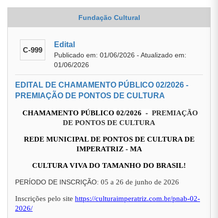
Fundação Cultural
Edital
C-999
Publicado em: 01/06/2026 - Atualizado em:
01/06/2026
EDITAL DE CHAMAMENTO PÚBLICO 02/2026 -
PREMIAÇÃO DE PONTOS DE CULTURA
CHAMAMENTO PÚBLICO 02/2026 -
PREMIAÇÃO
DE PONTOS DE CULTURA
REDE MUNICIPAL DE PONTOS DE CULTURA DE
IMPERATRIZ - MA
CULTURA VIVA DO TAMANHO DO BRASIL!
PERÍODO DE INSCRIÇÃO:
05 a 26 de junho de 2026
Inscrições pelo site
https://culturaimperatriz.com.br/pnab-02-
2026/