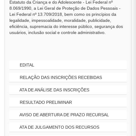
Estatuto da Criança e do Adolescente - Lei Federal nº
8.069/1990, a Lei Geral de Proteção de Dados Pessoais -
Lei Federal nº 13.709/2018, bem como os princípios da
legalidade, impessoalidade, moralidade, publicidade,
eficiência, supremacia do interesse público, segurança dos
usuários, inclusão social e controle administrativo.
EDITAL
RELAÇÃO DAS INSCRIÇÕES RECEBIDAS
ATA DE ANÁLISE DAS INSCRIÇÕES
RESULTADO PRELIMINAR
AVISO DE ABERTURA DE PRAZO RECURSAL
ATA DE JULGAMENTO DOS RECURSOS