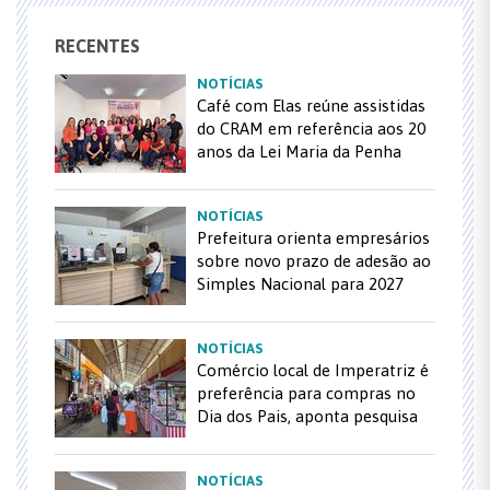
RECENTES
NOTÍCIAS
Café com Elas reúne assistidas
do CRAM em referência aos 20
anos da Lei Maria da Penha
NOTÍCIAS
Prefeitura orienta empresários
sobre novo prazo de adesão ao
Simples Nacional para 2027
NOTÍCIAS
Comércio local de Imperatriz é
preferência para compras no
Dia dos Pais, aponta pesquisa
NOTÍCIAS