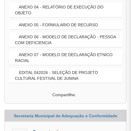
ANEXO 04 - RELATÓRIO DE EXECUÇÃO DO
OBJETO
ANEXO 05 - FORMULARIO DE RECURSO
ANEXO 06 - MODELO DE DECLARAÇÃO - PESSOA
COM DEFICIENCIA
ANEXO 07 - MODELO DE DECLARAÇÃO ETNICO
RACIAL
EDITAL 042026 - SELEÇÃO DE PROJETO
CULTURAL FESTIVAL DE JUNINA
Compartilhe:
Secretaria Municipal de Adequação e Conformidade