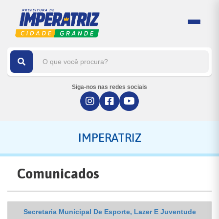
Siga-nos nas redes sociais
IMPERATRIZ
Comunicados
Secretaria Municipal De Esporte, Lazer E Juventude