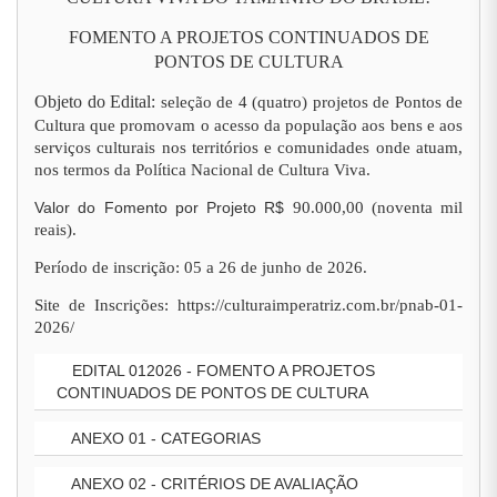
FOMENTO A PROJETOS CONTINUADOS DE
PONTOS DE CULTURA
Objeto do Edital:
seleção de 4 (quatro) projetos de Pontos de
Cultura que promovam o acesso da população aos bens e aos
serviços culturais nos territórios e comunidades onde atuam,
nos termos da Política Nacional de Cultura Viva.
Valor do Fomento por Projeto R$
90.000,00 (noventa mil
reais).
Período de inscrição: 05 a 26 de junho de 2026.
Site de Inscrições: https://culturaimperatriz.com.br/pnab-01-
2026/
EDITAL 012026 - FOMENTO A PROJETOS
CONTINUADOS DE PONTOS DE CULTURA
ANEXO 01 - CATEGORIAS
ANEXO 02 - CRITÉRIOS DE AVALIAÇÃO