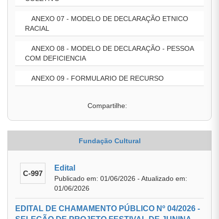
ANEXO 07 - MODELO DE DECLARAÇÃO ETNICO
RACIAL
ANEXO 08 - MODELO DE DECLARAÇÃO - PESSOA
COM DEFICIENCIA
ANEXO 09 - FORMULARIO DE RECURSO
Compartilhe:
Fundação Cultural
Edital
C-997
Publicado em: 01/06/2026 - Atualizado em:
01/06/2026
EDITAL DE CHAMAMENTO PÚBLICO Nº 04/2026 -