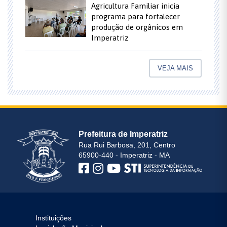
Agricultura Familiar inicia
programa para fortalecer
produção de orgânicos em
Imperatriz
VEJA MAIS
Prefeitura de Imperatriz
Rua Rui Barbosa, 201, Centro
65900-440 - Imperatriz - MA
Instituições