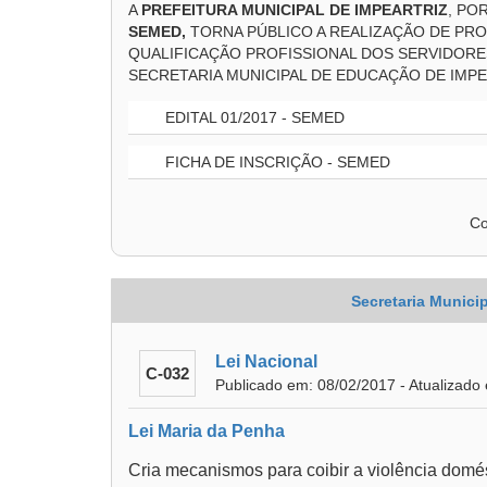
A
PREFEITURA MUNICIPAL DE IMPEARTRIZ
, PO
SEMED,
TORNA PÚBLICO A REALIZAÇÃO DE PRO
QUALIFICAÇÃO PROFISSIONAL DOS SERVIDORE
SECRETARIA MUNICIPAL DE EDUCAÇÃO DE IMPE
EDITAL 01/2017 - SEMED
FICHA DE INSCRIÇÃO - SEMED
Co
Secretaria Municip
Lei Nacional
C-032
Publicado em: 08/02/2017 - Atualizado
Lei Maria da Penha
Cria mecanismos para coibir a violência domést