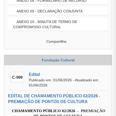
ANEXO 08 - FORMELARIO DE RECURSO
ANEXO 09 - DECLARAÇÃO CONJUNTA
ANEXO 10 - MINUTA DE TERMO DE
COMPROMISSO CULTURAL
Compartilhe:
Fundação Cultural
Edital
C-999
Publicado em: 01/06/2026 - Atualizado em:
01/06/2026
EDITAL DE CHAMAMENTO PÚBLICO 02/2026 -
PREMIAÇÃO DE PONTOS DE CULTURA
CHAMAMENTO PÚBLICO 02/2026 -
PREMIAÇÃO