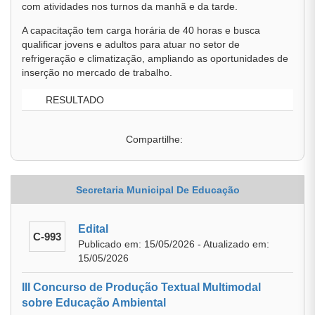
com atividades nos turnos da manhã e da tarde.
A capacitação tem carga horária de 40 horas e busca
qualificar jovens e adultos para atuar no setor de
refrigeração e climatização, ampliando as oportunidades de
inserção no mercado de trabalho.
RESULTADO
Compartilhe:
Secretaria Municipal De Educação
Edital
C-993
Publicado em: 15/05/2026 - Atualizado em:
15/05/2026
III Concurso de Produção Textual Multimodal
sobre Educação Ambiental