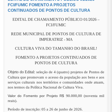
FCI/FUMIC FOMENTO A PROJETOS
CONTINUADOS DE PONTOS DE CULTURA
EDITAL DE CHAMAMENTO PÚBLICO 01/2026 –
FCI/FUMIC
REDE MUNICIPAL DE PONTOS DE CULTURA DE
IMPERATRIZ - MA
CULTURA VIVA DO TAMANHO DO BRASIL!
FOMENTO A PROJETOS CONTINUADOS DE
PONTOS DE CULTURA
Objeto do Edital:
seleção de 4 (quatro) projetos de Pontos de
Cultura que promovam o acesso da população aos bens e aos
serviços culturais nos territórios e comunidades onde atuam,
nos termos da Política Nacional de Cultura Viva.
Valor do Fomento por Projeto R$
90.000,00 (noventa mil
reais).
Período de inscrição: 05 a 26 de junho de 2026.