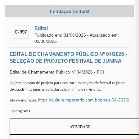
Fundação Cultural
Edital
C-997
Publicado em: 01/06/2026 - Atualizado em:
01/06/2026
EDITAL DE CHAMAMENTO PÚBLICO Nº 04/2026 -
SELEÇÃO DE PROJETO FESTIVAL DE JUNINA
Edital de Chamamento Público nº 04/2026 - FCI
Objeto: Seleção de projeto para realizar um projeto de festival regional
de quadrilhas juninas com duração mínima de três dias.
https://culturaimperatriz.com.br/pnab-04-2026/
site de inscrição:
Cronograma
ATIVIDADE