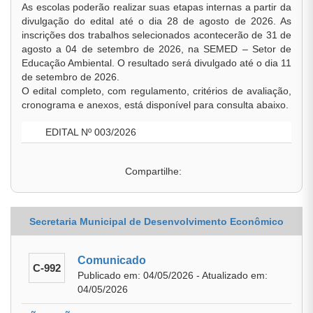
As escolas poderão realizar suas etapas internas a partir da
divulgação do edital até o dia 28 de agosto de 2026. As
inscrições dos trabalhos selecionados acontecerão de 31 de
agosto a 04 de setembro de 2026, na SEMED – Setor de
Educação Ambiental. O resultado será divulgado até o dia 11
de setembro de 2026.
O edital completo, com regulamento, critérios de avaliação,
cronograma e anexos, está disponível para consulta abaixo.
EDITAL Nº 003/2026
Compartilhe:
Secretaria Municipal de Desenvolvimento Econômico
Comunicado
C-992
Publicado em: 04/05/2026 - Atualizado em:
04/05/2026