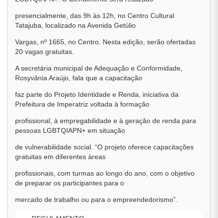
presencialmente, das 9h às 12h, no Centro Cultural
Tatajuba, localizado na Avenida Getúlio
Vargas, nº 1665, no Centro. Nesta edição, serão ofertadas
20 vagas gratuitas.
A secretária municipal de Adequação e Conformidade,
Rosyvânia Araújo, fala que a capacitação
faz parte do Projeto Identidade e Renda, iniciativa da
Prefeitura de Imperatriz voltada à formação
profissional, à empregabilidade e à geração de renda para
pessoas LGBTQIAPN+ em situação
de vulnerabilidade social. “O projeto oferece capacitações
gratuitas em diferentes áreas
profissionais, com turmas ao longo do ano, com o objetivo
de preparar os participantes para o
mercado de trabalho ou para o empreendedorismo”.