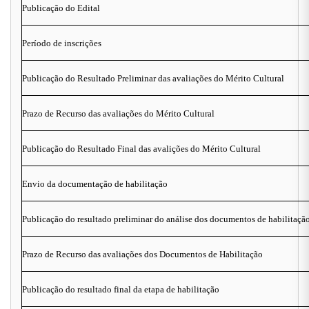
Publicação do Edital
Período de inscrições
Publicação do Resultado Preliminar das avaliações do Mérito Cultural
Prazo de Recurso das avaliações do Mérito Cultural
Publicação do Resultado Final das avalições do Mérito Cultural
Envio da documentação de habilitação
Publicação do resultado preliminar do análise dos documentos de habilitaçã
Prazo de Recurso das avaliações dos Documentos de Habilitação
Publicação do resultado final da etapa de habilitação