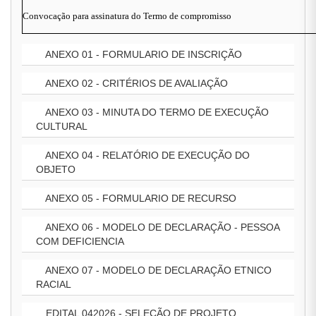
Convocação para assinatura do Termo de compromisso
ANEXO 01 - FORMULARIO DE INSCRIÇÃO
ANEXO 02 - CRITÉRIOS DE AVALIAÇÃO
ANEXO 03 - MINUTA DO TERMO DE EXECUÇÃO
CULTURAL
ANEXO 04 - RELATÓRIO DE EXECUÇÃO DO
OBJETO
ANEXO 05 - FORMULARIO DE RECURSO
ANEXO 06 - MODELO DE DECLARAÇÃO - PESSOA
COM DEFICIENCIA
ANEXO 07 - MODELO DE DECLARAÇÃO ETNICO
RACIAL
EDITAL 042026 - SELEÇÃO DE PROJETO