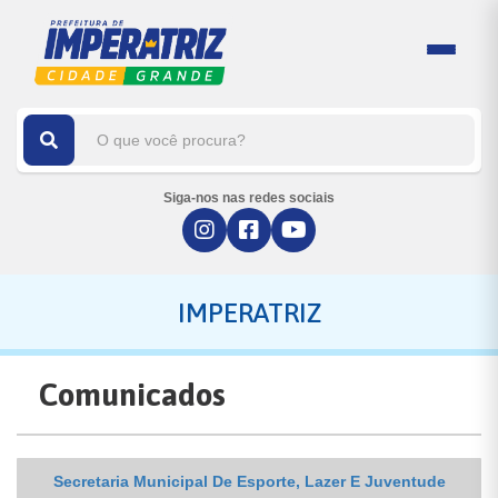
Siga-nos nas redes sociais
IMPERATRIZ
Comunicados
Secretaria Municipal De Esporte, Lazer E Juventude