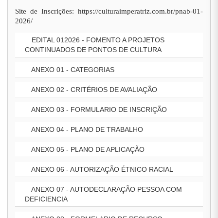
Site de Inscrições: https://culturaimperatriz.com.br/pnab-01-
2026/
EDITAL 012026 - FOMENTO A PROJETOS
CONTINUADOS DE PONTOS DE CULTURA
ANEXO 01 - CATEGORIAS
ANEXO 02 - CRITÉRIOS DE AVALIAÇÃO
ANEXO 03 - FORMULARIO DE INSCRIÇÃO
ANEXO 04 - PLANO DE TRABALHO
ANEXO 05 - PLANO DE APLICAÇÃO
ANEXO 06 - AUTORIZAÇÃO ÉTNICO RACIAL
ANEXO 07 - AUTODECLARAÇÃO PESSOA COM
DEFICIENCIA