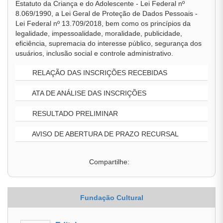
Estatuto da Criança e do Adolescente - Lei Federal nº
8.069/1990, a Lei Geral de Proteção de Dados Pessoais -
Lei Federal nº 13.709/2018, bem como os princípios da
legalidade, impessoalidade, moralidade, publicidade,
eficiência, supremacia do interesse público, segurança dos
usuários, inclusão social e controle administrativo.
RELAÇÃO DAS INSCRIÇÕES RECEBIDAS
ATA DE ANÁLISE DAS INSCRIÇÕES
RESULTADO PRELIMINAR
AVISO DE ABERTURA DE PRAZO RECURSAL
Compartilhe:
Fundação Cultural