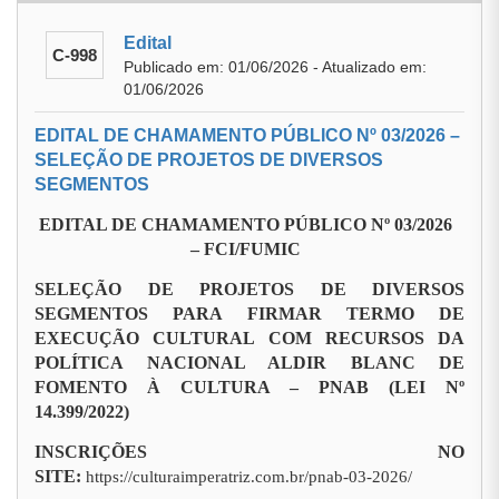
Edital
C-998
Publicado em: 01/06/2026 - Atualizado em:
01/06/2026
EDITAL DE CHAMAMENTO PÚBLICO Nº 03/2026 –
SELEÇÃO DE PROJETOS DE DIVERSOS
SEGMENTOS
EDITAL DE CHAMAMENTO PÚBLICO Nº 03/2026
– FCI/FUMIC
SELEÇÃO DE PROJETOS DE DIVERSOS
SEGMENTOS PARA FIRMAR TERMO DE
EXECUÇÃO CULTURAL COM RECURSOS DA
POLÍTICA NACIONAL ALDIR BLANC DE
FOMENTO À CULTURA – PNAB (LEI Nº
14.399/2022)
INSCRIÇÕES NO
SITE:
https://culturaimperatriz.com.br/pnab-03-2026/