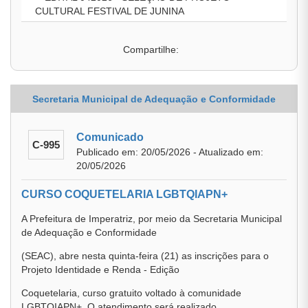
CULTURAL FESTIVAL DE JUNINA
Compartilhe:
Secretaria Municipal de Adequação e Conformidade
Comunicado
C-995
Publicado em: 20/05/2026 - Atualizado em:
20/05/2026
CURSO COQUETELARIA LGBTQIAPN+
A Prefeitura de Imperatriz, por meio da Secretaria Municipal
de Adequação e Conformidade
(SEAC), abre nesta quinta-feira (21) as inscrições para o
Projeto Identidade e Renda - Edição
Coquetelaria, curso gratuito voltado à comunidade
LGBTQIAPN+. O atendimento será realizado