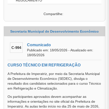
REGULAMENTO
Compartilhe:
Secretaria Municipal de Desenvolvimento Econômico
Comunicado
C-994
Publicado em: 18/05/2026 - Atualizado em:
18/05/2026
CURSO TÉCNICO EM REFRIGERAÇÃO
A Prefeitura de Imperatriz, por meio da Secretaria Municipal
de Desenvolvimento Econômico (SEDEC), divulga o
resultado dos candidatos selecionados para o curso Técnico
em Refrigeração e Climatização.
Os participantes aprovados devem acompanhar as
informações e orientações no site oficial da Prefeitura de
Imperatriz. As aulas terão início no dia 25 de maio de 2026,