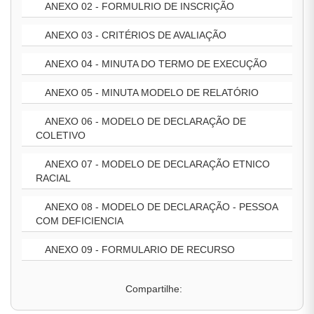
ANEXO 02 - FORMULRIO DE INSCRIÇÃO
ANEXO 03 - CRITÉRIOS DE AVALIAÇÃO
ANEXO 04 - MINUTA DO TERMO DE EXECUÇÃO
ANEXO 05 - MINUTA MODELO DE RELATÓRIO
ANEXO 06 - MODELO DE DECLARAÇÃO DE
COLETIVO
ANEXO 07 - MODELO DE DECLARAÇÃO ETNICO
RACIAL
ANEXO 08 - MODELO DE DECLARAÇÃO - PESSOA
COM DEFICIENCIA
ANEXO 09 - FORMULARIO DE RECURSO
Compartilhe: