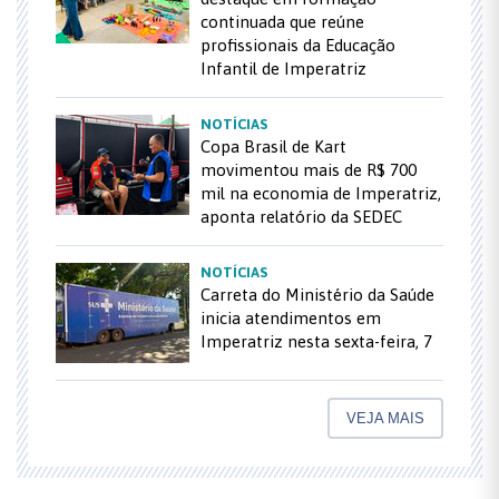
continuada que reúne
profissionais da Educação
Infantil de Imperatriz
NOTÍCIAS
Copa Brasil de Kart
movimentou mais de R$ 700
mil na economia de Imperatriz,
aponta relatório da SEDEC
NOTÍCIAS
Carreta do Ministério da Saúde
inicia atendimentos em
Imperatriz nesta sexta-feira, 7
VEJA MAIS