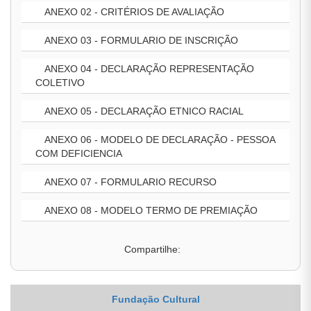
ANEXO 02 - CRITÉRIOS DE AVALIAÇÃO
ANEXO 03 - FORMULARIO DE INSCRIÇÃO
ANEXO 04 - DECLARAÇÃO REPRESENTAÇÃO
COLETIVO
ANEXO 05 - DECLARAÇÃO ETNICO RACIAL
ANEXO 06 - MODELO DE DECLARAÇÃO - PESSOA
COM DEFICIENCIA
ANEXO 07 - FORMULARIO RECURSO
ANEXO 08 - MODELO TERMO DE PREMIAÇÃO
Compartilhe:
Fundação Cultural