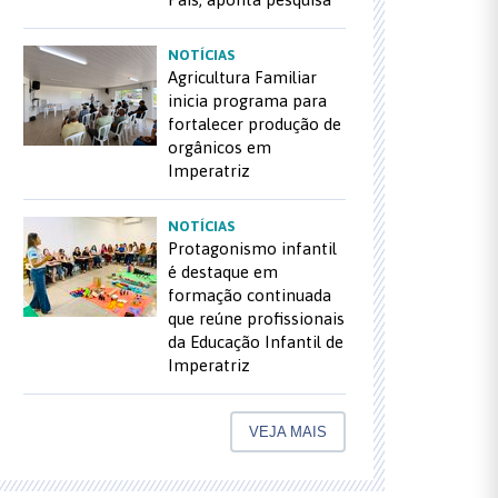
NOTÍCIAS
Agricultura Familiar
inicia programa para
fortalecer produção de
orgânicos em
Imperatriz
NOTÍCIAS
Protagonismo infantil
é destaque em
formação continuada
que reúne profissionais
da Educação Infantil de
Imperatriz
VEJA MAIS