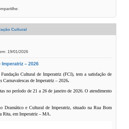
mpartilhe:
ação Cultural
 em: 19/01/2026
 Imperatriz – 2026
 Fundação Cultural de Imperatriz (FCI), tem a satisfação de
s Carnavalescas de Imperatriz – 2026
.
tas
no período de
21 a 26 de janeiro de 2026
. O atendimento
io Dramático e Cultural de Imperatriz
, situado na Rua Bom
ta Rita, em Imperatriz – MA.