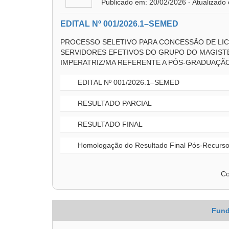
Publicado em: 20/02/2026 - Atualizado
EDITAL Nº 001/2026.1–SEMED
PROCESSO SELETIVO PARA CONCESSÃO DE LIC
SERVIDORES EFETIVOS DO GRUPO DO MAGISTÉ
IMPERATRIZ/MA REFERENTE A PÓS-GRADUAÇÃO
EDITAL Nº 001/2026.1–SEMED
RESULTADO PARCIAL
RESULTADO FINAL
Homologação do Resultado Final Pós-Recurs
Co
Fund