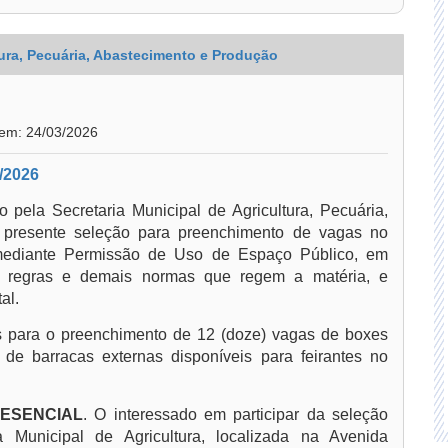
tura, Pecuária, Abastecimento e Produção
 em: 24/03/2026
/2026
 pela Secretaria Municipal de Agricultura, Pecuária,
a presente seleção para preenchimento de vagas no
mediante Permissão de Uso de Espaço Público, em
as regras e demais normas que regem a matéria, e
al.
 para o preenchimento de 12 (doze) vagas de boxes
de barracas externas disponíveis para feirantes no
ESENCIAL
. O interessado em participar da seleção
a Municipal de Agricultura, localizada na Avenida