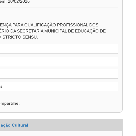
 em: 20/02/2026
ENÇA PARA QUALIFICAÇÃO PROFISSIONAL DOS
RIO DA SECRETARIA MUNICIPAL DE EDUCAÇÃO DE
 STRICTO SENSU.
os
mpartilhe:
ação Cultural