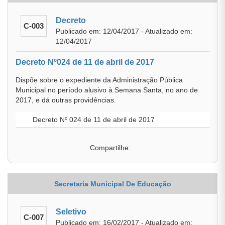
Decreto
C-003
Publicado em: 12/04/2017 - Atualizado em:
12/04/2017
Decreto Nº024 de 11 de abril de 2017
Dispõe sobre o expediente da Administração Pública
Municipal no período alusivo à Semana Santa, no ano de
2017, e dá outras providências.
Decreto Nº 024 de 11 de abril de 2017
Compartilhe:
Secretaria Municipal De Educação
Seletivo
C-007
Publicado em: 16/02/2017 - Atualizado em: