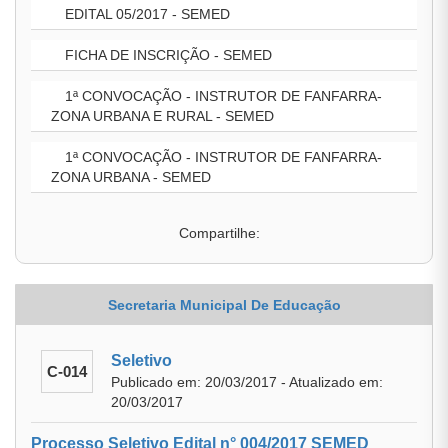
EDITAL 05/2017 - SEMED
FICHA DE INSCRIÇÃO - SEMED
1ª CONVOCAÇÃO - INSTRUTOR DE FANFARRA-
ZONA URBANA E RURAL - SEMED
1ª CONVOCAÇÃO - INSTRUTOR DE FANFARRA-
ZONA URBANA - SEMED
Compartilhe:
Secretaria Municipal De Educação
Seletivo
C-014
Publicado em: 20/03/2017 - Atualizado em:
20/03/2017
Processo Seletivo Edital n° 004/2017 SEMED