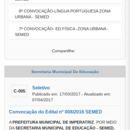
8ª CONVOCAÇÃO-LÍNGUA PORTUGUESA ZONA
URBANA - SEMED
7ª CONVOCAÇÃO- ED.FÍSICA -ZONA URBANA -
SEMED
Compartilhe:
Secretaria Municipal De Educação
Seletivo
C-005
Publicado em: 17/03/2017 - Atualizado em:
07/04/2017
Convocação do Edital nº 008/2016 SEMED
A
PREFEITURA MUNICIPAL DE IMPERATRIZ
, POR MEIO
DA
SECRETARIA MUNICIPAL DE EDUCAÇÃO - SEMED,