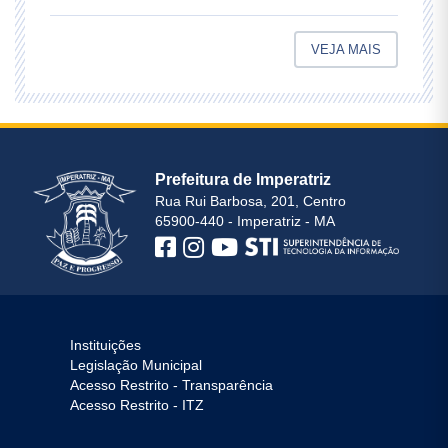
VEJA MAIS
Prefeitura de Imperatriz
Rua Rui Barbosa, 201, Centro
65900-440 - Imperatriz - MA
Instituições
Legislação Municipal
Acesso Restrito - Transparência
Acesso Restrito - ITZ