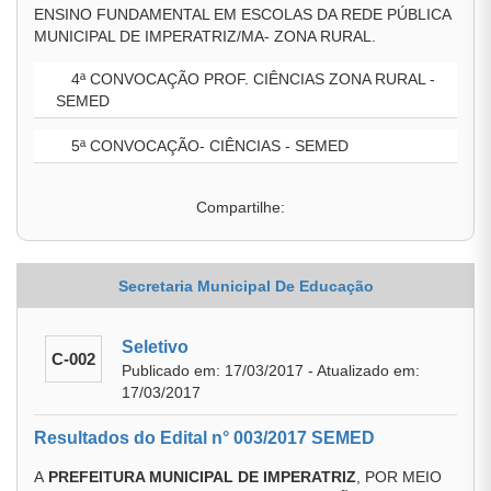
ENSINO FUNDAMENTAL EM ESCOLAS DA REDE PÚBLICA
MUNICIPAL DE IMPERATRIZ/MA- ZONA RURAL.
4ª CONVOCAÇÃO PROF. CIÊNCIAS ZONA RURAL -
SEMED
5ª CONVOCAÇÃO- CIÊNCIAS - SEMED
Compartilhe:
Secretaria Municipal De Educação
Seletivo
C-002
Publicado em: 17/03/2017 - Atualizado em:
17/03/2017
Resultados do Edital n° 003/2017 SEMED
A
PREFEITURA MUNICIPAL DE IMPERATRIZ
, POR MEIO