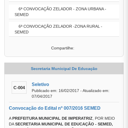
6ª CONVOCAÇÃO ZELADOR - ZONA URBANA -
SEMED
6ª CONVOCAÇÃO ZELADOR -ZONA RURAL -
SEMED
Compartilhe:
Secretaria Municipal De Educação
Seletivo
C-004
Publicado em: 16/02/2017 - Atualizado em:
07/04/2017
Convocação do Edital nº 007/2016 SEMED
A
PREFEITURA MUNICIPAL DE IMPERATRIZ
, POR MEIO
DA
SECRETARIA MUNICIPAL DE EDUCAÇÃO - SEMED,