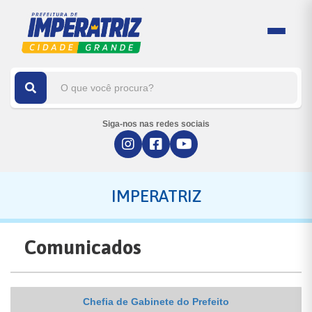
Siga-nos nas redes sociais
IMPERATRIZ
Comunicados
Chefia de Gabinete do Prefeito