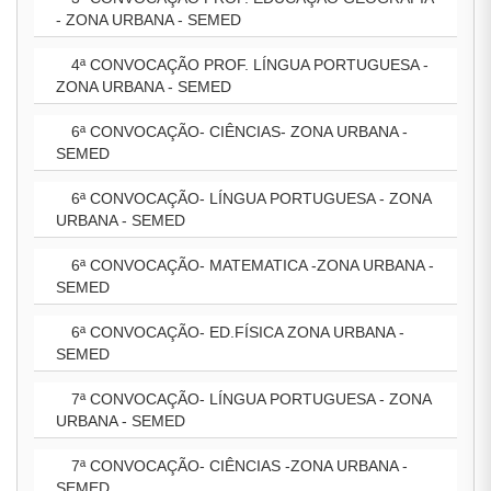
- ZONA URBANA - SEMED
4ª CONVOCAÇÃO PROF. LÍNGUA PORTUGUESA -
ZONA URBANA - SEMED
6ª CONVOCAÇÃO- CIÊNCIAS- ZONA URBANA -
SEMED
6ª CONVOCAÇÃO- LÍNGUA PORTUGUESA - ZONA
URBANA - SEMED
6ª CONVOCAÇÃO- MATEMATICA -ZONA URBANA -
SEMED
6ª CONVOCAÇÃO- ED.FÍSICA ZONA URBANA -
SEMED
7ª CONVOCAÇÃO- LÍNGUA PORTUGUESA - ZONA
URBANA - SEMED
7ª CONVOCAÇÃO- CIÊNCIAS -ZONA URBANA -
SEMED