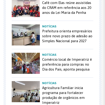
Café com Elas reúne assistidas
do CRAM em referência aos 20
anos da Lei Maria da Penha
NOTÍCIAS
Prefeitura orienta empresários
sobre novo prazo de adesão ao
Simples Nacional para 2027
NOTÍCIAS
Comércio local de Imperatriz é
preferência para compras no
Dia dos Pais, aponta pesquisa
NOTÍCIAS
Agricultura Familiar inicia
programa para fortalecer
produção de orgânicos em
Imperatriz