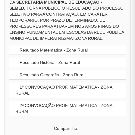
DA
SECRETARIA MUNICIPAL DE EDUCAÇÃO -
SEMED,
TORNA PÚBLICO O RESULTADO DO PROCESSO
SELETIVO PARA A CONTRATAÇÃO, EM CARÁTER
TEMPORÁRIO, POR PRAZO DETERMINADO, DE
PROFESSORES PARA ATUAREM NOS ANOS FINAIS DO
ENSINO FUNDAMENTAL EM ESCOLAS DA REDE PÚBLICA
MUNICIPAL DE IMPERATRIZ/MA- ZONA RURAL.
Resultado Matematica - Zona Rural
Resultado História - Zona Rural
Resultado Geografia - Zona Rural
1ª CONVOCAÇÃO PROF. MATEMÁTICA - ZONA
RURAL
2ª CONVOCAÇÃO PROF. MATEMÁTICA - ZONA
RURAL
Compartilhe: