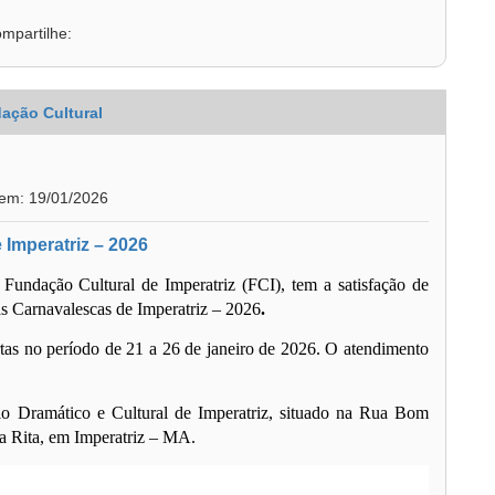
mpartilhe:
ação Cultural
 em: 19/01/2026
 Imperatriz – 2026
 Fundação Cultural de Imperatriz (FCI), tem a satisfação de
s Carnavalescas de Imperatriz – 2026
.
tas
no período de
21 a 26 de janeiro de 2026
. O atendimento
io Dramático e Cultural de Imperatriz
, situado na Rua Bom
ta Rita, em Imperatriz – MA.