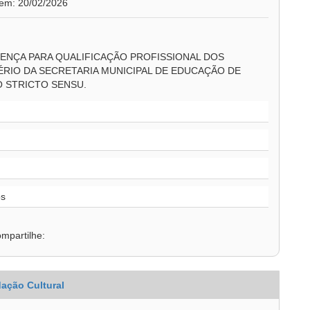
 em: 20/02/2026
ENÇA PARA QUALIFICAÇÃO PROFISSIONAL DOS
RIO DA SECRETARIA MUNICIPAL DE EDUCAÇÃO DE
 STRICTO SENSU.
os
mpartilhe:
ação Cultural