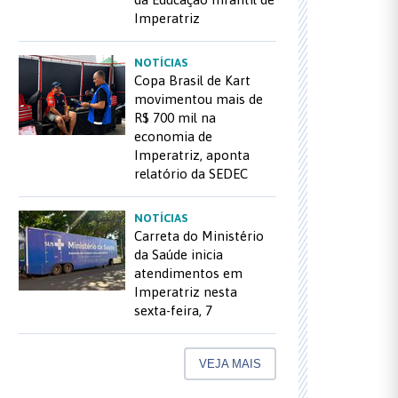
Imperatriz
NOTÍCIAS
Copa Brasil de Kart
movimentou mais de
R$ 700 mil na
economia de
Imperatriz, aponta
relatório da SEDEC
NOTÍCIAS
Carreta do Ministério
da Saúde inicia
atendimentos em
Imperatriz nesta
sexta-feira, 7
VEJA MAIS