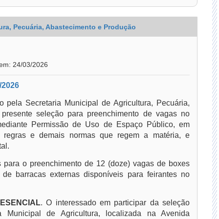
tura, Pecuária, Abastecimento e Produção
 em: 24/03/2026
/2026
 pela Secretaria Municipal de Agricultura, Pecuária,
a presente seleção para preenchimento de vagas no
mediante Permissão de Uso de Espaço Público, em
as regras e demais normas que regem a matéria, e
al.
 para o preenchimento de 12 (doze) vagas de boxes
de barracas externas disponíveis para feirantes no
ESENCIAL
. O interessado em participar da seleção
a Municipal de Agricultura, localizada na Avenida