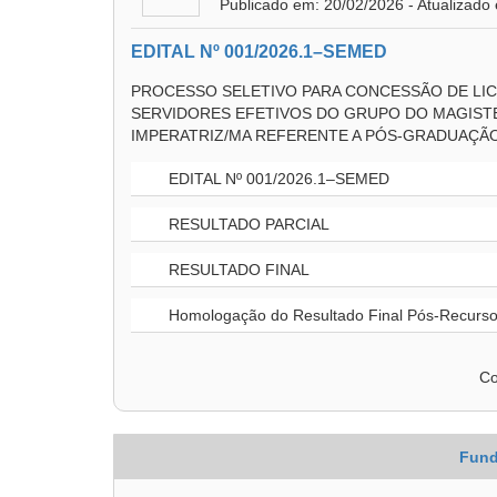
Publicado em: 20/02/2026 - Atualizado
EDITAL Nº 001/2026.1–SEMED
PROCESSO SELETIVO PARA CONCESSÃO DE LIC
SERVIDORES EFETIVOS DO GRUPO DO MAGISTÉ
IMPERATRIZ/MA REFERENTE A PÓS-GRADUAÇÃO
EDITAL Nº 001/2026.1–SEMED
RESULTADO PARCIAL
RESULTADO FINAL
Homologação do Resultado Final Pós-Recurs
Co
Fund