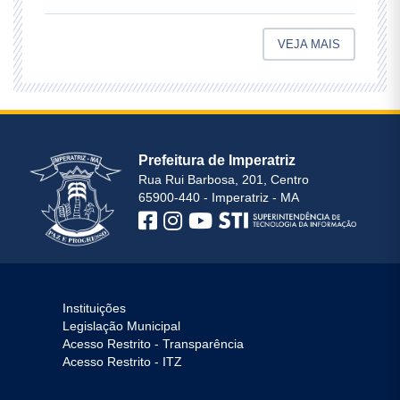
VEJA MAIS
Prefeitura de Imperatriz
Rua Rui Barbosa, 201, Centro
65900-440 - Imperatriz - MA
Instituições
Legislação Municipal
Acesso Restrito - Transparência
Acesso Restrito - ITZ