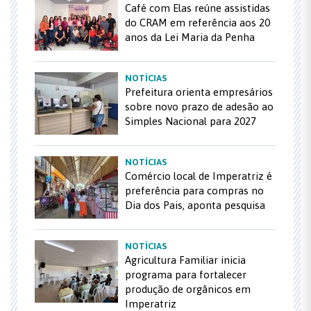
Café com Elas reúne assistidas
do CRAM em referência aos 20
anos da Lei Maria da Penha
NOTÍCIAS
Prefeitura orienta empresários
sobre novo prazo de adesão ao
Simples Nacional para 2027
NOTÍCIAS
Comércio local de Imperatriz é
preferência para compras no
Dia dos Pais, aponta pesquisa
NOTÍCIAS
Agricultura Familiar inicia
programa para fortalecer
produção de orgânicos em
Imperatriz