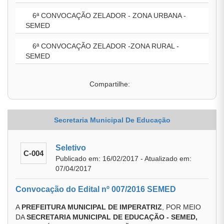
6ª CONVOCAÇÃO ZELADOR - ZONA URBANA -
SEMED
6ª CONVOCAÇÃO ZELADOR -ZONA RURAL -
SEMED
Compartilhe:
Secretaria Municipal De Educação
Seletivo
C-004
Publicado em: 16/02/2017 - Atualizado em:
07/04/2017
Convocação do Edital nº 007/2016 SEMED
A
PREFEITURA MUNICIPAL DE IMPERATRIZ
, POR MEIO
DA
SECRETARIA MUNICIPAL DE EDUCAÇÃO - SEMED,