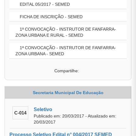
EDITAL 05/2017 - SEMED
FICHA DE INSCRIÇÃO - SEMED
1ª CONVOCAÇÃO - INSTRUTOR DE FANFARRA-
ZONA URBANA E RURAL - SEMED
1ª CONVOCAÇÃO - INSTRUTOR DE FANFARRA-
ZONA URBANA - SEMED
Compartilhe:
Secretaria Municipal De Educação
Seletivo
C-014
Publicado em: 20/03/2017 - Atualizado em:
20/03/2017
Processo Seletivo Edital n° 004/2017 SEMED