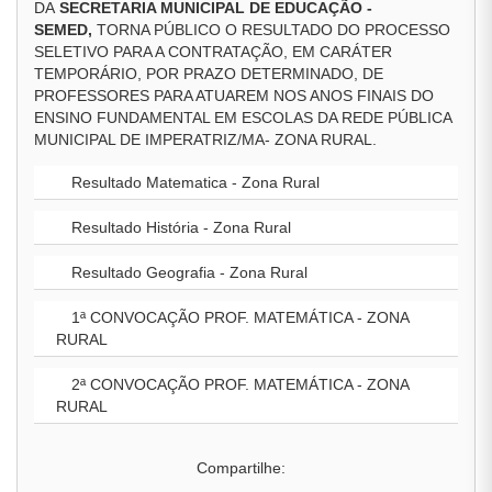
DA
SECRETARIA MUNICIPAL DE EDUCAÇÃO -
SEMED,
TORNA PÚBLICO O RESULTADO DO PROCESSO
SELETIVO PARA A CONTRATAÇÃO, EM CARÁTER
TEMPORÁRIO, POR PRAZO DETERMINADO, DE
PROFESSORES PARA ATUAREM NOS ANOS FINAIS DO
ENSINO FUNDAMENTAL EM ESCOLAS DA REDE PÚBLICA
MUNICIPAL DE IMPERATRIZ/MA- ZONA RURAL.
Resultado Matematica - Zona Rural
Resultado História - Zona Rural
Resultado Geografia - Zona Rural
1ª CONVOCAÇÃO PROF. MATEMÁTICA - ZONA
RURAL
2ª CONVOCAÇÃO PROF. MATEMÁTICA - ZONA
RURAL
Compartilhe: