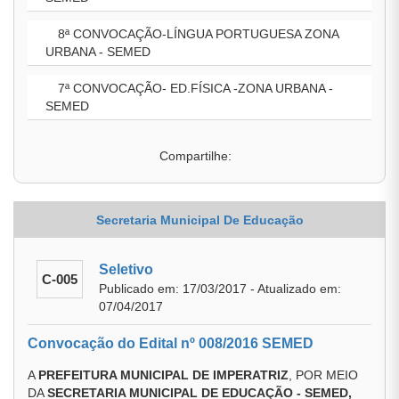
8ª CONVOCAÇÃO-LÍNGUA PORTUGUESA ZONA
URBANA - SEMED
7ª CONVOCAÇÃO- ED.FÍSICA -ZONA URBANA -
SEMED
Compartilhe:
Secretaria Municipal De Educação
Seletivo
C-005
Publicado em: 17/03/2017 - Atualizado em:
07/04/2017
Convocação do Edital nº 008/2016 SEMED
A
PREFEITURA MUNICIPAL DE IMPERATRIZ
, POR MEIO
DA
SECRETARIA MUNICIPAL DE EDUCAÇÃO - SEMED,