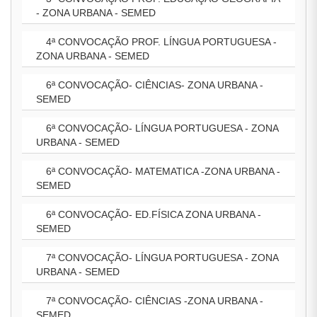
- ZONA URBANA - SEMED
4ª CONVOCAÇÃO PROF. LÍNGUA PORTUGUESA -
ZONA URBANA - SEMED
6ª CONVOCAÇÃO- CIÊNCIAS- ZONA URBANA -
SEMED
6ª CONVOCAÇÃO- LÍNGUA PORTUGUESA - ZONA
URBANA - SEMED
6ª CONVOCAÇÃO- MATEMATICA -ZONA URBANA -
SEMED
6ª CONVOCAÇÃO- ED.FÍSICA ZONA URBANA -
SEMED
7ª CONVOCAÇÃO- LÍNGUA PORTUGUESA - ZONA
URBANA - SEMED
7ª CONVOCAÇÃO- CIÊNCIAS -ZONA URBANA -
SEMED