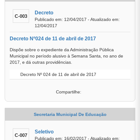
Decreto
C-003
Publicado em: 12/04/2017 - Atualizado em:
12/04/2017
Decreto Nº024 de 11 de abril de 2017
Dispõe sobre o expediente da Administração Pública
Municipal no período alusivo à Semana Santa, no ano de
2017, e dá outras providências.
Decreto Nº 024 de 11 de abril de 2017
Compartilhe:
Secretaria Municipal De Educação
Seletivo
C-007
Publicado em: 16/02/2017 - Atualizado em: