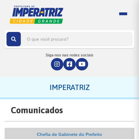
Siga-nos nas redes sociais
IMPERATRIZ
Comunicados
Chefia de Gabinete do Prefeito