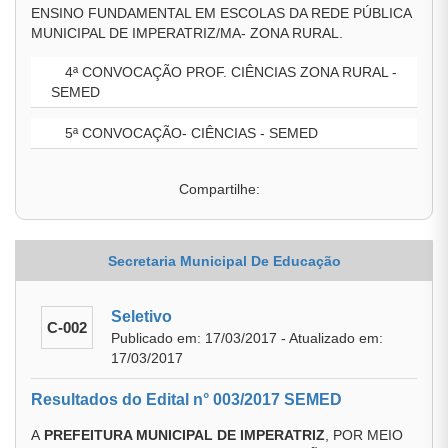
ENSINO FUNDAMENTAL EM ESCOLAS DA REDE PÚBLICA
MUNICIPAL DE IMPERATRIZ/MA- ZONA RURAL.
4ª CONVOCAÇÃO PROF. CIÊNCIAS ZONA RURAL -
SEMED
5ª CONVOCAÇÃO- CIÊNCIAS - SEMED
Compartilhe:
Secretaria Municipal De Educação
Seletivo
C-002
Publicado em: 17/03/2017 - Atualizado em:
17/03/2017
Resultados do Edital n° 003/2017 SEMED
A
PREFEITURA MUNICIPAL DE IMPERATRIZ
, POR MEIO