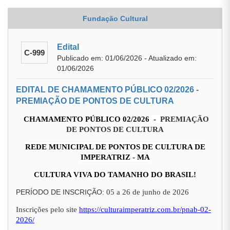
Fundação Cultural
Edital
C-999
Publicado em: 01/06/2026 - Atualizado em:
01/06/2026
EDITAL DE CHAMAMENTO PÚBLICO 02/2026 -
PREMIAÇÃO DE PONTOS DE CULTURA
CHAMAMENTO PÚBLICO 02/2026 -
PREMIAÇÃO
DE PONTOS DE CULTURA
REDE MUNICIPAL DE PONTOS DE CULTURA DE
IMPERATRIZ - MA
CULTURA VIVA DO TAMANHO DO BRASIL!
PERÍODO DE INSCRIÇÃO:
05 a 26 de junho de 2026
Inscrições pelo site
https://culturaimperatriz.com.br/pnab-02-
2026/