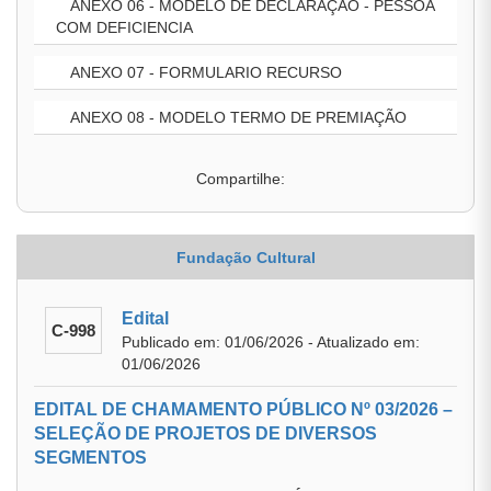
ANEXO 06 - MODELO DE DECLARAÇÃO - PESSOA
COM DEFICIENCIA
ANEXO 07 - FORMULARIO RECURSO
ANEXO 08 - MODELO TERMO DE PREMIAÇÃO
Compartilhe:
Fundação Cultural
Edital
C-998
Publicado em: 01/06/2026 - Atualizado em:
01/06/2026
EDITAL DE CHAMAMENTO PÚBLICO Nº 03/2026 –
SELEÇÃO DE PROJETOS DE DIVERSOS
SEGMENTOS