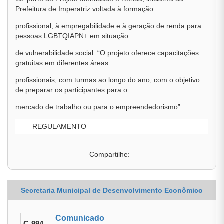
Prefeitura de Imperatriz voltada à formação
profissional, à empregabilidade e à geração de renda para
pessoas LGBTQIAPN+ em situação
de vulnerabilidade social. “O projeto oferece capacitações
gratuitas em diferentes áreas
profissionais, com turmas ao longo do ano, com o objetivo
de preparar os participantes para o
mercado de trabalho ou para o empreendedorismo”.
REGULAMENTO
Compartilhe:
Secretaria Municipal de Desenvolvimento Econômico
Comunicado
C-994