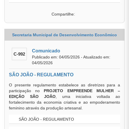
Compartilhe:
Secretaria Municipal de Desenvolvimento Econômico
Comunicado
C-992
Publicado em: 04/05/2026 - Atualizado em:
04/05/2026
SÃO JOÃO - REGULAMENTO
O presente regulamento estabelece as diretrizes para a
participação no
PROJETO EMPREENDE MULHER –
EDIÇÃO SÃO JOÃO
, uma iniciativa voltada ao
fortalecimento da economia criativa e ao empoderamento
feminino através da produção artesanal.
SÃO JOÃO - REGULAMENTO