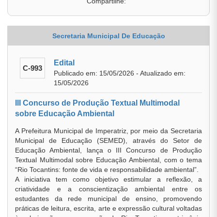
Compartilhe:
Secretaria Municipal De Educação
Edital
C-993
Publicado em: 15/05/2026 - Atualizado em:
15/05/2026
III Concurso de Produção Textual Multimodal
sobre Educação Ambiental
A Prefeitura Municipal de Imperatriz, por meio da Secretaria
Municipal de Educação (SEMED), através do Setor de
Educação Ambiental, lança o III Concurso de Produção
Textual Multimodal sobre Educação Ambiental, com o tema
“Rio Tocantins: fonte de vida e responsabilidade ambiental”.
A iniciativa tem como objetivo estimular a reflexão, a
criatividade e a conscientização ambiental entre os
estudantes da rede municipal de ensino, promovendo
práticas de leitura, escrita, arte e expressão cultural voltadas