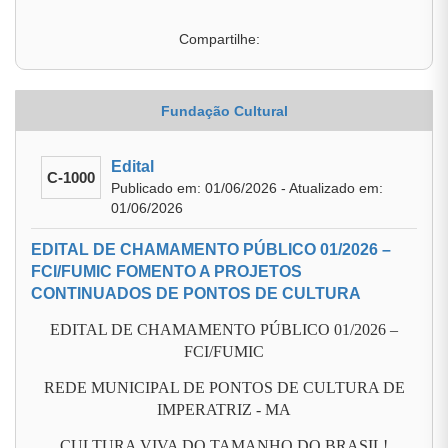
Compartilhe:
Fundação Cultural
Edital
C-1000
Publicado em: 01/06/2026 - Atualizado em:
01/06/2026
EDITAL DE CHAMAMENTO PÚBLICO 01/2026 –
FCI/FUMIC FOMENTO A PROJETOS
CONTINUADOS DE PONTOS DE CULTURA
EDITAL DE CHAMAMENTO PÚBLICO 01/2026 –
FCI/FUMIC
REDE MUNICIPAL DE PONTOS DE CULTURA DE
IMPERATRIZ - MA
CULTURA VIVA DO TAMANHO DO BRASIL!