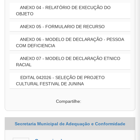
ANEXO 04 - RELATÓRIO DE EXECUÇÃO DO
OBJETO
ANEXO 05 - FORMULARIO DE RECURSO
ANEXO 06 - MODELO DE DECLARAÇÃO - PESSOA
COM DEFICIENCIA
ANEXO 07 - MODELO DE DECLARAÇÃO ETNICO
RACIAL
EDITAL 042026 - SELEÇÃO DE PROJETO
CULTURAL FESTIVAL DE JUNINA
Compartilhe:
Secretaria Municipal de Adequação e Conformidade