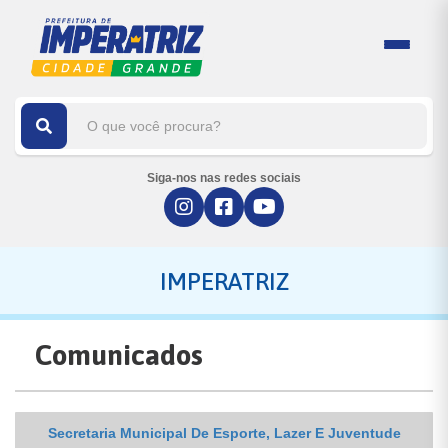
Siga-nos nas redes sociais
IMPERATRIZ
Comunicados
Secretaria Municipal De Esporte, Lazer E Juventude