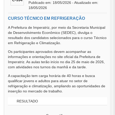
Publicado em: 18/05/2026 - Atualizado em:
18/05/2026
CURSO TÉCNICO EM REFRIGERAÇÃO
A Prefeitura de Imperatriz, por meio da Secretaria Municipal
de Desenvolvimento Econômico (SEDEC), divulga o
resultado dos candidatos selecionados para o curso Técnico
em Refrigeração e Climatização.
Os participantes aprovados devem acompanhar as
informações e orientações no site oficial da Prefeitura de
Imperatriz. As aulas terão início no dia 25 de maio de 2026,
com atividades nos turnos da manhã e da tarde.
A capacitação tem carga horária de 40 horas e busca
qualificar jovens e adultos para atuar no setor de
refrigeração e climatização, ampliando as oportunidades de
inserção no mercado de trabalho.
RESULTADO