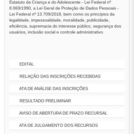
Estatuto da Criança e do Adolescente - Lei Federal nº
8.069/1990, a Lei Geral de Proteção de Dados Pessoais -
Lei Federal nº 13.709/2018, bem como os princípios da
legalidade, impessoalidade, moralidade, publicidade,
eficiência, supremacia do interesse público, segurança dos
usuários, inclusão social e controle administrativo.
EDITAL
RELAÇÃO DAS INSCRIÇÕES RECEBIDAS
ATA DE ANÁLISE DAS INSCRIÇÕES
RESULTADO PRELIMINAR
AVISO DE ABERTURA DE PRAZO RECURSAL
ATA DE JULGAMENTO DOS RECURSOS