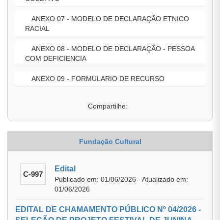
ANEXO 07 - MODELO DE DECLARAÇÃO ETNICO
RACIAL
ANEXO 08 - MODELO DE DECLARAÇÃO - PESSOA
COM DEFICIENCIA
ANEXO 09 - FORMULARIO DE RECURSO
Compartilhe:
Fundação Cultural
Edital
C-997
Publicado em: 01/06/2026 - Atualizado em:
01/06/2026
EDITAL DE CHAMAMENTO PÚBLICO Nº 04/2026 -