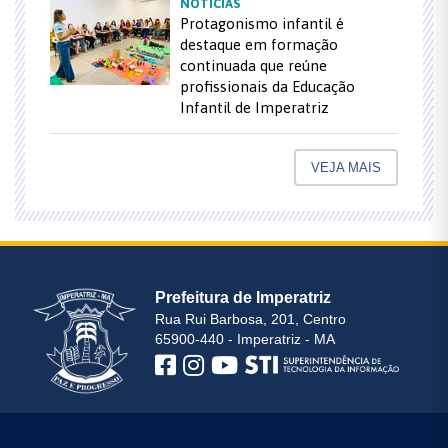
NOTÍCIAS
Protagonismo infantil é
destaque em formação
continuada que reúne
profissionais da Educação
Infantil de Imperatriz
VEJA MAIS
Prefeitura de Imperatriz
Rua Rui Barbosa, 201, Centro
65900-440 - Imperatriz - MA