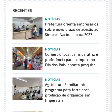
RECENTES
NOTÍCIAS
Prefeitura orienta empresários
sobre novo prazo de adesão ao
Simples Nacional para 2027
NOTÍCIAS
Comércio local de Imperatriz é
preferência para compras no
Dia dos Pais, aponta pesquisa
NOTÍCIAS
Agricultura Familiar inicia
programa para fortalecer
produção de orgânicos em
Imperatriz