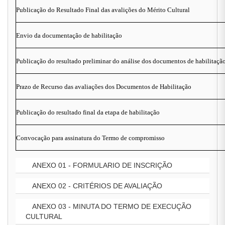
Publicação do Resultado Final das avalições do Mérito Cultural
Envio da documentação de habilitação
Publicação do resultado preliminar do análise dos documentos de habilitaçã
Prazo de Recurso das avaliações dos Documentos de Habilitação
Publicação do resultado final da etapa de habilitação
Convocação para assinatura do Termo de compromisso
ANEXO 01 - FORMULARIO DE INSCRIÇÃO
ANEXO 02 - CRITÉRIOS DE AVALIAÇÃO
ANEXO 03 - MINUTA DO TERMO DE EXECUÇÃO
CULTURAL