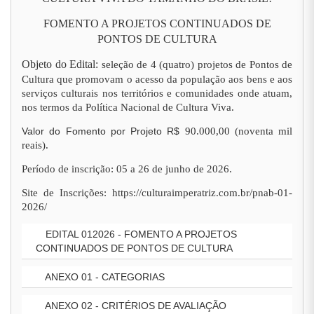
FOMENTO A PROJETOS CONTINUADOS DE
PONTOS DE CULTURA
Objeto do Edital:
seleção de 4 (quatro) projetos de Pontos de
Cultura que promovam o acesso da população aos bens e aos
serviços culturais nos territórios e comunidades onde atuam,
nos termos da Política Nacional de Cultura Viva.
Valor do Fomento por Projeto R$
90.000,00 (noventa mil
reais).
Período de inscrição: 05 a 26 de junho de 2026.
Site de Inscrições: https://culturaimperatriz.com.br/pnab-01-
2026/
EDITAL 012026 - FOMENTO A PROJETOS
CONTINUADOS DE PONTOS DE CULTURA
ANEXO 01 - CATEGORIAS
ANEXO 02 - CRITÉRIOS DE AVALIAÇÃO