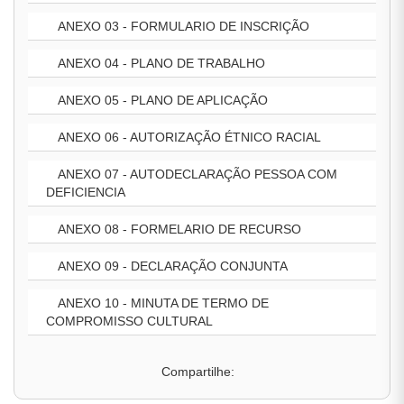
ANEXO 03 - FORMULARIO DE INSCRIÇÃO
ANEXO 04 - PLANO DE TRABALHO
ANEXO 05 - PLANO DE APLICAÇÃO
ANEXO 06 - AUTORIZAÇÃO ÉTNICO RACIAL
ANEXO 07 - AUTODECLARAÇÃO PESSOA COM
DEFICIENCIA
ANEXO 08 - FORMELARIO DE RECURSO
ANEXO 09 - DECLARAÇÃO CONJUNTA
ANEXO 10 - MINUTA DE TERMO DE
COMPROMISSO CULTURAL
Compartilhe: