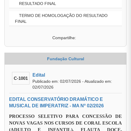
RESULTADO FINAL
TERMO DE HOMOLOGAÇÃO DO RESULTADO
FINAL
Compartilhe:
Fundação Cultural
Edital
C-1001
Publicado em: 02/07/2026 - Atualizado em:
02/07/2026
EDITAL CONSERVATÓRIO DRAMÁTICO E
MUSICAL DE IMPERATRIZ - MA Nº 02/2026
PROCESSO SELETIVO PARA CONCESSÃO DE
NOVAS VAGAS NOS CURSOS DE CORAL ESCOLA
(ADULTO E INFANTIL), FLAUTA DOCE,