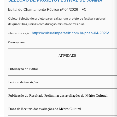
SELEÇÃO DE PROJETO FESTIVAL DE JUNINA
Edital de Chamamento Público nº 04/2026 - FCI
Objeto: Seleção de projeto para realizar um projeto de festival regional
de quadrilhas juninas com duração mínima de três dias.
https://culturaimperatriz.com.br/pnab-04-2026/
site de inscrição:
Cronograma
ATIVIDADE
Publicação do Edital
Período de inscrições
Publicação do Resultado Preliminar das avaliações do Mérito Cultural
Prazo de Recurso das avaliações do Mérito Cultural